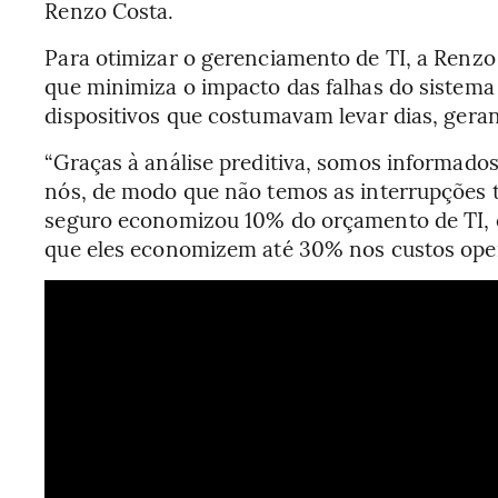
Renzo Costa.
Para otimizar o gerenciamento de TI, a Renzo
que minimiza o impacto das falhas do sistema 
dispositivos que costumavam levar dias, geran
“Graças à análise preditiva, somos informados
nós, de modo que não temos as interrupções t
seguro economizou 10% do orçamento de TI, en
que eles economizem até 30% nos custos oper