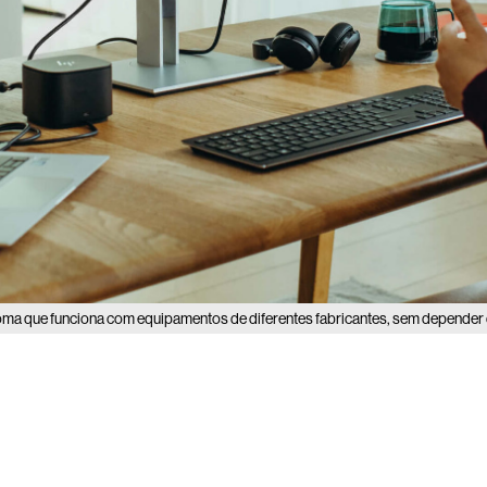
ma que funciona com equipamentos de diferentes fabricantes, sem depender 