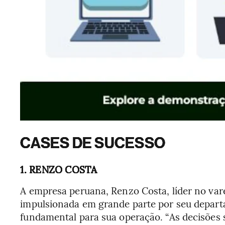
CASES DE SUCESSO
1. RENZO COSTA
A empresa peruana, Renzo Costa, líder no var
impulsionada em grande parte por seu departam
fundamental para sua operação. “As decisões s