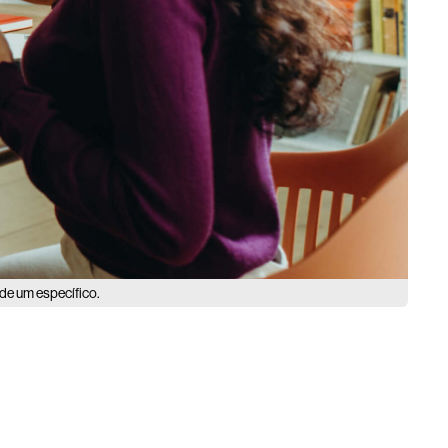
de um específico.