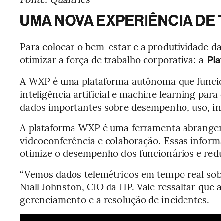
UMA NOVA EXPERIÊNCIA DE
Para colocar o bem-estar e a produtividade d
otimizar a força de trabalho corporativa: a
Pla
A WXP é uma plataforma autônoma que funcion
inteligência artificial e machine learning par
dados importantes sobre desempenho, uso, int
A plataforma WXP é uma ferramenta abrangent
videoconferência e colaboração. Essas inform
otimize o desempenho dos funcionários e red
“Vemos dados telemétricos em tempo real sobr
Niall Johnston, CIO da HP. Vale ressaltar que
gerenciamento e a resolução de incidentes.