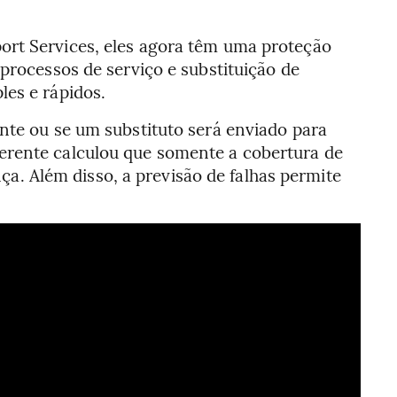
ort Services, eles agora têm uma proteção
processos de serviço e substituição de
les e rápidos.
nte ou se um substituto será enviado para
gerente calculou que somente a cobertura de
. Além disso, a previsão de falhas permite