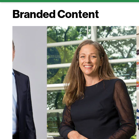
Branded Content