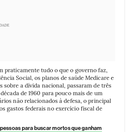
IDADE
em praticamente tudo o que o governo faz,
ência Social, os planos de saúde Medicare e
s sobre a dívida nacional, passaram de três
da década de 1960 para pouco mais de um
rios não relacionados à defesa, o principal
 gastos federais no exercício fiscal de
 pessoas para buscar mortos que ganham