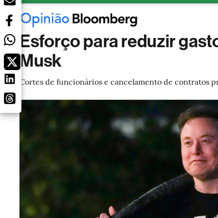
Esforço para reduzir gast
Musk
Cortes de funcionários e cancelamento de contratos p