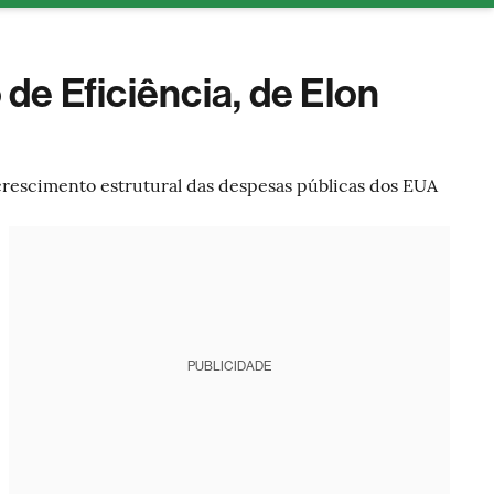
tura
de Eficiência, de Elon
crescimento estrutural das despesas públicas dos EUA
PUBLICIDADE