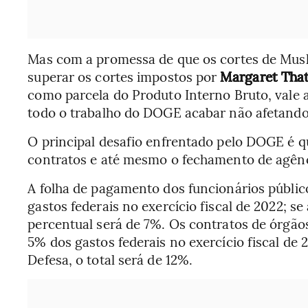
Mas com a promessa de que os cortes de Mus
superar os cortes impostos por
Margaret Tha
como parcela do Produto Interno Bruto, vale a
todo o trabalho do DOGE acabar não afetando
O principal desafio enfrentado pelo DOGE é q
contratos e até mesmo o fechamento de agênc
A folha de pagamento dos funcionários público
gastos federais no exercício fiscal de 2022; se
percentual será de 7%. Os contratos de órgão
5% dos gastos federais no exercício fiscal de
Defesa, o total será de 12%.