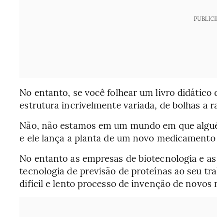
PUBLIC
No entanto, se você folhear um livro didático 
estrutura incrivelmente variada, de bolhas a r
Não, não estamos em um mundo em que algu
e ele lança a planta de um novo medicamento
No entanto as empresas de biotecnologia e as
tecnologia de previsão de proteínas ao seu tr
difícil e lento processo de invenção de novo