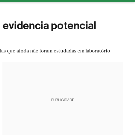
tura
 evidencia potencial
as que ainda não foram estudadas em laboratório
PUBLICIDADE