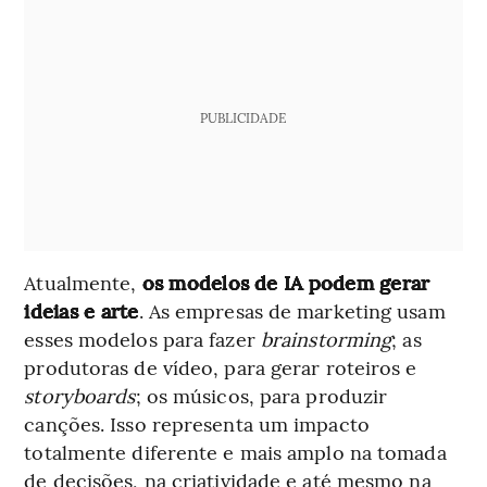
PUBLICIDADE
Atualmente,
os modelos de IA podem gerar
ideias e arte
. As empresas de marketing usam
esses modelos para fazer
brainstorming
; as
produtoras de vídeo, para gerar roteiros e
storyboards
; os músicos, para produzir
canções. Isso representa um impacto
totalmente diferente e mais amplo na tomada
de decisões, na criatividade e até mesmo na