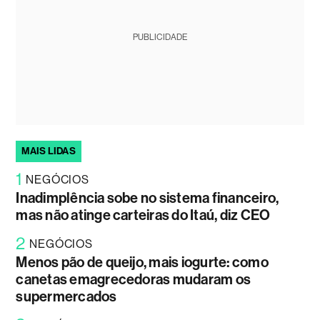
PUBLICIDADE
MAIS LIDAS
1
NEGÓCIOS
Inadimplência sobe no sistema financeiro,
mas não atinge carteiras do Itaú, diz CEO
2
NEGÓCIOS
Menos pão de queijo, mais iogurte: como
canetas emagrecedoras mudaram os
supermercados