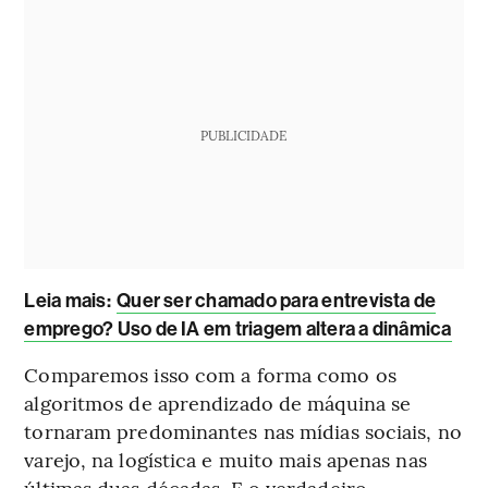
PUBLICIDADE
Leia mais
:
Quer ser chamado para entrevista de
emprego? Uso de IA em triagem altera a dinâmica
Comparemos isso com a forma como os
algoritmos de aprendizado de máquina se
tornaram predominantes nas mídias sociais, no
varejo, na logística e muito mais apenas nas
últimas duas décadas. E o verdadeiro