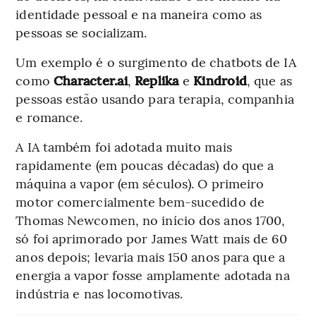
identidade pessoal e na maneira como as
pessoas se socializam.
Um exemplo é o surgimento de chatbots de IA
como
Character.ai
,
Replika
e
Kindroid
, que as
pessoas estão usando para terapia, companhia
e romance.
A IA também foi adotada muito mais
rapidamente (em poucas décadas) do que a
máquina a vapor (em séculos). O primeiro
motor comercialmente bem-sucedido de
Thomas Newcomen, no início dos anos 1700,
só foi aprimorado por James Watt mais de 60
anos depois; levaria mais 150 anos para que a
energia a vapor fosse amplamente adotada na
indústria e nas locomotivas.