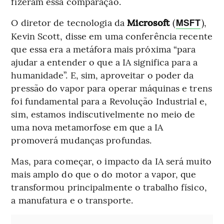
fizeram essa comparação.
O diretor de tecnologia da
Microsoft
(
),
MSFT
Kevin Scott, disse em uma conferência recente
que essa era a metáfora mais próxima “para
ajudar a entender o que a IA significa para a
humanidade”. E, sim, aproveitar o poder da
pressão do vapor para operar máquinas e trens
foi fundamental para a Revolução Industrial e,
sim, estamos indiscutivelmente no meio de
uma nova metamorfose em que a IA
promoverá mudanças profundas.
Mas, para começar, o impacto da IA será muito
mais amplo do que o do motor a vapor, que
transformou principalmente o trabalho físico,
a manufatura e o transporte.