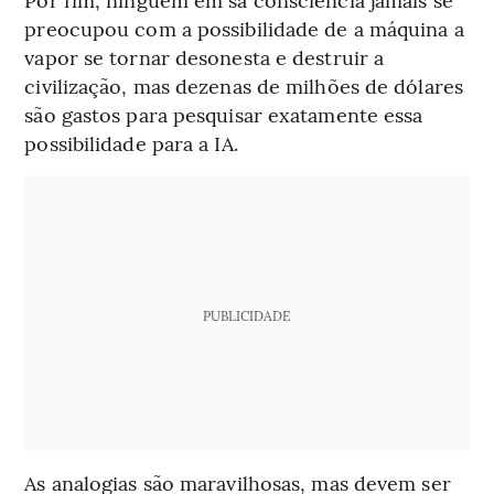
preocupou com a possibilidade de a máquina a
vapor se tornar desonesta e destruir a
civilização, mas dezenas de milhões de dólares
são gastos para pesquisar exatamente essa
possibilidade para a IA.
PUBLICIDADE
As analogias são maravilhosas, mas devem ser