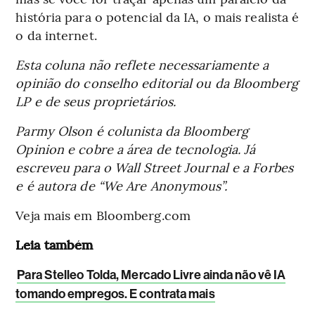
história para o potencial da IA, o mais realista é
o da internet.
Esta coluna não reflete necessariamente a
opinião do conselho editorial ou da Bloomberg
LP e de seus proprietários.
Parmy Olson é colunista da Bloomberg
Opinion e cobre a área de tecnologia. Já
escreveu para o Wall Street Journal e a Forbes
e é autora de “We Are Anonymous”.
Veja mais em Bloomberg.com
Leia também
Para Stelleo Tolda, Mercado Livre ainda não vê IA
tomando empregos. E contrata mais