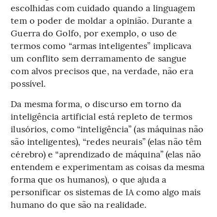
escolhidas com cuidado quando a linguagem
tem o poder de moldar a opinião. Durante a
Guerra do Golfo, por exemplo, o uso de
termos como “armas inteligentes” implicava
um conflito sem derramamento de sangue
com alvos precisos que, na verdade, não era
possível.
Da mesma forma, o discurso em torno da
inteligência artificial está repleto de termos
ilusórios, como “inteligência” (as máquinas não
são inteligentes), “redes neurais” (elas não têm
cérebro) e “aprendizado de máquina” (elas não
entendem e experimentam as coisas da mesma
forma que os humanos), o que ajuda a
personificar os sistemas de IA como algo mais
humano do que são na realidade.