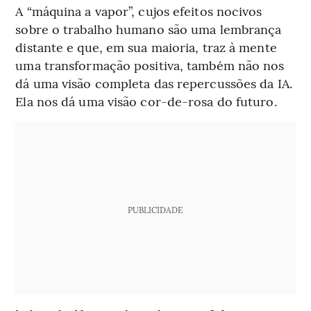
A “máquina a vapor”, cujos efeitos nocivos
sobre o trabalho humano são uma lembrança
distante e que, em sua maioria, traz à mente
uma transformação positiva, também não nos
dá uma visão completa das repercussões da IA.
Ela nos dá uma visão cor-de-rosa do futuro.
PUBLICIDADE