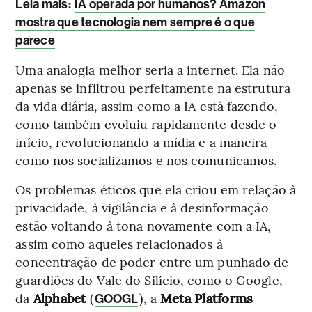
Leia mais
:
IA operada por humanos? Amazon
mostra que tecnologia nem sempre é o que
parece
Uma analogia melhor seria a internet. Ela não
apenas se infiltrou perfeitamente na estrutura
da vida diária, assim como a IA está fazendo,
como também evoluiu rapidamente desde o
início, revolucionando a mídia e a maneira
como nos socializamos e nos comunicamos.
Os problemas éticos que ela criou em relação à
privacidade, à vigilância e à desinformação
estão voltando à tona novamente com a IA,
assim como aqueles relacionados à
concentração de poder entre um punhado de
guardiões do Vale do Silício, como o Google,
da
Alphabet
(
), a
Meta Platforms
GOOGL