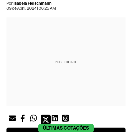
Por
Isabela Fleischmann
09 de Abril, 2024 | 06:25 AM
PUBLICIDADE
ÚLTIMAS
COTAÇÕES