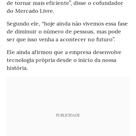
de tornar mais eficiente”, disse o cofundador
do Mercado Livre.
Segundo ele, “hoje ainda não vivemos essa fase
de diminuir o número de pessoas, mas pode
ser que isso venha a acontecer no futuro”.
Ele ainda afirmou que a empresa desenvolve
tecnologia própria desde o início da nossa
história.
PUBLICIDADE