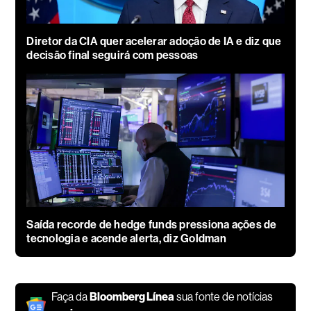
Diretor da CIA quer acelerar adoção de IA e diz que
decisão final seguirá com pessoas
Saída recorde de hedge funds pressiona ações de
tecnologia e acende alerta, diz Goldman
Faça da
Bloomberg Línea
sua fonte de notícias