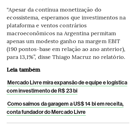
“Apesar da contínua monetização do
ecossistema, esperamos que investimentos na
plataforma e ventos contrários
macroeconômicos na Argentina permitam
apenas um modesto ganho na margem EBIT
(190 pontos-base em relação ao ano anterior),
para 13,1%”, disse Thiago Macruz no relatório.
Leia também
Mercado Livre mira expansão de equipe e logística
com investimento de R$ 23 bi
Como saímos da garagem a US$ 14 bi em receita,
conta fundador do Mercado Livre