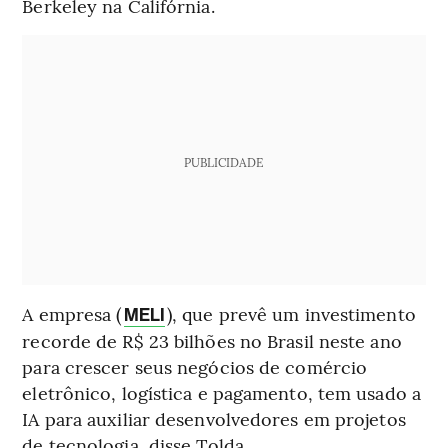
Berkeley na Califórnia.
PUBLICIDADE
A empresa (
), que prevê um investimento
MELI
recorde de R$ 23 bilhões no Brasil neste ano
para crescer seus negócios de comércio
eletrônico, logística e pagamento, tem usado a
IA para auxiliar desenvolvedores em projetos
de tecnologia, disse Tolda.