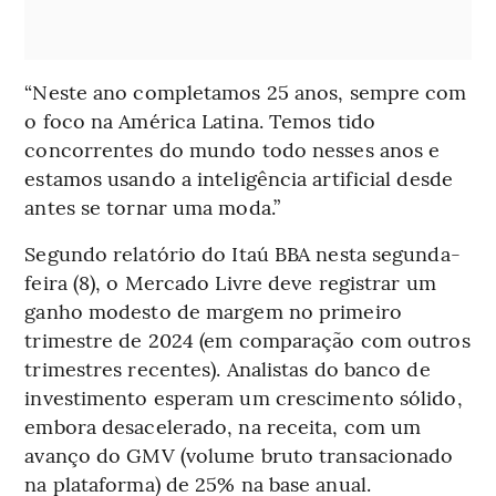
“Neste ano completamos 25 anos, sempre com
o foco na América Latina. Temos tido
concorrentes do mundo todo nesses anos e
estamos usando a inteligência artificial desde
antes se tornar uma moda.”
Segundo relatório do Itaú BBA nesta segunda-
feira (8), o Mercado Livre deve registrar um
ganho modesto de margem no primeiro
trimestre de 2024 (em comparação com outros
trimestres recentes). Analistas do banco de
investimento esperam um crescimento sólido,
embora desacelerado, na receita, com um
avanço do GMV (volume bruto transacionado
na plataforma) de 25% na base anual.