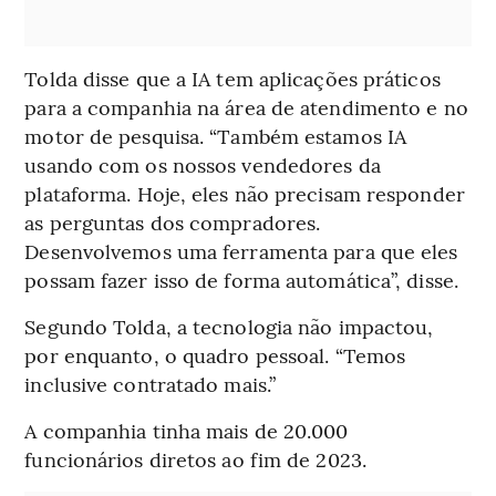
Tolda disse que a IA tem aplicações práticos
para a companhia na área de atendimento e no
motor de pesquisa. “Também estamos IA
usando com os nossos vendedores da
plataforma. Hoje, eles não precisam responder
as perguntas dos compradores.
Desenvolvemos uma ferramenta para que eles
possam fazer isso de forma automática”, disse.
Segundo Tolda, a tecnologia não impactou,
por enquanto, o quadro pessoal. “Temos
inclusive contratado mais.”
A companhia tinha mais de 20.000
funcionários diretos ao fim de 2023.