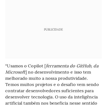
PUBLICIDADE
“Usamos o Copilot [
ferramenta do GitHub, da
Microsoft
] no desenvolvimento e isso tem
melhorado muito a nossa produtividade.
Temos muitos projetos e o desafio vem sendo
contratar desenvolvedores suficientes para
desenvolver tecnologia. O uso da inteligência
artificial também nos beneficia nesse sentido