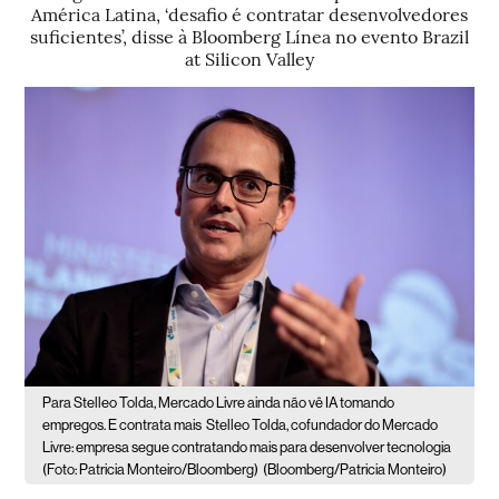
América Latina, ‘desafio é contratar desenvolvedores
suficientes’, disse à Bloomberg Línea no evento Brazil
at Silicon Valley
Para Stelleo Tolda, Mercado Livre ainda não vê IA tomando
empregos. E contrata mais
Stelleo Tolda, cofundador do Mercado
Livre: empresa segue contratando mais para desenvolver tecnologia
(Foto: Patricia Monteiro/Bloomberg)
(Bloomberg/Patricia Monteiro)