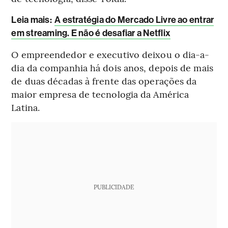
Leia mais
:
A estratégia do Mercado Livre ao entrar
em streaming. E não é desafiar a Netflix
O empreendedor e executivo deixou o dia-a-
dia da companhia há dois anos, depois de mais
de duas décadas à frente das operações da
maior empresa de tecnologia da América
Latina.
PUBLICIDADE