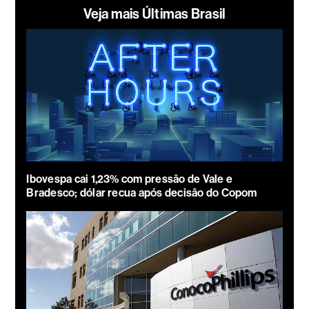
Veja mais Últimas Brasil
Ibovespa cai 1,23% com pressão de Vale e
Bradesco; dólar recua após decisão do Copom