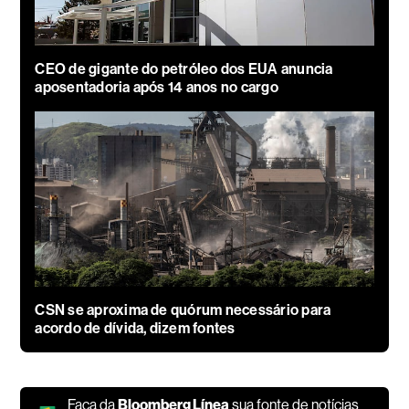
CEO de gigante do petróleo dos EUA anuncia
aposentadoria após 14 anos no cargo
CSN se aproxima de quórum necessário para
acordo de dívida, dizem fontes
Faça da
Bloomberg Línea
sua fonte de notícias