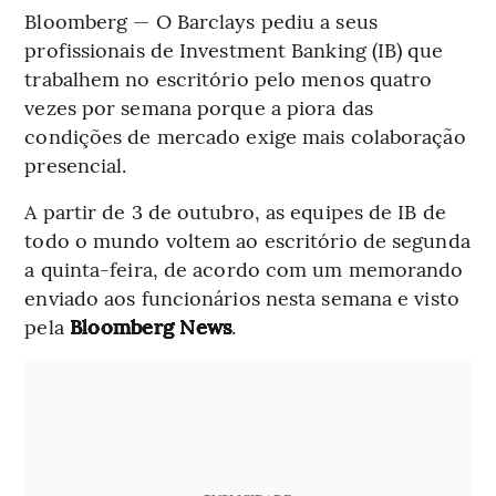
Bloomberg — O Barclays pediu a seus
profissionais de Investment Banking (IB) que
trabalhem no escritório pelo menos quatro
vezes por semana porque a piora das
condições de mercado exige mais colaboração
presencial.
A partir de 3 de outubro, as equipes de IB de
todo o mundo voltem ao escritório de segunda
a quinta-feira, de acordo com um memorando
enviado aos funcionários nesta semana e visto
pela
Bloomberg News
.