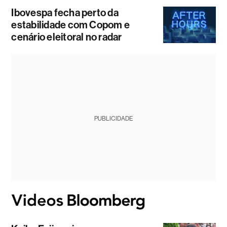
Ibovespa fecha perto da
estabilidade com Copom e
cenário eleitoral no radar
PUBLICIDADE