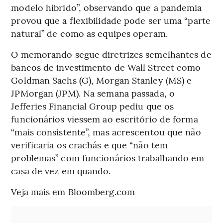
modelo híbrido”, observando que a pandemia
provou que a flexibilidade pode ser uma “parte
natural” de como as equipes operam.
O memorando segue diretrizes semelhantes de
bancos de investimento de Wall Street como
Goldman Sachs (G), Morgan Stanley (MS) e
JPMorgan (JPM). Na semana passada, o
Jefferies Financial Group pediu que os
funcionários viessem ao escritório de forma
“mais consistente”, mas acrescentou que não
verificaria os crachás e que “não tem
problemas” com funcionários trabalhando em
casa de vez em quando.
Veja mais em Bloomberg.com