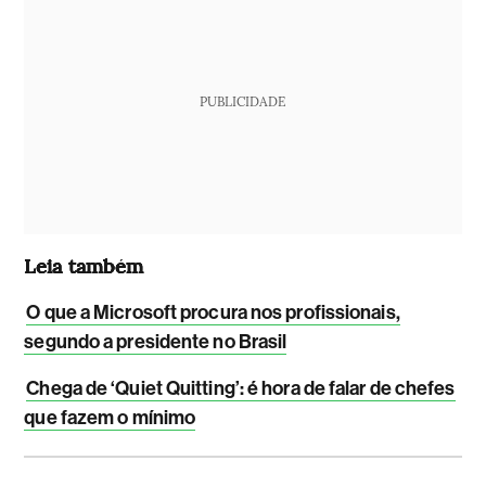
PUBLICIDADE
Leia também
O que a Microsoft procura nos profissionais,
segundo a presidente no Brasil
Chega de ‘Quiet Quitting’: é hora de falar de chefes
que fazem o mínimo