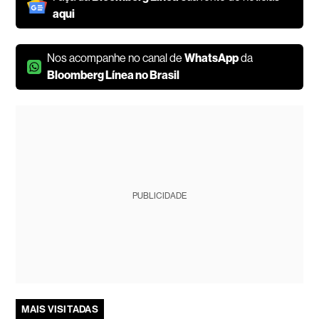
aqui
Nos acompanhe no canal de
WhatsApp
da
Bloomberg Línea no Brasil
PUBLICIDADE
MAIS VISITADAS