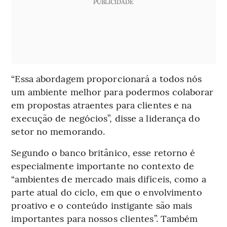
PUBLICIDADE
“Essa abordagem proporcionará a todos nós
um ambiente melhor para podermos colaborar
em propostas atraentes para clientes e na
execução de negócios”, disse a liderança do
setor no memorando.
Segundo o banco britânico, esse retorno é
especialmente importante no contexto de
“ambientes de mercado mais difíceis, como a
parte atual do ciclo, em que o envolvimento
proativo e o conteúdo instigante são mais
importantes para nossos clientes”. Também