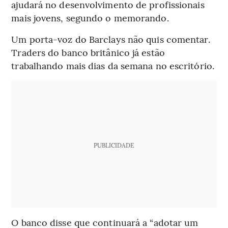
ajudará no desenvolvimento de profissionais
mais jovens, segundo o memorando.
Um porta-voz do Barclays não quis comentar.
Traders do banco britânico já estão
trabalhando mais dias da semana no escritório.
PUBLICIDADE
O banco disse que continuará a “adotar um