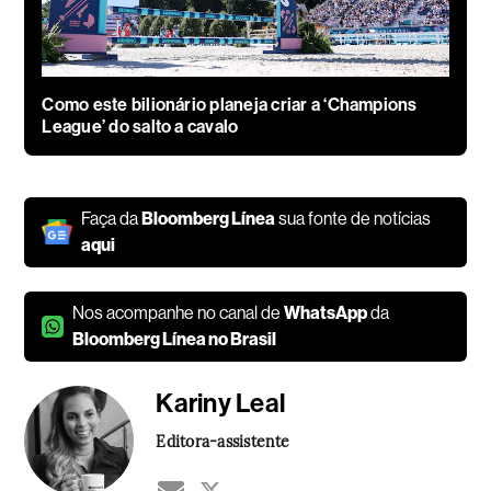
Como este bilionário planeja criar a ‘Champions
League’ do salto a cavalo
Faça da
Bloomberg Línea
sua fonte de notícias
aqui
Nos acompanhe no canal de
WhatsApp
da
Bloomberg Línea no Brasil
Kariny Leal
Editora-assistente