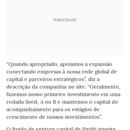
PUBLICIDADE
“Quando apropriado, apoiamos a expansão
conectando empresas à nossa rede global de
capital e parceiros estratégicos”, diz a
descrição da companhia no site. “Geralmente,
fazemos nosso primeiro investimento em uma
rodada Seed, A ou B e mantemos o capital de
acompanhamento para os estágios de
crescimento de nossos investimentos”.
O fundo de venture capital de Smith investe