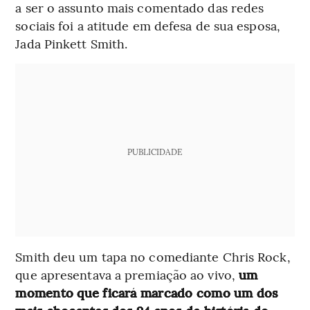
a ser o assunto mais comentado das redes
sociais foi a atitude em defesa de sua esposa,
Jada Pinkett Smith.
PUBLICIDADE
Smith deu um tapa no comediante Chris Rock,
que apresentava a premiação ao vivo,
um
momento que ficará marcado como um dos