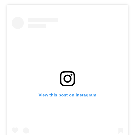
View this post on Instagram