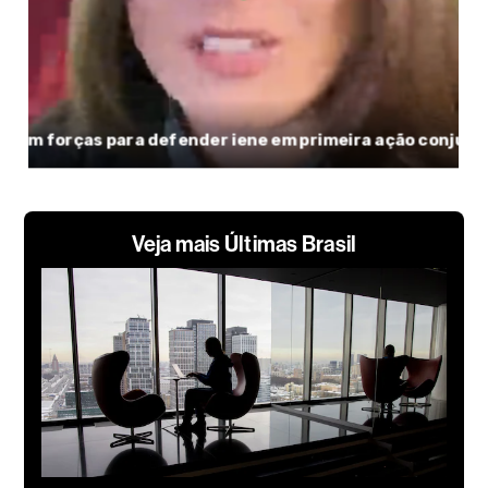
Veja mais Últimas Brasil