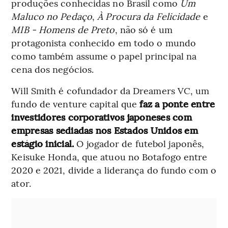
produções conhecidas no Brasil como
Um
Maluco no Pedaço
,
À Procura da Felicidade
e
MIB - Homens de Preto
, não só é um
protagonista conhecido em todo o mundo
como também assume o papel principal na
cena dos negócios.
Will Smith é cofundador da Dreamers VC, um
fundo de venture capital que
faz a ponte entre
investidores corporativos japoneses com
empresas sediadas nos Estados Unidos em
estágio inicial.
O jogador de futebol japonês,
Keisuke Honda, que atuou no Botafogo entre
2020 e 2021, divide a liderança do fundo com o
ator.