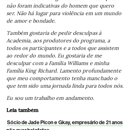
não foram indicativas do homem que quero
ser. Não há lugar para violência em um mundo
de amor e bondade.
Também gostaria de pedir desculpas à
Academia, aos produtores do programa, a
todos os participantes e a todos que assistem
ao redor do mundo. Eu gostaria de me
desculpar com a Família Williams e minha
Família King Richard. Lamento profundamente
que meu comportamento tenha manchado o
que tem sido uma jornada linda para todos nós.
Eu sou um trabalho em andamento.
Leia também
Sócio de Jade Picon e Gkay, empresário de 21 anos