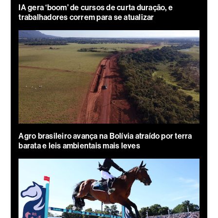
IA gera ‘boom’ de cursos de curta duração, e
trabalhadores correm para se atualizar
Agro brasileiro avança na Bolívia atraído por terra
barata e leis ambientais mais leves