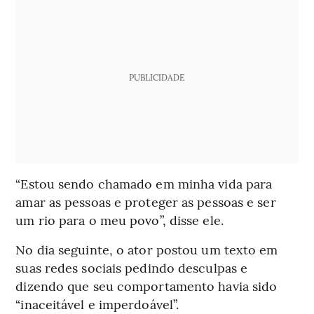
PUBLICIDADE
“Estou sendo chamado em minha vida para
amar as pessoas e proteger as pessoas e ser
um rio para o meu povo”, disse ele.
No dia seguinte, o ator postou um texto em
suas redes sociais pedindo desculpas e
dizendo que seu comportamento havia sido
“inaceitável e imperdoável”.