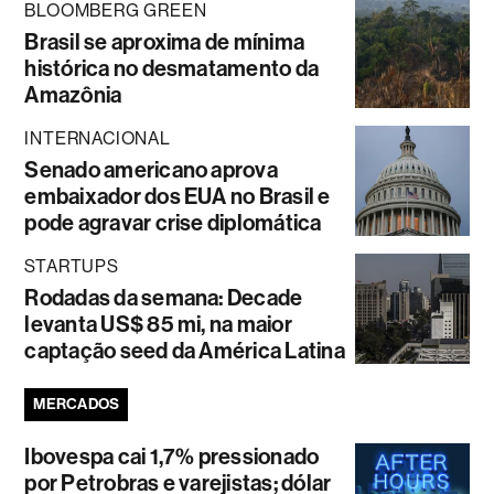
BLOOMBERG GREEN
Brasil se aproxima de mínima
histórica no desmatamento da
Amazônia
INTERNACIONAL
Senado americano aprova
embaixador dos EUA no Brasil e
pode agravar crise diplomática
STARTUPS
Rodadas da semana: Decade
levanta US$ 85 mi, na maior
captação seed da América Latina
MERCADOS
Ibovespa cai 1,7% pressionado
por Petrobras e varejistas; dólar