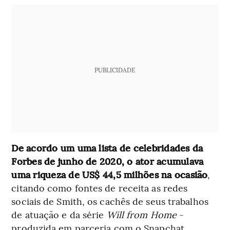
PUBLICIDADE
De acordo um uma lista de celebridades da
Forbes de junho de 2020, o ator acumulava
uma riqueza de US$ 44,5 milhões na ocasião
,
citando como fontes de receita as redes
sociais de Smith, os cachês de seus trabalhos
de atuação e da série
Will from Home
-
produzida em parceria com o Snapchat