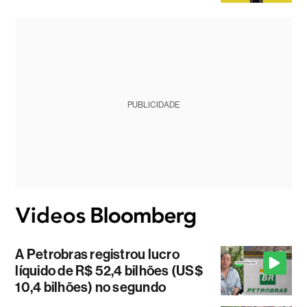
PUBLICIDADE
A Petrobras registrou lucro
líquido de R$ 52,4 bilhões (US$
10,4 bilhões) no segundo