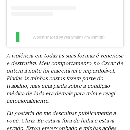
A post shared by Will Smith (@willsmith)
A violência em todas as suas formas é venenosa
e destrutiva. Meu comportamento no Oscar de
ontem à noite foi inaceitável e imperdoável.
Piadas às minhas custas fazem parte do
trabalho, mas uma piada sobre a condição
médica de Jada era demais para mim e reagi
emocionalmente.
Eu gostaria de me desculpar publicamente a
você, Chris. Eu estava fora de linha e estava
errado. Estou envergonhado e minhas ações