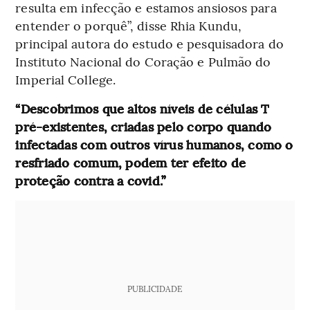
resulta em infecção e estamos ansiosos para
entender o porquê”, disse Rhia Kundu,
principal autora do estudo e pesquisadora do
Instituto Nacional do Coração e Pulmão do
Imperial College.
“Descobrimos que altos níveis de células T
pré-existentes, criadas pelo corpo quando
infectadas com outros vírus humanos, como o
resfriado comum, podem ter efeito de
proteção contra a covid.”
PUBLICIDADE