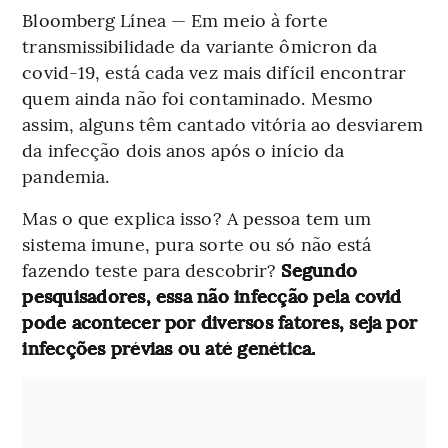
Bloomberg Línea — Em meio à forte
transmissibilidade da variante ômicron da
covid-19, está cada vez mais difícil encontrar
quem ainda não foi contaminado. Mesmo
assim, alguns têm cantado vitória ao desviarem
da infecção dois anos após o início da
pandemia.
Mas o que explica isso? A pessoa tem um
sistema imune, pura sorte ou só não está
fazendo teste para descobrir?
Segundo
pesquisadores, essa não infecção pela covid
pode acontecer por diversos fatores, seja por
infecções prévias ou até genética.