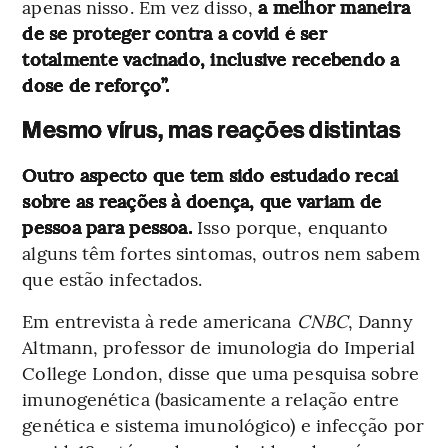
apenas nisso. Em vez disso,
a melhor maneira
de se proteger contra a covid é ser
totalmente vacinado, inclusive recebendo a
dose de reforço”.
Mesmo vírus, mas reações distintas
Outro aspecto que tem sido estudado recai
sobre as reações à doença, que variam de
pessoa para pessoa.
Isso porque, enquanto
alguns têm fortes sintomas, outros nem sabem
que estão infectados.
Em entrevista à rede americana
CNBC
, Danny
Altmann, professor de imunologia do Imperial
College London, disse que uma pesquisa sobre
imunogenética (basicamente a relação entre
genética e sistema imunológico) e infecção por