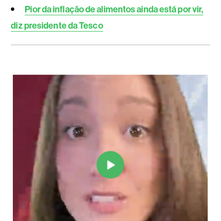
Pior da inflação de alimentos ainda está por vir,
diz presidente da Tesco