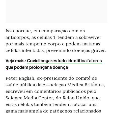
Isso porque, em comparação com os
anticorpos, as células T tendem a sobreviver
por mais tempo no corpo e podem matar as
células infectadas, prevenindo doenças graves.
Veja mais:
Covid longa: estudo identifica fatores
que podem prolongar a doença
Peter English, ex-presidente do comitê de
saúde pública da Associação Médica Britânica,
escreveu em comentários publicados pelo
Science Media Center, do Reino Unido, que
essas células também tendem a atacar uma
gama mais ampla de patógenos relacionados