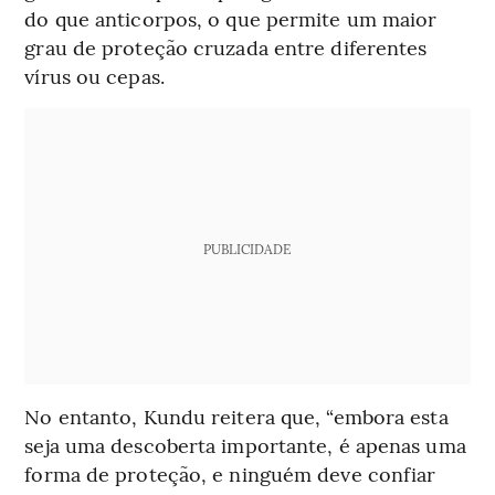
do que anticorpos, o que permite um maior
grau de proteção cruzada entre diferentes
vírus ou cepas.
PUBLICIDADE
No entanto, Kundu reitera que, “embora esta
seja uma descoberta importante, é apenas uma
forma de proteção, e ninguém deve confiar