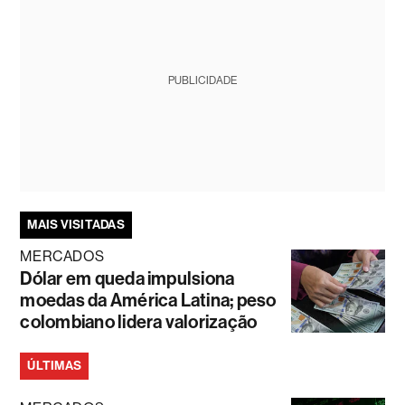
PUBLICIDADE
MAIS VISITADAS
MERCADOS
Dólar em queda impulsiona
moedas da América Latina; peso
colombiano lidera valorização
ÚLTIMAS