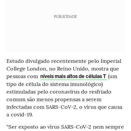
PUBLICIDADE
Estudo divulgado recentemente pelo Imperial
College London, no Reino Unido, mostra que
pessoas com
(um
níveis mais altos de células T
tipo de célula do sistema imunológico)
estimuladas pelo coronavírus do resfriado
comum são menos propensas a serem
infectadas com SARS-CoV-2, o vírus que causa
a covid-19.
“Ser exposto ao vírus SARS-CoV-2 nem sempre