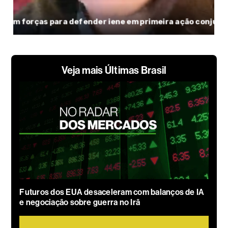
Veja mais Últimas Brasil
Futuros dos EUA desaceleram com balanços de IA
e negociação sobre guerra no Irã