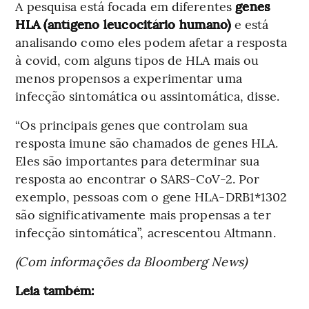
A pesquisa está focada em diferentes
genes
HLA (antígeno leucocitário humano)
e está
analisando como eles podem afetar a resposta
à covid, com alguns tipos de HLA mais ou
menos propensos a experimentar uma
infecção sintomática ou assintomática, disse.
“Os principais genes que controlam sua
resposta imune são chamados de genes HLA.
Eles são importantes para determinar sua
resposta ao encontrar o SARS-CoV-2. Por
exemplo, pessoas com o gene HLA-DRB1*1302
são significativamente mais propensas a ter
infecção sintomática”, acrescentou Altmann.
(Com informações da Bloomberg News)
Leia também: