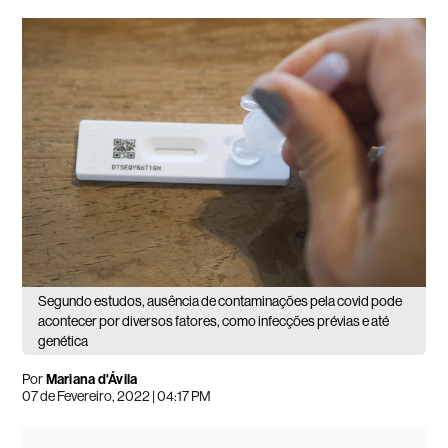
Segundo estudos, ausência de contaminações pela covid pode
acontecer por diversos fatores, como infecções prévias e até
genética
Por
Mariana d'Ávila
07 de Fevereiro, 2022 | 04:17 PM