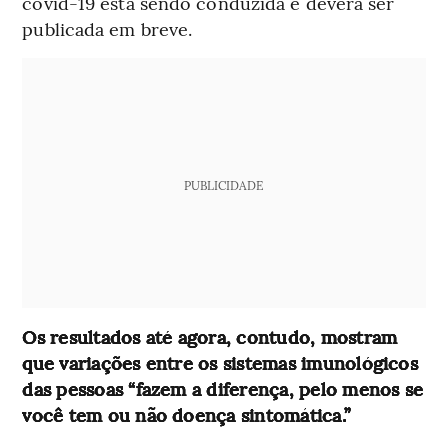
covid-19 está sendo conduzida e deverá ser
publicada em breve.
PUBLICIDADE
Os resultados até agora, contudo, mostram
que variações entre os sistemas imunológicos
das pessoas “fazem a diferença, pelo menos se
você tem ou não doença sintomática.”