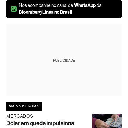
Nos acompanhe no canal de
WhatsApp
da
Bloomberg Línea no Brasil
PUBLICIDADE
MAIS VISITADAS
MERCADOS
Dólar em queda impulsiona