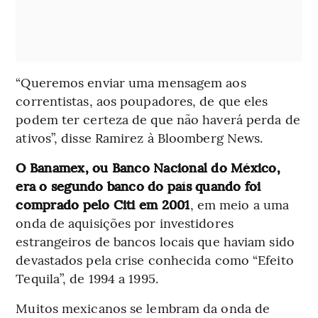
“Queremos enviar uma mensagem aos
correntistas, aos poupadores, de que eles
podem ter certeza de que não haverá perda de
ativos”, disse Ramirez à Bloomberg News.
O Banamex, ou Banco Nacional do México,
era o segundo banco do país quando foi
comprado pelo Citi em 2001
, em meio a uma
onda de aquisições por investidores
estrangeiros de bancos locais que haviam sido
devastados pela crise conhecida como “Efeito
Tequila”, de 1994 a 1995.
Muitos mexicanos se lembram da onda de