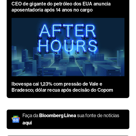
CEO de gigante do petróleo dos EUA anuncia
aposentadoria após 14 anos no cargo
Ibovespa cai 1,23% com pressão de Vale e
Bradesco; dólar recua após decisão do Copom
Faça da
Bloomberg Línea
sua fonte de notícias
aqui