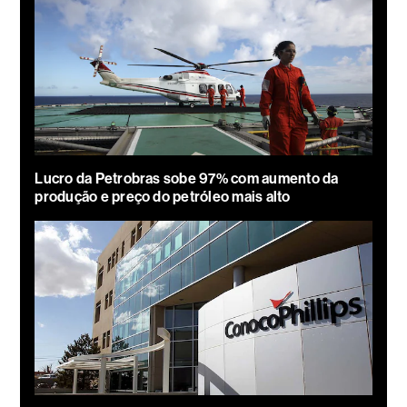
Lucro da Petrobras sobe 97% com aumento da
produção e preço do petróleo mais alto