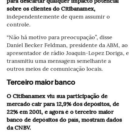
para descartar qualquer impacto potencial
sobre os clientes do Citibanamex,
independentemente de quem assumir o
controle.
“Não há motivo para preocupação”, disse
Daniel Becker Feldman, presidente da ABM, ao
apresentador de rádio Joaquin-Lopez Doriga, e
transmitiu uma mensagem semelhante a
outros meios de comunicação locais.
Terceiro maior banco
O Citibanamex viu sua participação de
mercado cair para 12,9% dos depósitos, de
22% em 2001, e agora é o terceiro maior
banco de depósitos do país, mostram dados
da CNBV.