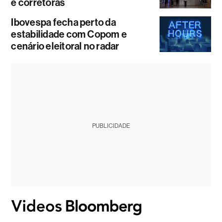
e corretoras
Ibovespa fecha perto da
estabilidade com Copom e
cenário eleitoral no radar
PUBLICIDADE