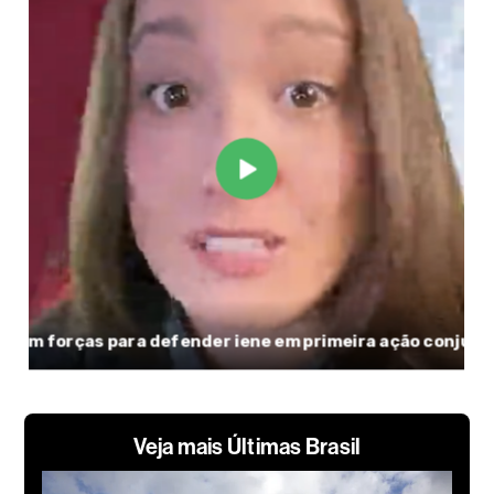
Veja mais Últimas Brasil