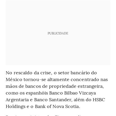
PUBLICIDADE
No rescaldo da crise, o setor bancário do
México tornou-se altamente concentrado nas
mãos de bancos de propriedade estrangeira,
como os espanhóis Banco Bilbao Vizcaya
Argentaria e Banco Santander, além do HSBC
Holdings e o Bank of Nova Scotia.