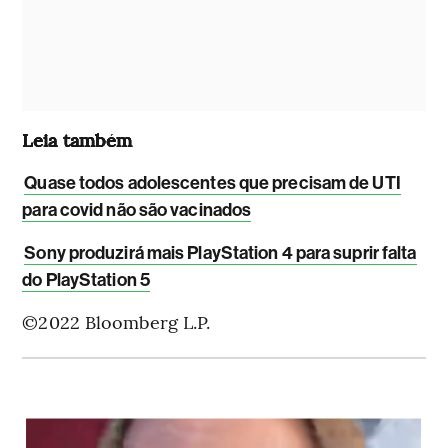
Leia também
Quase todos adolescentes que precisam de UTI
para covid não são vacinados
Sony produzirá mais PlayStation 4 para suprir falta
do PlayStation 5
©2022 Bloomberg L.P.