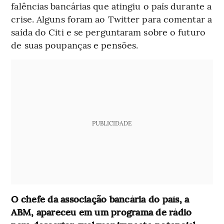
falências bancárias que atingiu o país durante a
crise. Alguns foram ao Twitter para comentar a
saída do Citi e se perguntaram sobre o futuro
de suas poupanças e pensões.
PUBLICIDADE
O chefe da associação bancária do país, a
ABM, apareceu em um programa de rádio