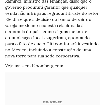
Ramirez, ministro das Finanças, disse que o
governo procurará garantir que qualquer
venda não infrinja as regras antitruste do setor.
Ele disse que a decisão do banco de sair do
varejo mexicano não está relacionada à
economia do país, como alguns meios de
comunicação locais sugeriram, apontando
para o fato de que o Citi continuará investindo
no México, incluindo a construção de uma
nova torre para sua sede corporativa.
Veja mais em bloomberg.com
PUBLICIDADE