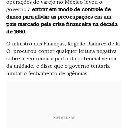
operações de varejo no México levou o
governo a
entrar em modo de controle de
danos para aliviar as preocupações em um
país marcado pela crise financeira na década
de 1990.
O ministro das Finanças, Rogelio Ramírez de la
O, procurou conter qualquer leitura negativa
sobre a economia a partir da potencial venda
da unidade, e disse que o governo tentaria
limitar o fechamento de agências.
PUBLICIDADE