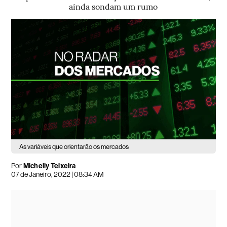
ainda sondam um rumo
As variáveis que orientarão os mercados
Por
Michelly Teixeira
07 de Janeiro, 2022 | 08:34 AM