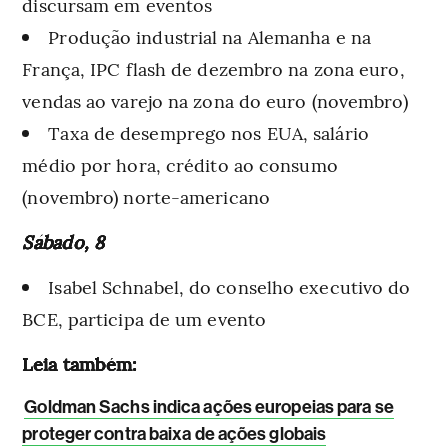
discursam em eventos
Produção industrial na Alemanha e na
França, IPC flash de dezembro na zona euro,
vendas ao varejo na zona do euro (novembro)
Taxa de desemprego nos EUA, salário
médio por hora, crédito ao consumo
(novembro) norte-americano
Sábado, 8
Isabel Schnabel, do conselho executivo do
BCE, participa de um evento
Leia também:
Goldman Sachs indica ações europeias para se
proteger contra baixa de ações globais