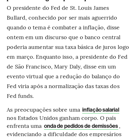
O presidente do Fed de St. Louis James
Bullard, conhecido por ser mais aguerrido
quando o tema é combater a inflação, disse
ontem em um discurso que o banco central
poderia aumentar sua taxa básica de juros logo
em março. Enquanto isso, a presidente do Fed
de São Francisco, Mary Daly, disse em um
evento virtual que a redução do balanço do
Fed viria após a normalização das taxas dos
Fed funds.
As preocupações sobre uma
inflação salarial
nos Estados Unidos ganham corpo. O país
enfrenta uma
,
onda de pedidos de demissões
evidenciando a dificuldade dos empresários