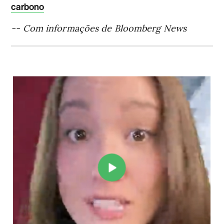
carbono
-- Com informações de Bloomberg News