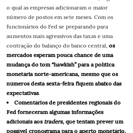
o qual as empresas adicionaram o maior
número de postos em sete meses. Com os
funcionários do Fed se preparando para
aumentos mais agressivos das taxas e uma
contração do balanço do banco central,
os
mercados esperam pouca chance de uma
mudança do tom “hawkish” para a política
monetária norte-americana, mesmo que os
números desta sexta-feira fiquem abaixo das
expectativas
.
Comentários de presidentes regionais do
Fed forneceram algumas informações
adicionais aos
traders
, que tentam prever um
possível cronograma para o aperto monetário.