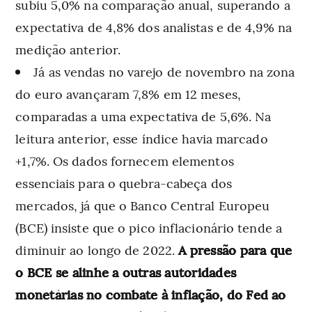
subiu 5,0% na comparação anual, superando a
expectativa de 4,8% dos analistas e de 4,9% na
medição anterior.
Já as vendas no varejo de novembro na zona
do euro avançaram 7,8% em 12 meses,
comparadas a uma expectativa de 5,6%. Na
leitura anterior, esse índice havia marcado
+1,7%. Os dados fornecem elementos
essenciais para o quebra-cabeça dos
mercados, já que o Banco Central Europeu
(BCE) insiste que o pico inflacionário tende a
diminuir ao longo de 2022.
A pressão para que
o BCE se alinhe a outras autoridades
monetárias no combate à inflação, do Fed ao