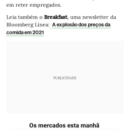
em reter empregados.
Leia também o
Breakfast
, uma newsletter da
Bloomberg Línea:
A explosão dos preços da
comida em 2021
PUBLICIDADE