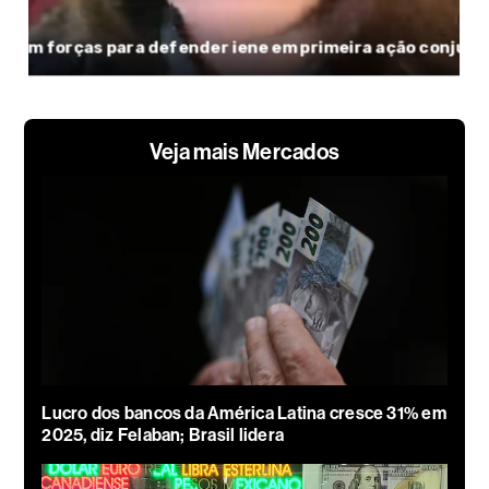
Veja mais Mercados
Lucro dos bancos da América Latina cresce 31% em
2025, diz Felaban; Brasil lidera