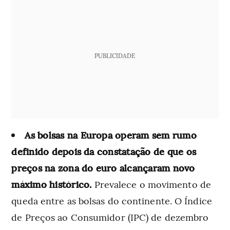
PUBLICIDADE
As bolsas na Europa operam sem rumo
definido depois da constatação de que os
preços na zona do euro alcançaram novo
máximo histórico.
Prevalece o movimento de
queda entre as bolsas do continente. O Índice
de Preços ao Consumidor (IPC) de dezembro