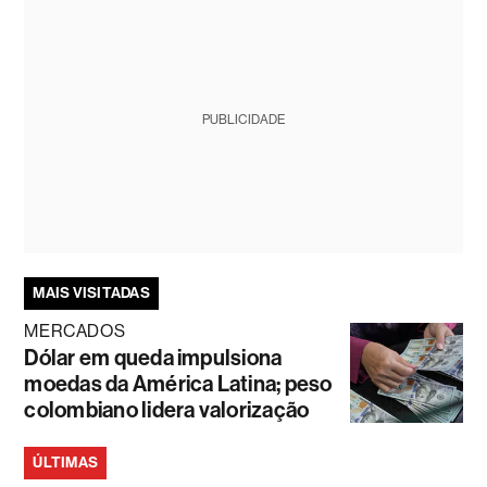
PUBLICIDADE
MAIS VISITADAS
MERCADOS
Dólar em queda impulsiona
moedas da América Latina; peso
colombiano lidera valorização
ÚLTIMAS