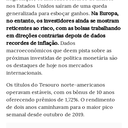
nos Estados Unidos saíram de uma queda
generalizada para esboçar ganhos.
Na Europa,
no entanto, os investidores ainda se mostram
reticentes ao risco, com as bolsas trabalhando
em direções contrárias depois de dados
recordes de inflação.
Dados
macroeconômicos que deem pista sobre as
próximas investidas de política monetária são
os destaques de hoje nos mercados
internacionais.
Os títulos do Tesouro norte-americanos
operavam estáveis, com os bônus de 10 anos
oferecendo prêmios de 1,72%. O rendimento
de dois anos caminhavam para o maior pico
semanal desde outubro de 2019.