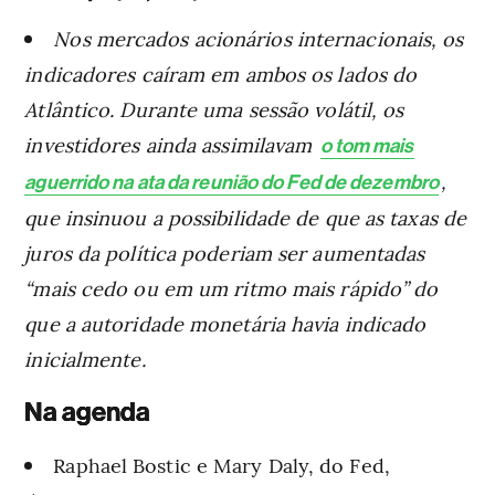
Nos mercados acionários internacionais, os
indicadores caíram em ambos os lados do
Atlântico. Durante uma sessão volátil, os
investidores ainda assimilavam
o tom mais
,
aguerrido na ata da reunião do Fed de dezembro
que insinuou a possibilidade de que as taxas de
juros da política poderiam ser aumentadas
“mais cedo ou em um ritmo mais rápido” do
que a autoridade monetária havia indicado
inicialmente.
Na agenda
Raphael Bostic e Mary Daly, do Fed,