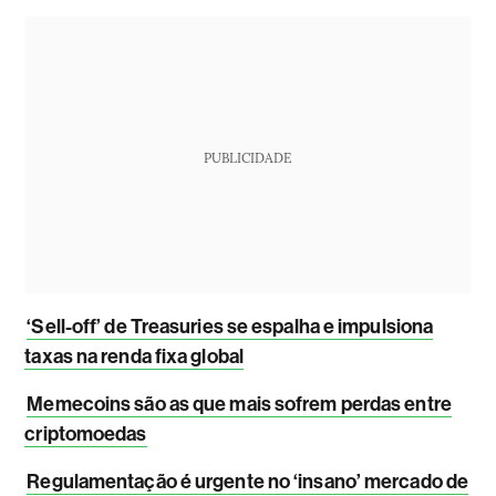
PUBLICIDADE
‘Sell-off’ de Treasuries se espalha e impulsiona
taxas na renda fixa global
Memecoins são as que mais sofrem perdas entre
criptomoedas
Regulamentação é urgente no ‘insano’ mercado de