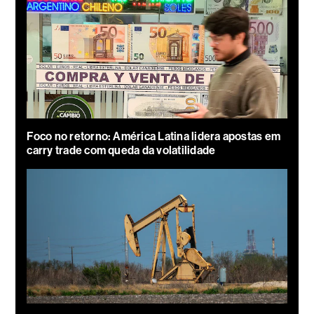
Foco no retorno: América Latina lidera apostas em
carry trade com queda da volatilidade