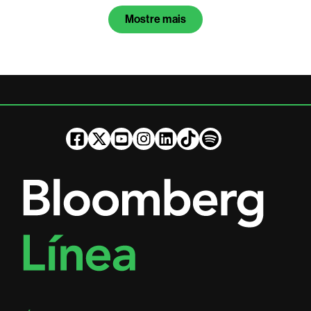
Mostre mais