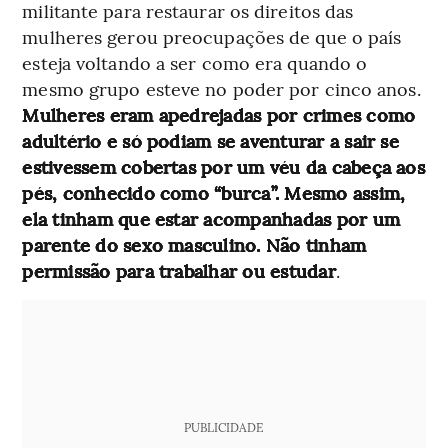
militante para restaurar os direitos das
mulheres gerou preocupações de que o país
esteja voltando a ser como era quando o
mesmo grupo esteve no poder por cinco anos.
Mulheres eram apedrejadas por crimes como
adultério e só podiam se aventurar a sair se
estivessem cobertas por um véu da cabeça aos
pés, conhecido como “burca”. Mesmo assim,
ela tinham que estar acompanhadas por um
parente do sexo masculino. Não tinham
permissão para trabalhar ou estudar
.
PUBLICIDADE