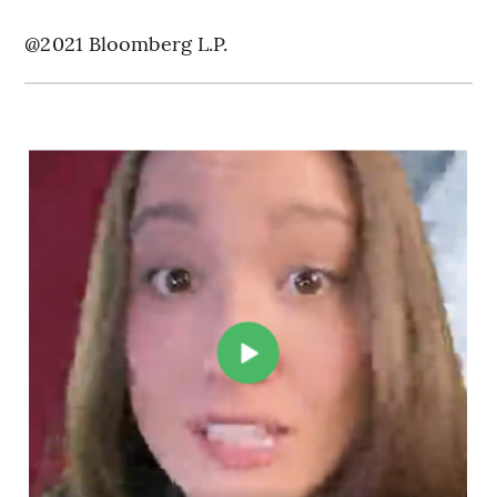
@2021 Bloomberg L.P.