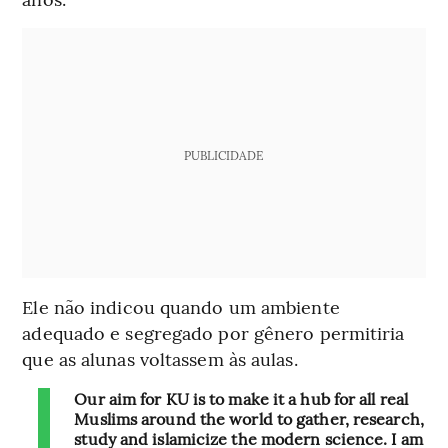
PUBLICIDADE
Ele não indicou quando um ambiente
adequado e segregado por gênero permitiria
que as alunas voltassem às aulas.
Our aim for KU is to make it a hub for all real
Muslims around the world to gather, research,
study and islamicize the modern science. I am