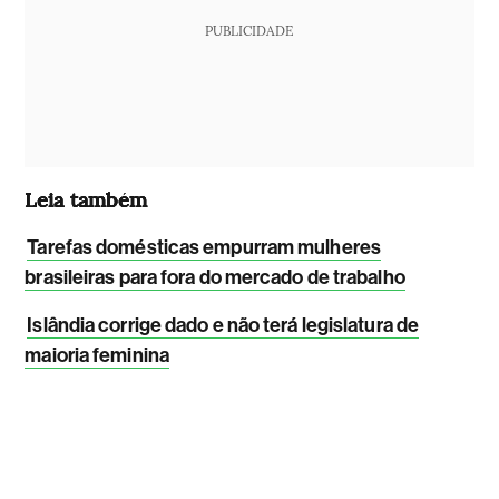
PUBLICIDADE
Leia também
Tarefas domésticas empurram mulheres
brasileiras para fora do mercado de trabalho
Islândia corrige dado e não terá legislatura de
maioria feminina