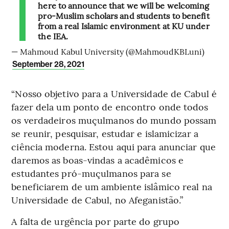
here to announce that we will be welcoming
pro-Muslim scholars and students to benefit
from a real Islamic environment at KU under
the IEA.
— Mahmoud Kabul University (@MahmoudKBLuni)
September 28, 2021
“Nosso objetivo para a Universidade de Cabul é
fazer dela um ponto de encontro onde todos
os verdadeiros muçulmanos do mundo possam
se reunir, pesquisar, estudar e islamicizar a
ciência moderna. Estou aqui para anunciar que
daremos as boas-vindas a acadêmicos e
estudantes pró-muçulmanos para se
beneficiarem de um ambiente islâmico real na
Universidade de Cabul, no Afeganistão.”
A falta de urgência por parte do grupo