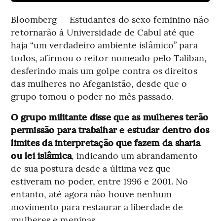
Bloomberg — Estudantes do sexo feminino não
retornarão à Universidade de Cabul até que
haja “um verdadeiro ambiente islâmico” para
todos, afirmou o reitor nomeado pelo Taliban,
desferindo mais um golpe contra os direitos
das mulheres no Afeganistão, desde que o
grupo tomou o poder no mês passado.
O grupo militante disse que as mulheres terão
permissão para trabalhar e estudar dentro dos
limites da interpretação que fazem da sharia
ou lei islâmica
, indicando um abrandamento
de sua postura desde a última vez que
estiveram no poder, entre 1996 e 2001. No
entanto, até agora não houve nenhum
movimento para restaurar a liberdade de
mulheres e meninas.