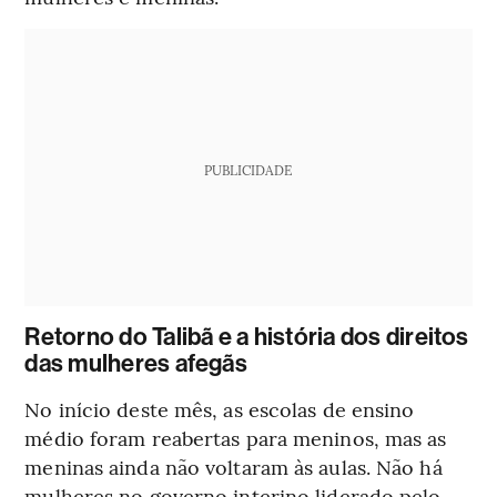
PUBLICIDADE
Retorno do Talibã e a história dos direitos
das mulheres afegãs
No início deste mês, as escolas de ensino
médio foram reabertas para meninos, mas as
meninas ainda não voltaram às aulas. Não há
mulheres no governo interino liderado pelo