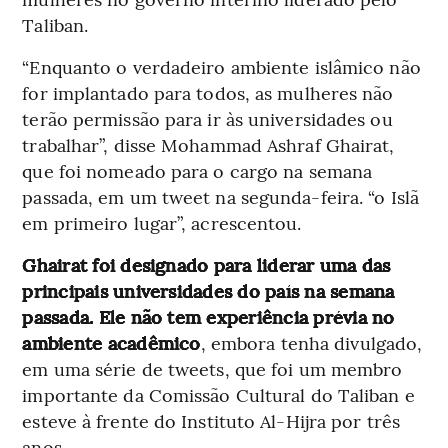
Taliban.
“Enquanto o verdadeiro ambiente islâmico não
for implantado para todos, as mulheres não
terão permissão para ir às universidades ou
trabalhar”, disse Mohammad Ashraf Ghairat,
que foi nomeado para o cargo na semana
passada, em um tweet na segunda-feira. “o Islã
em primeiro lugar”, acrescentou.
Ghairat foi designado para liderar uma das
principais universidades do país na semana
passada. Ele não tem experiência prévia no
ambiente acadêmico
, embora tenha divulgado,
em uma série de tweets, que foi um membro
importante da Comissão Cultural do Taliban e
esteve à frente do Instituto Al-Hijra por três
anos.