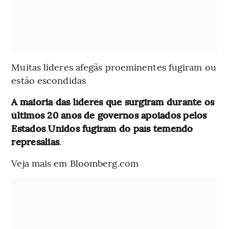
Muitas líderes afegãs proeminentes fugiram ou
estão escondidas
A maioria das líderes que surgiram durante os
últimos 20 anos de governos apoiados pelos
Estados Unidos fugiram do país temendo
represálias
.
Veja mais em Bloomberg.com