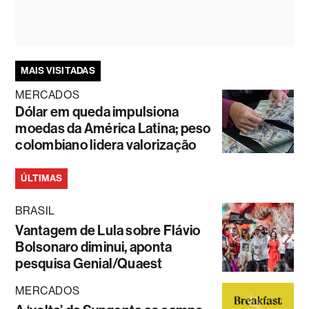
MAIS VISITADAS
MERCADOS
Dólar em queda impulsiona
moedas da América Latina; peso
colombiano lidera valorização
ÚLTIMAS
BRASIL
Vantagem de Lula sobre Flávio
Bolsonaro diminui, aponta
pesquisa Genial/Quaest
MERCADOS