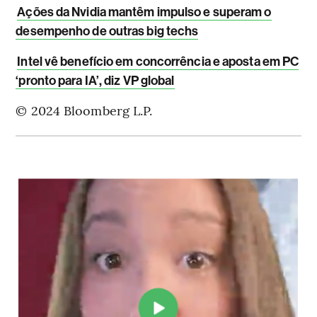
Ações da Nvidia mantêm impulso e superam o
desempenho de outras big techs
Intel vê benefício em concorrência e aposta em PC
‘pronto para IA’, diz VP global
© 2024 Bloomberg L.P.