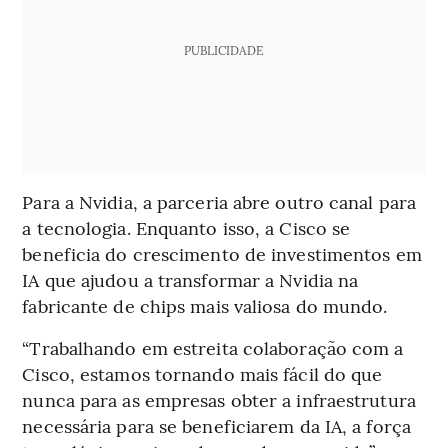
PUBLICIDADE
Para a Nvidia, a parceria abre outro canal para
a tecnologia. Enquanto isso, a Cisco se
beneficia do crescimento de investimentos em
IA que ajudou a transformar a Nvidia na
fabricante de chips mais valiosa do mundo.
“Trabalhando em estreita colaboração com a
Cisco, estamos tornando mais fácil do que
nunca para as empresas obter a infraestrutura
necessária para se beneficiarem da IA, a força