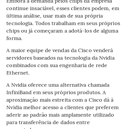
Embora a demanda pelos chips da empresa
continue insaciável, esses clientes podem, em
última análise, usar mais de sua própria
tecnologia. Todos trabalham em seus próprios
chips ou já começaram a adotá-los de alguma
forma.
A maior equipe de vendas da Cisco venderá
servidores baseados na tecnologia da Nvidia
combinados com sua engenharia de rede
Ethernet.
A Nvidia oferece uma alternativa chamada
InfiniBand em seus próprios produtos. A
aproximação mais estreita com a Cisco dá à
Nvidia melhor acesso a clientes que preferem
aderir ao padrão mais amplamente utilizado
para transferência de dados entre