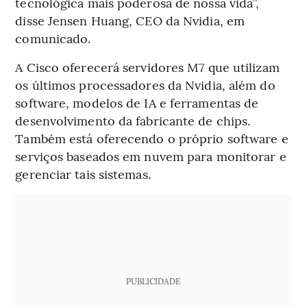
tecnológica mais poderosa de nossa vida”,
disse Jensen Huang, CEO da Nvidia, em
comunicado.
A Cisco oferecerá servidores M7 que utilizam
os últimos processadores da Nvidia, além do
software, modelos de IA e ferramentas de
desenvolvimento da fabricante de chips.
Também está oferecendo o próprio software e
serviços baseados em nuvem para monitorar e
gerenciar tais sistemas.
PUBLICIDADE