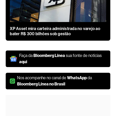
XP Asset mira carteira administrada no varejo ao
bater R$ 300 bilhões sob gestão
Faça da
Bloomberg Línea
sua fonte de notícias
aqui
Nos acompanhe no canal de
WhatsApp
da
Bloomberg Línea no Brasil