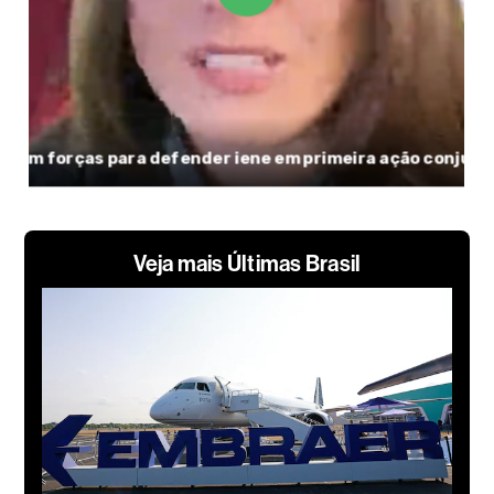
Veja mais Últimas Brasil