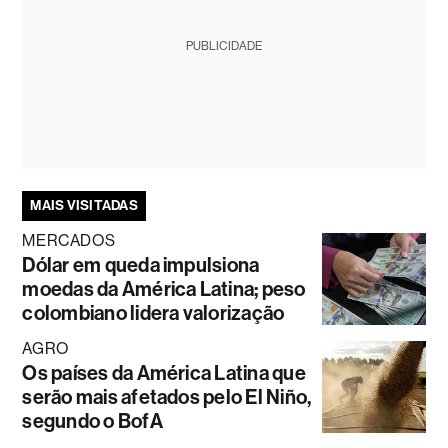
PUBLICIDADE
MAIS VISITADAS
MERCADOS
Dólar em queda impulsiona
moedas da América Latina; peso
colombiano lidera valorização
AGRO
Os países da América Latina que
serão mais afetados pelo El Niño,
segundo o BofA