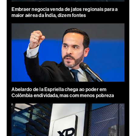
Embraer negocia venda de jatos regionais para a
maior aérea da Índia, dizem fontes
Abelardo de la Espriella chega ao poder em
Colômbia endividada, mas com menos pobreza