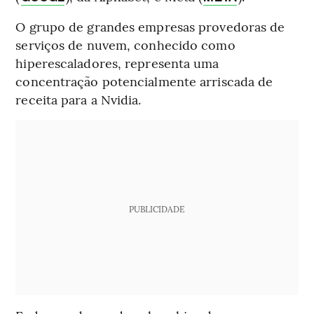
O grupo de grandes empresas provedoras de
serviços de nuvem, conhecido como
hiperescaladores, representa uma
concentração potencialmente arriscada de
receita para a Nvidia.
PUBLICIDADE