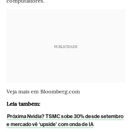
computadores.
PUBLICIDADE
Veja mais em Bloomberg.com
Leia também:
Próxima Nvidia? TSMC sobe 30% desde setembro
e mercado vê ‘upside’ com onda de IA