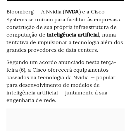
Bloomberg — A Nvidia (
) e a Cisco
NVDA
Systems se uniram para facilitar às empresas a
construção de sua própria infraestrutura de
computação de
inteligência artificial
, numa
tentativa de impulsionar a tecnologia além dos
grandes provedores de data centers.
Segundo um acordo anunciado nesta terça-
feira (6), a Cisco oferecerá equipamentos
baseados na tecnologia da Nvidia — popular
para desenvolvimento de modelos de
inteligência artificial — juntamente à sua
engenharia de rede.