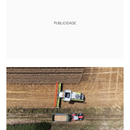
PUBLICIDADE