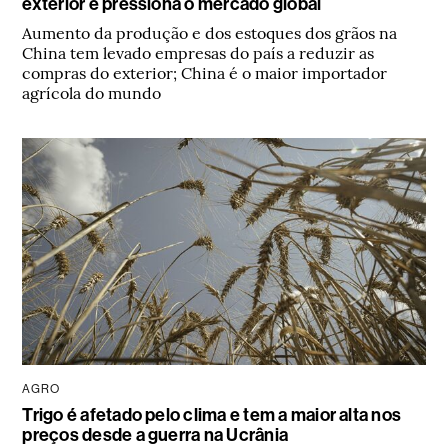
exterior e pressiona o mercado global
Aumento da produção e dos estoques dos grãos na
China tem levado empresas do país a reduzir as
compras do exterior; China é o maior importador
agrícola do mundo
AGRO
Trigo é afetado pelo clima e tem a maior alta nos
preços desde a guerra na Ucrânia