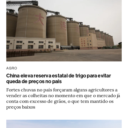
AGRO
China eleva reserva estatal de trigo para evitar
queda de preços no país
Fortes chuvas no país forçaram alguns agricultores a
vender as colheitas no momento em que o mercado já
conta com excesso de grãos, o que tem mantido os
preços baixos