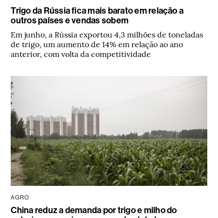
Trigo da Rússia fica mais barato em relação a
outros países e vendas sobem
Em junho, a Rússia exportou 4,3 milhões de toneladas
de trigo, um aumento de 14% em relação ao ano
anterior, com volta da competitividade
AGRO
China reduz a demanda por trigo e milho do