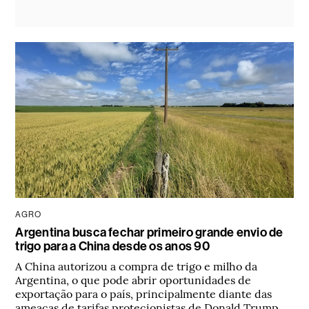
AGRO
Argentina busca fechar primeiro grande envio de
trigo para a China desde os anos 90
A China autorizou a compra de trigo e milho da
Argentina, o que pode abrir oportunidades de
exportação para o país, principalmente diante das
ameaças de tarifas protecionistas de Donald Trump