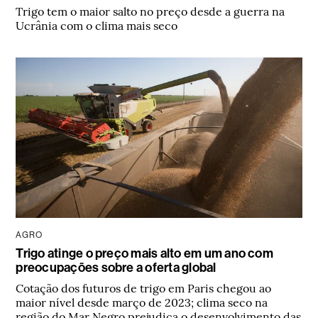
Trigo tem o maior salto no preço desde a guerra na
Ucrânia com o clima mais seco
AGRO
Trigo atinge o preço mais alto em um ano com
preocupações sobre a oferta global
Cotação dos futuros de trigo em Paris chegou ao
maior nível desde março de 2023; clima seco na
região do Mar Negro prejudica o desenvolvimento das