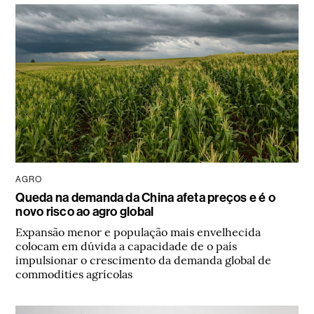
AGRO
Queda na demanda da China afeta preços e é o
novo risco ao agro global
Expansão menor e população mais envelhecida
colocam em dúvida a capacidade de o país
impulsionar o crescimento da demanda global de
commodities agrícolas