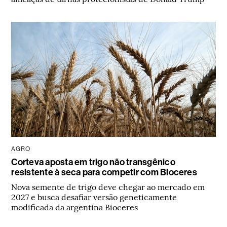
AGRO
Corteva aposta em trigo não transgênico
resistente à seca para competir com Bioceres
Nova semente de trigo deve chegar ao mercado em
2027 e busca desafiar versão geneticamente
modificada da argentina Bioceres