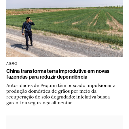
AGRO
China transforma terra improdutiva em novas
fazendas para reduzir dependência
Autoridades de Pequim têm buscado impulsionar a
produção doméstica de grãos por meio da
recuperação do solo degradado; iniciativa busca
garantir a segurança alimentar