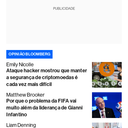
PUBLICIDADE
OPINIÃO BLOOMBERG
Emily Nicolle
Ataque hacker mostrou que manter
a segurança de criptomoedas é
cada vez mais difícil
Matthew Brooker
Por que o problema da FIFA vai
muito além da liderança de Gianni
Infantino
Liam Denning