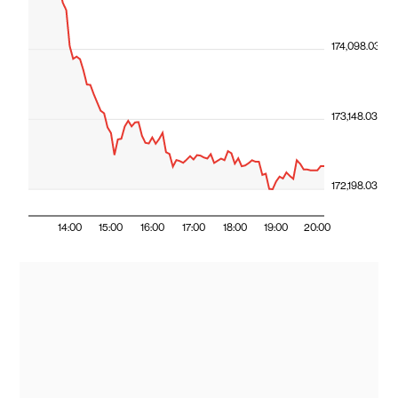
174,098.03
173,148.03
172,198.03
14:00
15:00
16:00
17:00
18:00
19:00
20:00