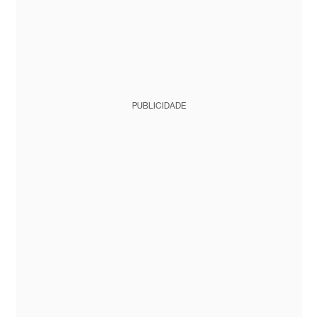
PUBLICIDADE