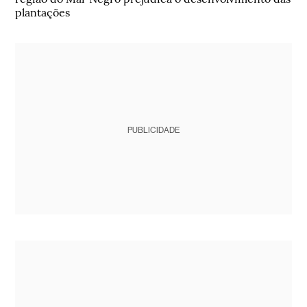
plantações
PUBLICIDADE