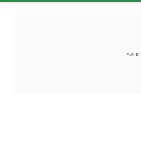
PUBLIC