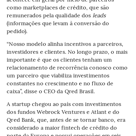
como marketplaces de crédito, que são
remunerados pela qualidade dos
leads
(informações que levam à conversão do
pedido).
“Nosso modelo alinha incentivos a parceiros,
investidores e clientes. No longo prazo, o mais
importante é que os clientes tenham um
relacionamento de recorrência conosco como
um parceiro que viabiliza investimentos
constantes no crescimento e no fluxo de
caixa”, disse o CEO da Qred Brasil.
A startup chegou ao país com investimentos
dos fundos Webrock Ventures e Atlant e do
Qred Bank, que, antes de se tornar banco, era
considerado a maior fintech de crédito do
norte da Europa e possui operações em seis