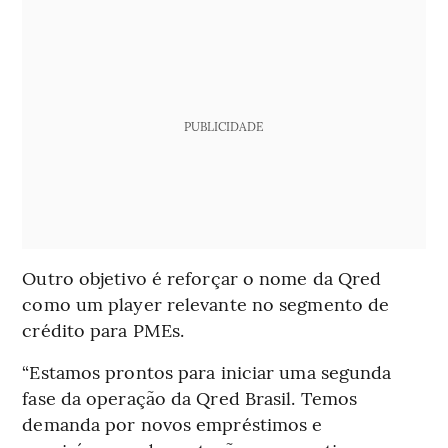
PUBLICIDADE
Outro objetivo é reforçar o nome da Qred
como um player relevante no segmento de
crédito para PMEs.
“Estamos prontos para iniciar uma segunda
fase da operação da Qred Brasil. Temos
demanda por novos empréstimos e