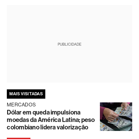
PUBLICIDADE
MAIS VISITADAS
MERCADOS
Dólar em queda impulsiona
moedas da América Latina; peso
colombiano lidera valorização