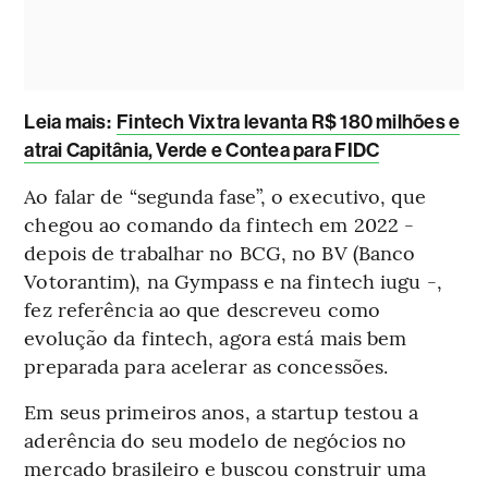
Leia mais
:
Fintech Vixtra levanta R$ 180 milhões e
atrai Capitânia, Verde e Contea para FIDC
Ao falar de “segunda fase”, o executivo, que
chegou ao comando da fintech em 2022 -
depois de trabalhar no BCG, no BV (Banco
Votorantim), na Gympass e na fintech iugu -,
fez referência ao que descreveu como
evolução da fintech, agora está mais bem
preparada para acelerar as concessões.
Em seus primeiros anos, a startup testou a
aderência do seu modelo de negócios no
mercado brasileiro e buscou construir uma