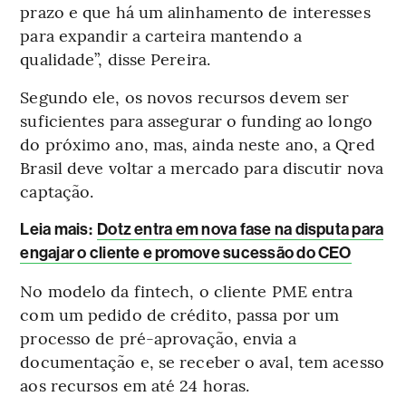
prazo e que há um alinhamento de interesses
para expandir a carteira mantendo a
qualidade”, disse Pereira.
Segundo ele, os novos recursos devem ser
suficientes para assegurar o funding ao longo
do próximo ano, mas, ainda neste ano, a Qred
Brasil deve voltar a mercado para discutir nova
captação.
Leia mais
:
Dotz entra em nova fase na disputa para
engajar o cliente e promove sucessão do CEO
No modelo da fintech, o cliente PME entra
com um pedido de crédito, passa por um
processo de pré-aprovação, envia a
documentação e, se receber o aval, tem acesso
aos recursos em até 24 horas.