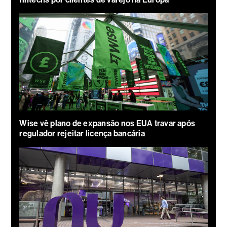
Wise vê plano de expansão nos EUA travar após
regulador rejeitar licença bancária