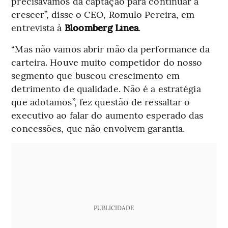
precisávamos da captação para continuar a
crescer”, disse o CEO, Romulo Pereira, em
entrevista à
Bloomberg Línea
.
“Mas não vamos abrir mão da performance da
carteira. Houve muito competidor do nosso
segmento que buscou crescimento em
detrimento de qualidade. Não é a estratégia
que adotamos”, fez questão de ressaltar o
executivo ao falar do aumento esperado das
concessões, que não envolvem garantia.
PUBLICIDADE