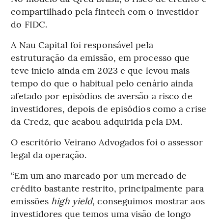
compartilhado pela fintech com o investidor
do FIDC.
A Nau Capital foi responsável pela
estruturação da emissão, em processo que
teve início ainda em 2023 e que levou mais
tempo do que o habitual pelo cenário ainda
afetado por episódios de aversão a risco de
investidores, depois de episódios como a crise
da Credz, que acabou adquirida pela DM.
O escritório Veirano Advogados foi o assessor
legal da operação.
“Em um ano marcado por um mercado de
crédito bastante restrito, principalmente para
emissões
high yield
, conseguimos mostrar aos
investidores que temos uma visão de longo