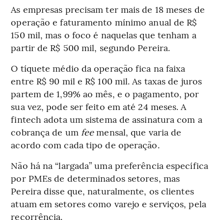
As empresas precisam ter mais de 18 meses de
operação e faturamento mínimo anual de R$
150 mil, mas o foco é naquelas que tenham a
partir de R$ 500 mil, segundo Pereira.
O tíquete médio da operação fica na faixa
entre R$ 90 mil e R$ 100 mil. As taxas de juros
partem de 1,99% ao mês, e o pagamento, por
sua vez, pode ser feito em até 24 meses. A
fintech adota um sistema de assinatura com a
cobrança de um
fee
mensal, que varia de
acordo com cada tipo de operação.
Não há na “largada” uma preferência específica
por PMEs de determinados setores, mas
Pereira disse que, naturalmente, os clientes
atuam em setores como varejo e serviços, pela
recorrência.