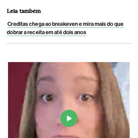
Leia também
Creditas chega ao breakeven e mira mais do que
dobrar a receita em até dois anos