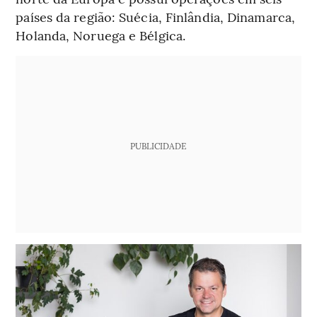
países da região: Suécia, Finlândia, Dinamarca,
Holanda, Noruega e Bélgica.
PUBLICIDADE