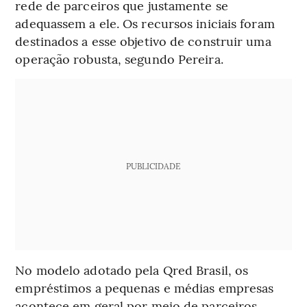
rede de parceiros que justamente se
adequassem a ele. Os recursos iniciais foram
destinados a esse objetivo de construir uma
operação robusta, segundo Pereira.
PUBLICIDADE
No modelo adotado pela Qred Brasil, os
empréstimos a pequenas e médias empresas
acontece em geral por meio de parceiros