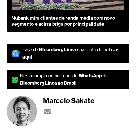
Nubank mira clientes de renda média com novo
segmento e acirra briga por principalidade
Faça da
Bloomberg Línea
sua fonte de notícias
aqui
Nos acompanhe no canal de
WhatsApp
da
Bloomberg Línea no Brasil
Marcelo Sakate