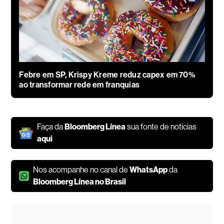
Febre em SP, Krispy Kreme reduz capex em 70%
ao transformar rede em franquias
Faça da
Bloomberg Línea
sua fonte de notícias
aqui
Nos acompanhe no canal de
WhatsApp
da
Bloomberg Línea no Brasil