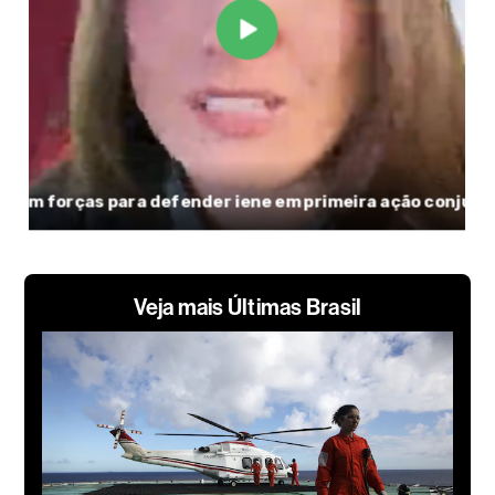
Veja mais Últimas Brasil