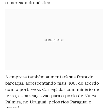
o mercado doméstico.
PUBLICIDADE
A empresa também aumentará sua frota de
barcaças, acrescentando mais 400, de acordo
com o porta-voz. Carregadas com minério de
ferro, as barcaças vão para o porto de Nueva
Palmira, no Uruguai, pelos rios Paraguai e
Paraná.