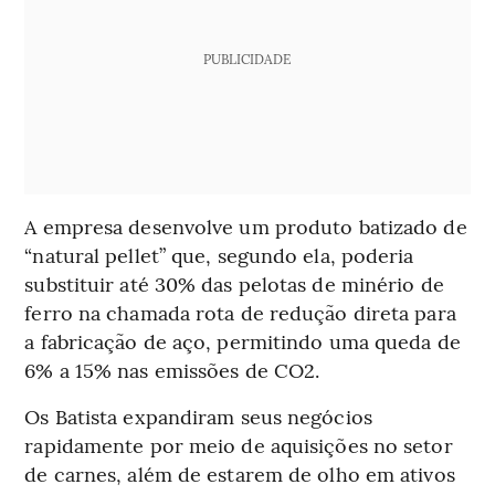
PUBLICIDADE
A empresa desenvolve um produto batizado de
“natural pellet” que, segundo ela, poderia
substituir até 30% das pelotas de minério de
ferro na chamada rota de redução direta para
a fabricação de aço, permitindo uma queda de
6% a 15% nas emissões de CO2.
Os Batista expandiram seus negócios
rapidamente por meio de aquisições no setor
de carnes, além de estarem de olho em ativos