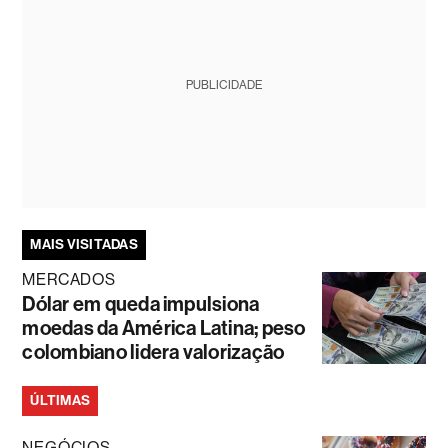
PUBLICIDADE
MAIS VISITADAS
MERCADOS
Dólar em queda impulsiona
moedas da América Latina; peso
colombiano lidera valorização
ÚLTIMAS
NEGÓCIOS