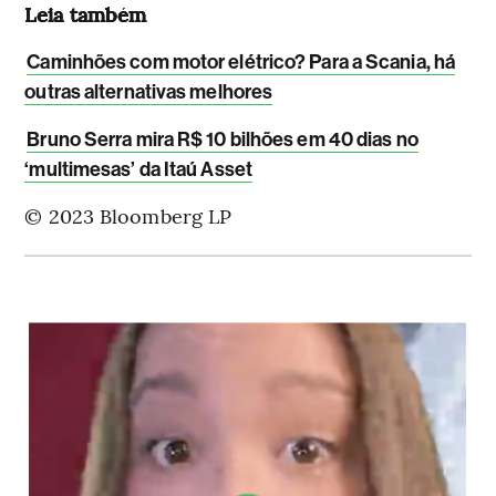
Leia também
Caminhões com motor elétrico? Para a Scania, há
outras alternativas melhores
Bruno Serra mira R$ 10 bilhões em 40 dias no
‘multimesas’ da Itaú Asset
© 2023 Bloomberg LP