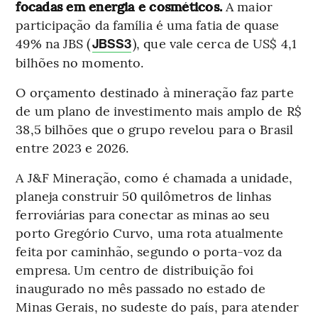
focadas em energia e cosméticos.
A maior
participação da família é uma fatia de quase
49% na JBS (
), que vale cerca de US$ 4,1
JBSS3
bilhões no momento.
O orçamento destinado à mineração faz parte
de um plano de investimento mais amplo de R$
38,5 bilhões que o grupo revelou para o Brasil
entre 2023 e 2026.
A J&F Mineração, como é chamada a unidade,
planeja construir 50 quilômetros de linhas
ferroviárias para conectar as minas ao seu
porto Gregório Curvo, uma rota atualmente
feita por caminhão, segundo o porta-voz da
empresa. Um centro de distribuição foi
inaugurado no mês passado no estado de
Minas Gerais, no sudeste do país, para atender