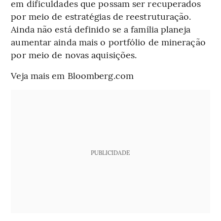
em dificuldades que possam ser recuperados
por meio de estratégias de reestruturação.
Ainda não está definido se a família planeja
aumentar ainda mais o portfólio de mineração
por meio de novas aquisições.
Veja mais em Bloomberg.com
PUBLICIDADE