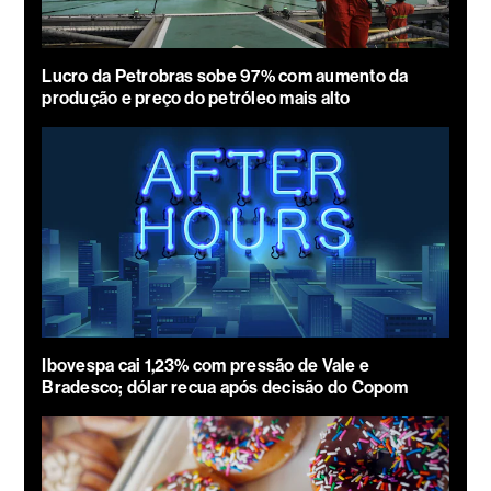
Lucro da Petrobras sobe 97% com aumento da
produção e preço do petróleo mais alto
Ibovespa cai 1,23% com pressão de Vale e
Bradesco; dólar recua após decisão do Copom