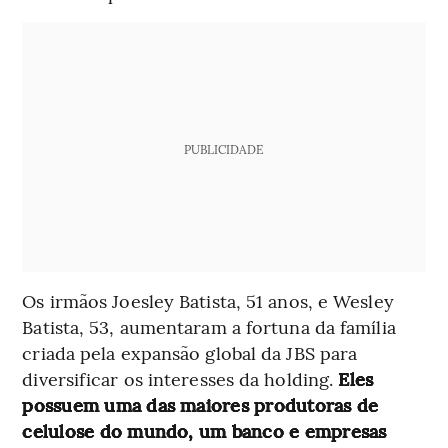
PUBLICIDADE
Os irmãos Joesley Batista, 51 anos, e Wesley
Batista, 53, aumentaram a fortuna da família
criada pela expansão global da JBS para
diversificar os interesses da holding.
Eles
possuem uma das maiores produtoras de
celulose do mundo, um banco e empresas