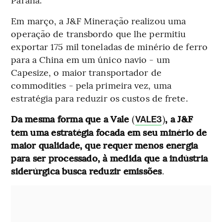
Em março, a J&F Mineração realizou uma
operação de transbordo que lhe permitiu
exportar 175 mil toneladas de minério de ferro
para a China em um único navio - um
Capesize, o maior transportador de
commodities - pela primeira vez, uma
estratégia para reduzir os custos de frete.
Da mesma forma que a Vale
(
)
, a J&F
VALE3
tem uma estratégia focada em seu minério de
maior qualidade, que requer menos energia
para ser processado, à medida que a indústria
siderúrgica busca reduzir emissões
.