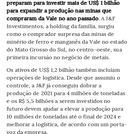
preparam para investir mais de US$ 1 bilhão
para expandir a produção nas minas que
compraram da Vale no ano passado
. A J&F
Investimentos, a holding da família, surgiu
como o comprador surpresa das minas de
minério de ferro e manganês da Vale no estado
do Mato Grosso do Sul, no centro-oeste, sua
primeira incursão no negócio de metais.
Os ativos de US$ 1,2 bilhão também incluíam
operações de logística. Desde que assumiu o
controle, a J&F já conseguiu dobrar a
produção de 2021 para 4 milhões de toneladas
e os R$ 5,5 bilhões a serem investidos no
futuro devem ajudar a elevar a produção para
10 milhões de toneladas até o final de 2024 e
melhorar a logística, de acordo com um porta-
voz da empresa.