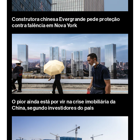
Construtora chinesa Evergrande pede proteção
contra falência em Nova York
O pior ainda está por vir na crise imobiliária da
China, segundo investidores do país