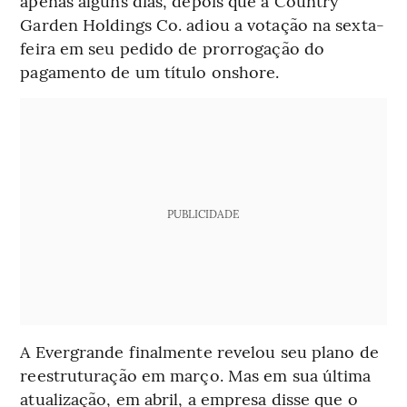
apenas alguns dias, depois que a Country
Garden Holdings Co. adiou a votação na sexta-
feira em seu pedido de prorrogação do
pagamento de um título onshore.
PUBLICIDADE
A Evergrande finalmente revelou seu plano de
reestruturação em março. Mas em sua última
atualização, em abril, a empresa disse que o