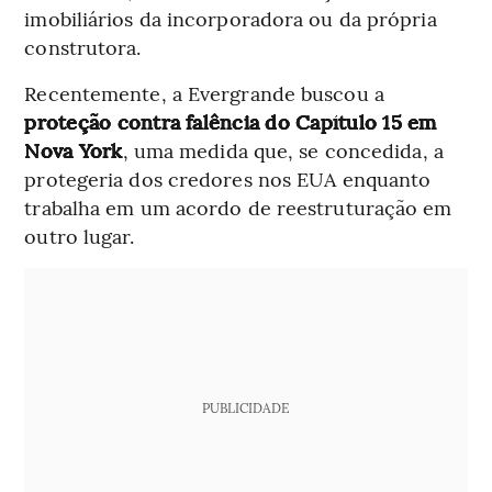
imobiliários da incorporadora ou da própria
construtora.
Recentemente, a Evergrande buscou a
proteção contra falência do Capítulo 15 em
Nova York
, uma medida que, se concedida, a
protegeria dos credores nos EUA enquanto
trabalha em um acordo de reestruturação em
outro lugar.
PUBLICIDADE