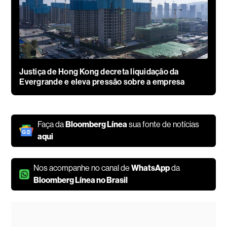
Justiça de Hong Kong decreta liquidação da
Evergrande e eleva pressão sobre a empresa
Faça da
Bloomberg Línea
sua fonte de notícias
aqui
Nos acompanhe no canal de
WhatsApp
da
Bloomberg Línea no Brasil