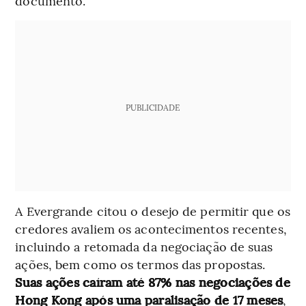
documento.
PUBLICIDADE
A Evergrande citou o desejo de permitir que os
credores avaliem os acontecimentos recentes,
incluindo a retomada da negociação de suas
ações, bem como os termos das propostas.
Suas ações caíram até 87% nas negociações de
Hong Kong após uma paralisação de 17 meses
,