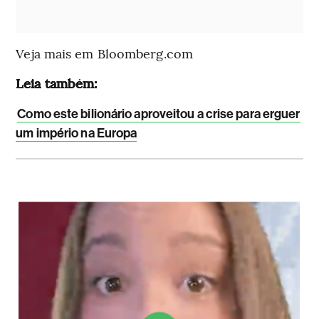
Veja mais em Bloomberg.com
Leia também:
Como este bilionário aproveitou a crise para erguer
um império na Europa