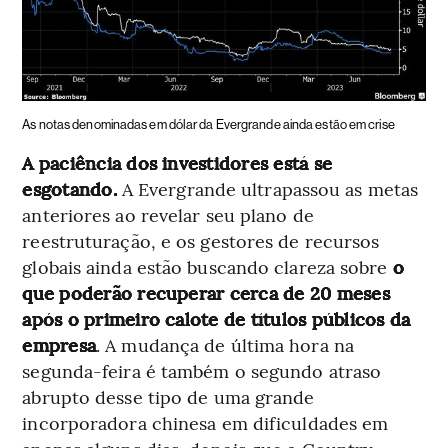
As notas denominadas em dólar da Evergrande ainda estão em crise
A paciência dos investidores está se
esgotando.
A Evergrande ultrapassou as metas
anteriores ao revelar seu plano de
reestruturação, e os gestores de recursos
globais ainda estão buscando clareza sobre
o
que poderão recuperar cerca de 20 meses
após o primeiro calote de títulos públicos da
empresa
. A mudança de última hora na
segunda-feira é também o segundo atraso
abrupto desse tipo de uma grande
incorporadora chinesa em dificuldades em