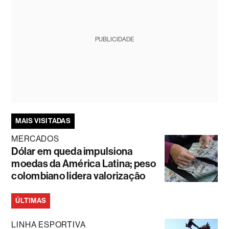
PUBLICIDADE
MAIS VISITADAS
MERCADOS
Dólar em queda impulsiona
moedas da América Latina; peso
colombiano lidera valorização
ÚLTIMAS
LINHA ESPORTIVA