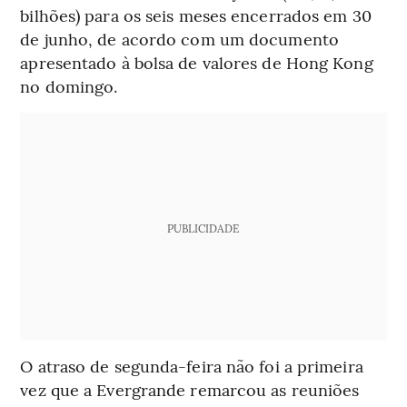
bilhões) para os seis meses encerrados em 30
de junho, de acordo com um documento
apresentado à bolsa de valores de Hong Kong
no domingo.
PUBLICIDADE
O atraso de segunda-feira não foi a primeira
vez que a Evergrande remarcou as reuniões