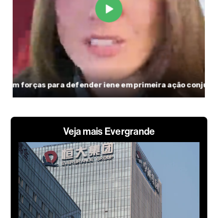
Veja mais Evergrande