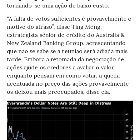
tornando-se uma ação de baixo custo.
“A falta de votos suficientes é provavelmente o
motivo do atraso”, disse Ting Meng,
estrategista sênior de crédito do Australia &
New Zealand Banking Group, acrescentando
que não se sabe se a reunião será adiada mais
tarde. Embora a retomada da negociação de
ações ajude os credores a avaliar o valor
enquanto pensam em como votar, a queda
acentuada no preço das ações provavelmente
os deixou mais preocupados, disse ela.