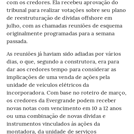
com os credores. Ela recebeu aprovação do
tribunal para realizar votações sobre seu plano
de reestruturação de dívidas offshore em
julho, com as chamadas reuniões de esquema
originalmente programadas para a semana
passada.
As reuniões já haviam sido adiadas por vários
dias, o que, segundo a construtora, era para
dar aos credores tempo para considerar as
implicações de uma venda de ações pela
unidade de veículos elétricos da
incorporadora. Com base no roteiro de março,
os credores da Evergrande podem receber
novas notas com vencimento em 10 a 12 anos
ou uma combinação de novas dívidas e
instrumentos vinculados às ações da
montadora, da unidade de serviços