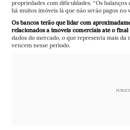
propriedades com dificuldades. “Os balanços
há muitos imóveis lá que não serão pagos no 
Os bancos terão que lidar com aproximadam
relacionados a imóveis comerciais até o final
dados do mercado, o que representa mais da m
vencem nesse período.
PUBLIC