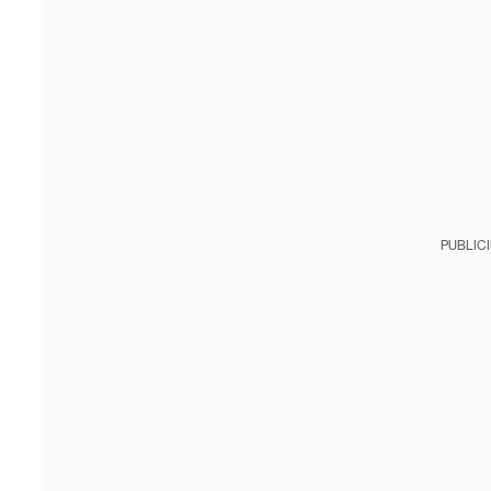
PUBLIC