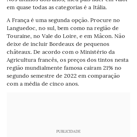
em quase todas as categorias é a Itália.
A França é uma segunda opção. Procure no
Languedoc, no sul, bem como na região de
Touraine, no Vale do Loire, e em Mâcon. Não
deixe de incluir Bordeaux de pequenos
châteaux. De acordo com o Ministério da
Agricultura francês, os preços dos tintos nesta
região mundialmente famosa caíram 21% no
segundo semestre de 2022 em comparação
com a média de cinco anos.
PUBLICIDADE