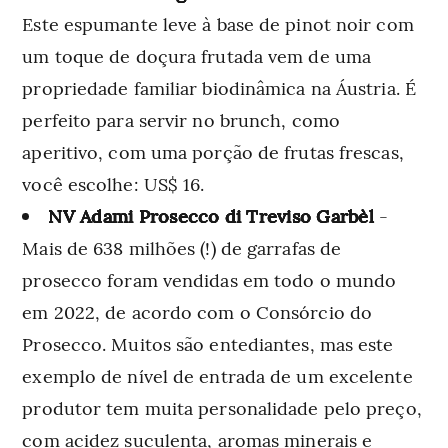
Este espumante leve à base de pinot noir com
um toque de doçura frutada vem de uma
propriedade familiar biodinâmica na Áustria. É
perfeito para servir no brunch, como
aperitivo, com uma porção de frutas frescas,
você escolhe: US$ 16.
NV Adami Prosecco di Treviso Garbèl
-
Mais de 638 milhões (!) de garrafas de
prosecco foram vendidas em todo o mundo
em 2022, de acordo com o Consórcio do
Prosecco. Muitos são entediantes, mas este
exemplo de nível de entrada de um excelente
produtor tem muita personalidade pelo preço,
com acidez suculenta, aromas minerais e