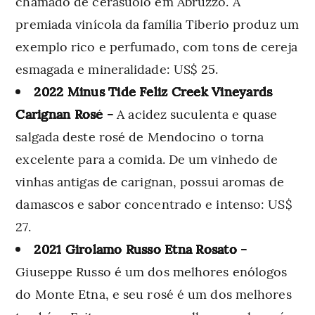
chamado de cerasuolo em Abruzzo. A
premiada vinícola da família Tiberio produz um
exemplo rico e perfumado, com tons de cereja
esmagada e mineralidade: US$ 25.
2022 Minus Tide Feliz Creek Vineyards
Carignan Rosé -
A acidez suculenta e quase
salgada deste rosé de Mendocino o torna
excelente para a comida. De um vinhedo de
vinhas antigas de carignan, possui aromas de
damascos e sabor concentrado e intenso: US$
27.
2021 Girolamo Russo Etna Rosato -
Giuseppe Russo é um dos melhores enólogos
do Monte Etna, e seu rosé é um dos melhores