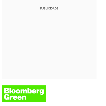
PUBLICIDADE