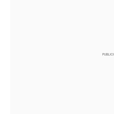
PUBLIC