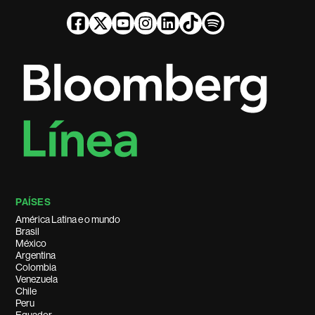
PAÍSES
América Latina e o mundo
Brasil
México
Argentina
Colombia
Venezuela
Chile
Peru