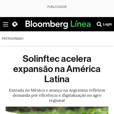
PUBLICIDADE
Login
PATROCINADO
Solinftec acelera
expansão na América
Latina
Entrada no México e avanço na Argentina refletem
demanda por eficiência e digitalização no agro
regional