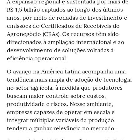
A expansão regional é sustentada por mais de
R$ 1,5 bilhão captados ao longo dos últimos
anos, por meio de rodadas de investimento e
emissões de Certificados de Recebíveis do
Agronegócio (CRAs). Os recursos têm sido
direcionados à ampliação internacional e ao
desenvolvimento de soluções voltadas à
eficiência operacional.
O avanço na América Latina acompanha uma
tendência mais ampla de adoção de tecnologia
no setor agrícola, à medida que produtores
buscam maior controle sobre custos,
produtividade e riscos. Nesse ambiente,
empresas capazes de operar em escala e
integrar múltiplas variáveis da produção
tendem a ganhar relevância no mercado.