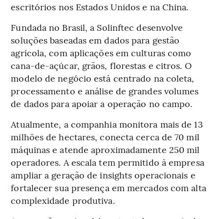
escritórios nos Estados Unidos e na China.
Fundada no Brasil, a Solinftec desenvolve
soluções baseadas em dados para gestão
agrícola, com aplicações em culturas como
cana-de-açúcar, grãos, florestas e citros. O
modelo de negócio está centrado na coleta,
processamento e análise de grandes volumes
de dados para apoiar a operação no campo.
Atualmente, a companhia monitora mais de 13
milhões de hectares, conecta cerca de 70 mil
máquinas e atende aproximadamente 250 mil
operadores. A escala tem permitido à empresa
ampliar a geração de insights operacionais e
fortalecer sua presença em mercados com alta
complexidade produtiva.