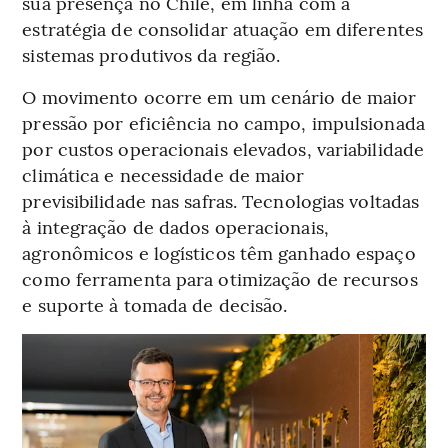
sua presença no Chile, em linha com a
estratégia de consolidar atuação em diferentes
sistemas produtivos da região.
O movimento ocorre em um cenário de maior
pressão por eficiência no campo, impulsionada
por custos operacionais elevados, variabilidade
climática e necessidade de maior
previsibilidade nas safras. Tecnologias voltadas
à integração de dados operacionais,
agronômicos e logísticos têm ganhado espaço
como ferramenta para otimização de recursos
e suporte à tomada de decisão.