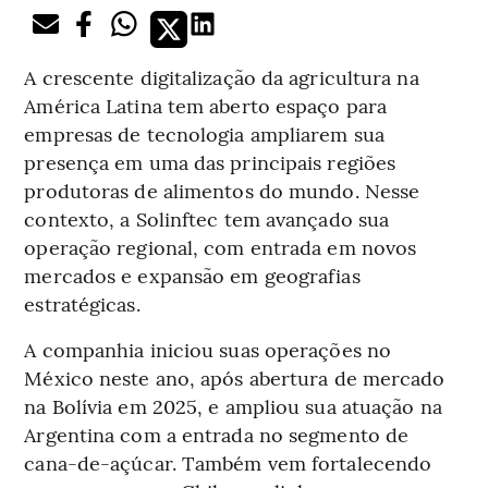
A crescente digitalização da agricultura na
América Latina tem aberto espaço para
empresas de tecnologia ampliarem sua
presença em uma das principais regiões
produtoras de alimentos do mundo. Nesse
contexto, a Solinftec tem avançado sua
operação regional, com entrada em novos
mercados e expansão em geografias
estratégicas.
A companhia iniciou suas operações no
México neste ano, após abertura de mercado
na Bolívia em 2025, e ampliou sua atuação na
Argentina com a entrada no segmento de
cana-de-açúcar. Também vem fortalecendo