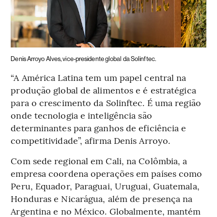
Denis Arroyo Alves, vice-presidente global da Solinftec.
“A América Latina tem um papel central na
produção global de alimentos e é estratégica
para o crescimento da Solinftec. É uma região
onde tecnologia e inteligência são
determinantes para ganhos de eficiência e
competitividade”, afirma Denis Arroyo.
Com sede regional em Cali, na Colômbia, a
empresa coordena operações em países como
Peru, Equador, Paraguai, Uruguai, Guatemala,
Honduras e Nicarágua, além de presença na
Argentina e no México. Globalmente, mantém