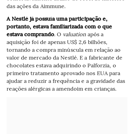
das ações da Aimmune.
A Nestlé já possuía uma participação e,
portanto, estava familiarizada com o que
estava comprando
. O
valuation
após a
aquisição foi de apenas US$ 2,6 bilhões,
tornando a compra minúscula em relação ao
valor de mercado da Nestlé. E a fabricante de
chocolates estava adquirindo o Palforzia, o
primeiro tratamento aprovado nos EUA para
ajudar a reduzir a frequência e a gravidade das
reações alérgicas a amendoim em crianças.