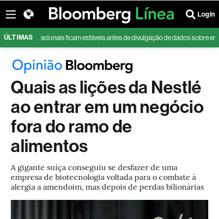
Login
ÚLTIMAS
internacionais ficam estáveis antes de divulgação de dados sobre emprego n
Quais as lições da Nestlé
ao entrar em um negócio
fora do ramo de
alimentos
A gigante suíça conseguiu se desfazer de uma
empresa de biotecnologia voltada para o combate à
alergia a amendoim, mas depois de perdas bilionárias