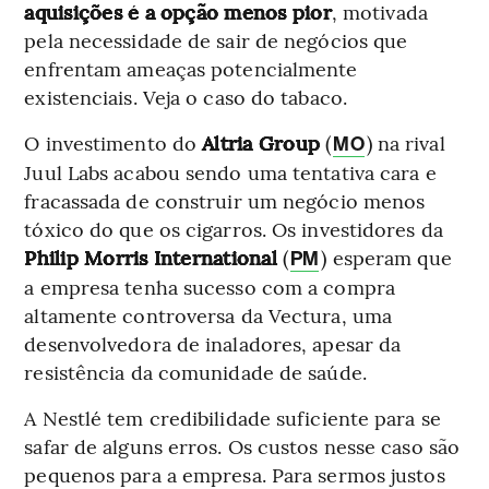
aquisições é a opção menos pior
, motivada
pela necessidade de sair de negócios que
enfrentam ameaças potencialmente
existenciais. Veja o caso do tabaco.
O investimento do
Altria Group
(
) na rival
MO
Juul Labs acabou sendo uma tentativa cara e
fracassada de construir um negócio menos
tóxico do que os cigarros. Os investidores da
Philip Morris International
(
) esperam que
PM
a empresa tenha sucesso com a compra
altamente controversa da Vectura, uma
desenvolvedora de inaladores, apesar da
resistência da comunidade de saúde.
A Nestlé tem credibilidade suficiente para se
safar de alguns erros. Os custos nesse caso são
pequenos para a empresa. Para sermos justos