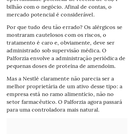
bilhão com o negócio. Afinal de contas, o
mercado potencial é considerável.
Por que tudo deu tão errado? Os alérgicos se
mostraram cautelosos com os riscos, o
tratamento é caro e, obviamente, deve ser
administrado sob supervisão médica. O
Palforzia envolve a administração periódica de
pequenas doses de proteína de amendoim.
Mas a Nestlé claramente não parecia ser a
melhor proprietária de um ativo desse tipo: a
empresa está no ramo alimentício, não no
setor farmacêutico. O Palforzia agora passará
para uma controladora mais natural.