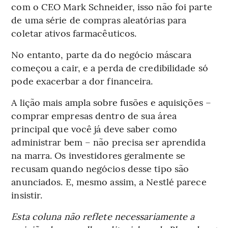
com o CEO Mark Schneider, isso não foi parte
de uma série de compras aleatórias para
coletar ativos farmacêuticos.
No entanto, parte da do negócio máscara
começou a cair, e a perda de credibilidade só
pode exacerbar a dor financeira.
A lição mais ampla sobre fusões e aquisições –
comprar empresas dentro de sua área
principal que você já deve saber como
administrar bem – não precisa ser aprendida
na marra. Os investidores geralmente se
recusam quando negócios desse tipo são
anunciados. E, mesmo assim, a Nestlé parece
insistir.
Esta coluna não reflete necessariamente a