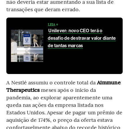
não deveria estar aumentando a sua lista de
transações que deram errado.
LEIA +
Unilever: novo CEO terá o
desafio de destravar valor diante
de tantas marcas
A Nestlé assumiu o controle total da
Aimmune
Therapeutics
meses após o início da
pandemia, ao explorar aparentemente uma
queda nas ações da empresa listada nos
Estados Unidos. Apesar de pagar um prêmio de
aquisição de 174%, o preço da oferta estava
confortavelmente abaixo do recorde histórico