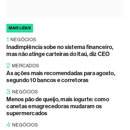
MAIS LIDAS
1
NEGÓCIOS
Inadimplência sobe no sistema financeiro,
mas não atinge carteiras do Itaú, diz CEO
2
MERCADOS
As ações mais recomendadas para agosto,
segundo 10 bancos e corretoras
3
NEGÓCIOS
Menos pão de queijo, mais iogurte: como
canetas emagrecedoras mudaram os
supermercados
4
NEGÓCIOS