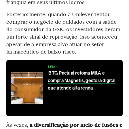
franquia em seus últimos lucros.
Posteriormente, quando a Unilever tentou
comprar o negócio de cuidados com a saúde
do consumidor da GSK, os investidores deram
um forte sinal de reprovação. Isso aconteceu
apesar de a empresa alvo atuar no setor
farmacêutico de baixo risco.
LEIA +
BTG Pactual retoma M&A e
compra Magnetis, gestora digital
que atende alta renda
Às vezes,
a diversificação por meio de fusões e