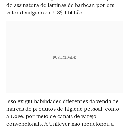
de assinatura de lâminas de barbear, por um
valor divulgado de US$ 1 bilhão.
PUBLICIDADE
Isso exigiu habilidades diferentes da venda de
marcas de produtos de higiene pessoal, como
a Dove, por meio de canais de varejo
convencionais. A Unilever não mencionou a