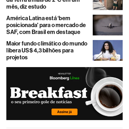
mês, diz estudo
América Latina está ‘bem
posicionada' para o mercado de
SAF, com Brasil em destaque
Maior fundo climático do mundo
libera US$ 4,3 bilhões para
projetos