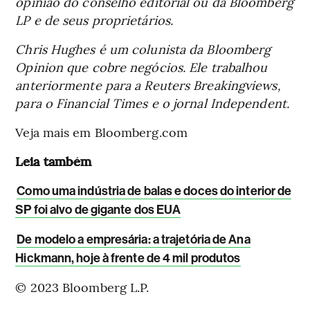
opinião do conselho editorial ou da Bloomberg
LP e de seus proprietários.
Chris Hughes é um colunista da Bloomberg
Opinion que cobre negócios. Ele trabalhou
anteriormente para a Reuters Breakingviews,
para o Financial Times e o jornal Independent.
Veja mais em Bloomberg.com
Leia também
Como uma indústria de balas e doces do interior de
SP foi alvo de gigante dos EUA
De modelo a empresária: a trajetória de Ana
Hickmann, hoje à frente de 4 mil produtos
© 2023 Bloomberg L.P.