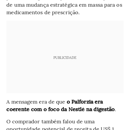
de uma mudança estratégica em massa para os
medicamentos de prescrição.
PUBLICIDADE
A mensagem era de que
o Palforzia era
coerente com o foco da Nestlé na digestão
.
O comprador também falou de uma
oportunidade potencial de receita de US$ 1