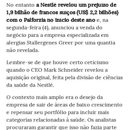
No entanto
a Nestlé revelou um prejuízo de
1,9 bilhão de francos suíços (US$ 2,2 bilhões)
com o Palforzia no início deste ano
e, na
segunda-feira (4), anunciou a venda do
negócio para a empresa especializada em
alergias Stallergenes Greer por uma quantia
não revelada.
Lembre-se de que houve certo ceticismo
quando o CEO Mark Schneider revelou a
aquisição original, feita pela divisão de ciências
da saúde da Nestlé.
O contexto mais amplo era o desejo da
empresa de sair de áreas de baixo crescimento
e repensar seu portfólio para incluir mais
categorias relacionadas à saúde. Os analistas
procuraram garantir que isso não fazia parte