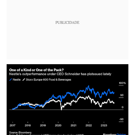
PUBLICIDADE