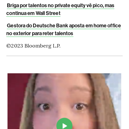
Briga por talentos no private equity vê pico, mas
continua em Wall Street
Gestora do Deutsche Bank aposta em home office
no exterior para reter talentos
©2023 Bloomberg L.P.