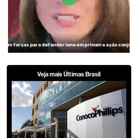
Veja mais Últimas Brasil