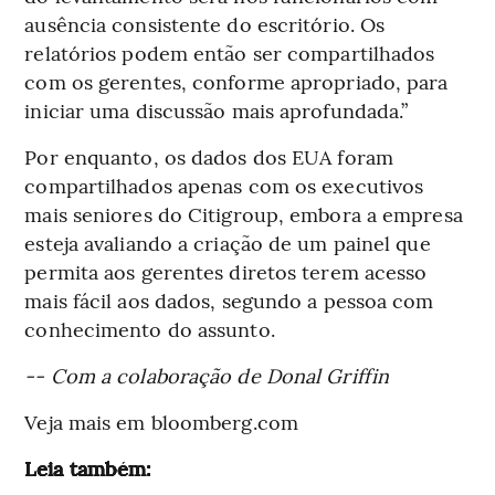
ausência consistente do escritório. Os
relatórios podem então ser compartilhados
com os gerentes, conforme apropriado, para
iniciar uma discussão mais aprofundada.”
Por enquanto, os dados dos EUA foram
compartilhados apenas com os executivos
mais seniores do Citigroup, embora a empresa
esteja avaliando a criação de um painel que
permita aos gerentes diretos terem acesso
mais fácil aos dados, segundo a pessoa com
conhecimento do assunto.
-- Com a colaboração de Donal Griffin
Veja mais em bloomberg.com
Leia também: