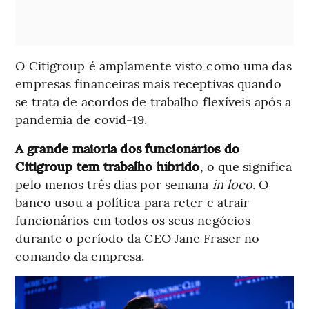
O Citigroup é amplamente visto como uma das
empresas financeiras mais receptivas quando
se trata de acordos de trabalho flexíveis após a
pandemia de covid-19.
A grande maioria dos funcionários do
Citigroup tem trabalho híbrido
, o que significa
pelo menos três dias por semana
in loco
. O
banco usou a política para reter e atrair
funcionários em todos os seus negócios
durante o período da CEO Jane Fraser no
comando da empresa.