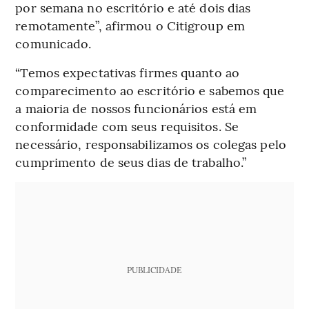
por semana no escritório e até dois dias
remotamente”, afirmou o Citigroup em
comunicado.
“Temos expectativas firmes quanto ao
comparecimento ao escritório e sabemos que
a maioria de nossos funcionários está em
conformidade com seus requisitos. Se
necessário, responsabilizamos os colegas pelo
cumprimento de seus dias de trabalho.”
PUBLICIDADE