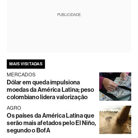
PUBLICIDADE
MAIS VISITADAS
MERCADOS
Dólar em queda impulsiona
moedas da América Latina; peso
colombiano lidera valorização
AGRO
Os países da América Latina que
serão mais afetados pelo El Niño,
segundo o BofA