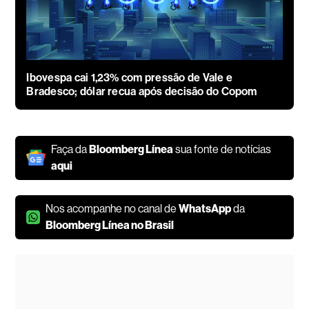
Ibovespa cai 1,23% com pressão de Vale e
Bradesco; dólar recua após decisão do Copom
Faça da
Bloomberg Línea
sua fonte de notícias
aqui
Nos acompanhe no canal de
WhatsApp
da
Bloomberg Línea no Brasil