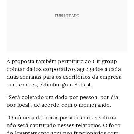
PUBLICIDADE
A proposta também permitiria ao Citigroup
coletar dados corporativos agregados a cada
duas semanas para os escritórios da empresa
em Londres, Edimburgo e Belfast.
“Será coletado um dado por pessoa, por dia,
por local”, de acordo com o memorando.
“O número de horas passadas no escritório
não será capturado nesses relatórios. O foco
do levantamento será nos funcionários com