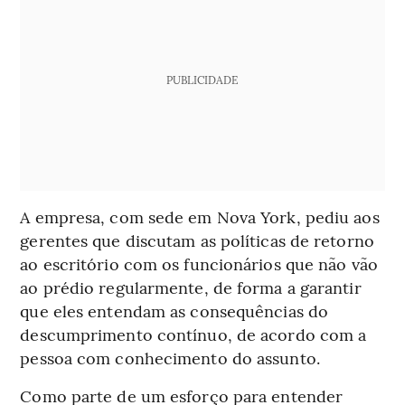
PUBLICIDADE
A empresa, com sede em Nova York, pediu aos
gerentes que discutam as políticas de retorno
ao escritório com os funcionários que não vão
ao prédio regularmente, de forma a garantir
que eles entendam as consequências do
descumprimento contínuo, de acordo com a
pessoa com conhecimento do assunto.
Como parte de um esforço para entender