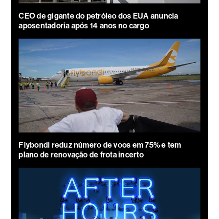
CEO de gigante do petróleo dos EUA anuncia
aposentadoria após 14 anos no cargo
Flybondi reduz número de voos em 75% e tem
plano de renovação de frota incerto