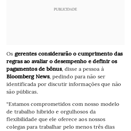
PUBLICIDADE
Os
gerentes considerarão o cumprimento das
regras ao avaliar o desempenho e definir os
pagamentos de bônus
, disse a pessoa à
Bloomberg News
, pedindo para não ser
identificada por discutir informações que não
são públicas.
“Estamos comprometidos com nosso modelo
de trabalho híbrido e orgulhosos da
flexibilidade que ele oferece aos nossos
colegas para trabalhar pelo menos três dias