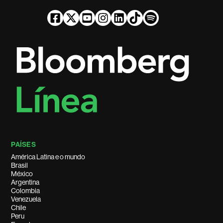
PAÍSES
América Latina e o mundo
Brasil
México
Argentina
Colombia
Venezuela
Chile
Peru