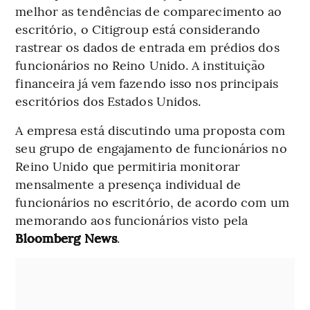
melhor as tendências de comparecimento ao
escritório, o Citigroup está considerando
rastrear os dados de entrada em prédios dos
funcionários no Reino Unido. A instituição
financeira já vem fazendo isso nos principais
escritórios dos Estados Unidos.
A empresa está discutindo uma proposta com
seu grupo de engajamento de funcionários no
Reino Unido que permitiria monitorar
mensalmente a presença individual de
funcionários no escritório, de acordo com um
memorando aos funcionários visto pela
Bloomberg News
.