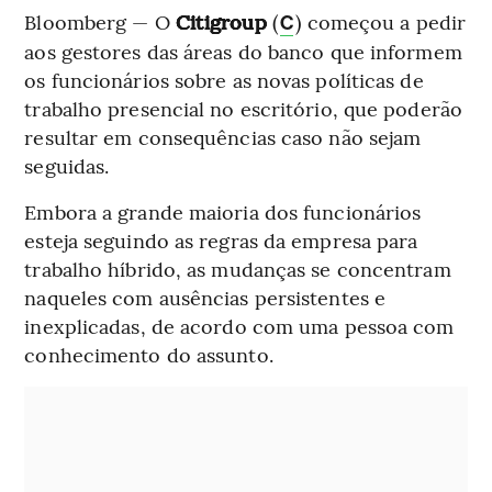
Bloomberg — O
Citigroup
(
) começou a pedir
C
aos gestores das áreas do banco que informem
os funcionários sobre as novas políticas de
trabalho presencial no escritório, que poderão
resultar em consequências caso não sejam
seguidas.
Embora a grande maioria dos funcionários
esteja seguindo as regras da empresa para
trabalho híbrido, as mudanças se concentram
naqueles com ausências persistentes e
inexplicadas, de acordo com uma pessoa com
conhecimento do assunto.