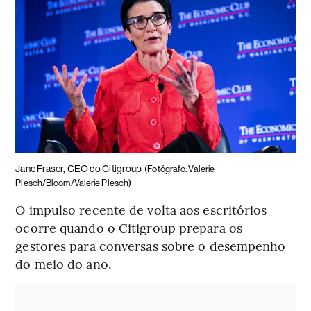
Jane Fraser, CEO do Citigroup
(Fotógrafo: Valerie
Plesch/Bloom/Valerie Plesch)
O impulso recente de volta aos escritórios
ocorre quando o Citigroup prepara os
gestores para conversas sobre o desempenho
do meio do ano.