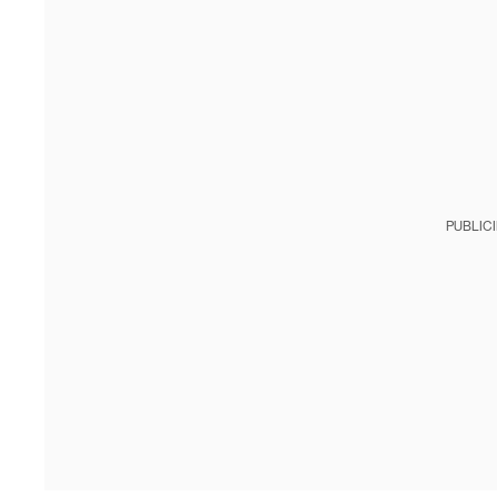
PUBLIC