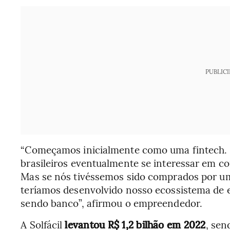
PUBLIC
“Começamos inicialmente como uma fintech. 
brasileiros eventualmente se interessar em 
Mas se nós tivéssemos sido comprados por um
teríamos desenvolvido nosso ecossistema de 
sendo banco”, afirmou o empreendedor.
A Solfácil
levantou R$ 1,2 bilhão em 2022
, sen