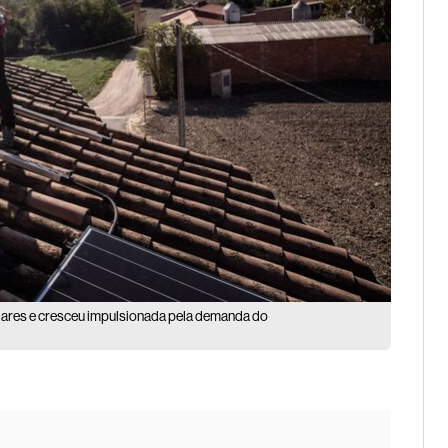
solares e cresceu impulsionada pela demanda do