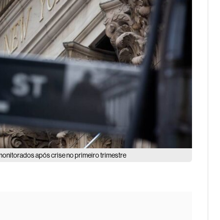
onitorados após crise no primeiro trimestre