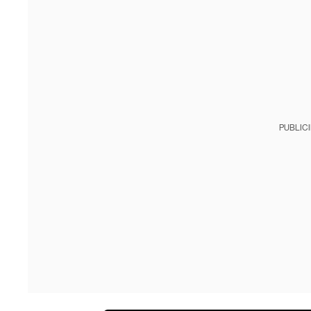
PUBLIC