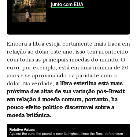
junto com EUA
Embora a libra esteja certamente mais fraca em
relação ao dólar este ano, isso tem acontecido
com todas as principais moedas do mundo. O
euro, por exemplo, está em uma mínima de 20
anos e se aproximando da paridade com o
dólar. Na verdade,
a libra esterlina está mais
próxima das altas de sua variação pós-Brexit
em relação à moeda comum, portanto, há
pouco efeito político discernível sobre a
moeda britânica.