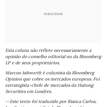
PUBLICIDADE
Esta coluna não reflete necessariamente a
opinião do conselho editorial ou da Bloomberg
LP e de seus proprietários.
Marcus Ashworth é colunista da Bloomberg
Opinion que cobre os mercados europeus. Foi
estrategista-chefe de mercados da Haitong
Securities em Londres.
--Este texto foi traduzido por Bianca Carlos,