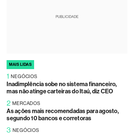
PUBLICIDADE
MAIS LIDAS
1
NEGÓCIOS
Inadimplência sobe no sistema financeiro,
mas não atinge carteiras do Itaú, diz CEO
2
MERCADOS
As ações mais recomendadas para agosto,
segundo 10 bancos e corretoras
3
NEGÓCIOS