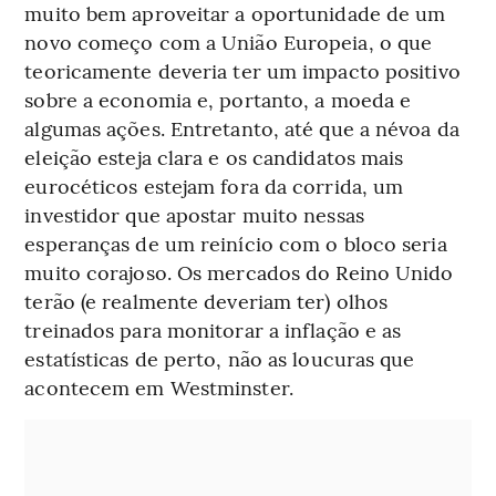
muito bem aproveitar a oportunidade de um
novo começo com a União Europeia, o que
teoricamente deveria ter um impacto positivo
sobre a economia e, portanto, a moeda e
algumas ações. Entretanto, até que a névoa da
eleição esteja clara e os candidatos mais
eurocéticos estejam fora da corrida, um
investidor que apostar muito nessas
esperanças de um reinício com o bloco seria
muito corajoso. Os mercados do Reino Unido
terão (e realmente deveriam ter) olhos
treinados para monitorar a inflação e as
estatísticas de perto, não as loucuras que
acontecem em Westminster.