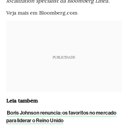
localization specialist da Bloomberg Línea.
Veja mais em Bloomberg.com
PUBLICIDADE
Leia também
Boris Johnson renuncia: os favoritos no mercado
para liderar o Reino Unido