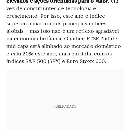
elevados e ações orientadas para o valor
, em
vez de constituintes de tecnologia e
crescimento. Por isso, este ano o índice
superou a maioria dos principais índices
globais – mas isso não é um reflexo agradável
na economia britânica. O índice FTSE 250 de
mid caps está alinhado ao mercado doméstico
e caiu 20% este ano, mais em linha com os
índices S&P 500 (SPX) e Euro Stoxx 600.
PUBLICIDADE