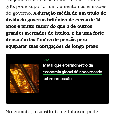
gilts pode suportar um aumento nas emissões
do governo.
A duração média de um título de
dívida do governo britânico de cerca de 14
anos é muito maior do que a de outros
grandes mercados de títulos, e há uma forte
demanda dos fundos de pensão para
equiparar suas obrigações de longo prazo.
LEIA +
Metal que é termômetro da
economia global dá novo recado
sobre recessão
No entanto, o substituto de Johnson pode