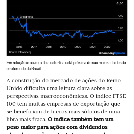
Em relação ao euro, a libra esterlina está próxima de sua maior alta desde
o referendo do Brexit
A construção do mercado de ações do Reino
Unido dificulta uma leitura clara sobre as
perspectivas macroeconômicas. O índice FTSE
100 tem muitas empresas de exportação que
se beneficiam de lucros mais sólidos de uma
libra mais fraca.
O índice também tem um
peso maior para ações com dividendos