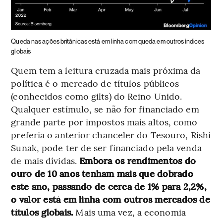
Queda nas ações britânicas está em linha com queda em outros índices
globais
Quem tem a leitura cruzada mais próxima da
política é o mercado de títulos públicos
(conhecidos como gilts) do Reino Unido.
Qualquer estímulo, se não for financiado em
grande parte por impostos mais altos, como
preferia o anterior chanceler do Tesouro, Rishi
Sunak, pode ter de ser financiado pela venda
de mais dívidas.
Embora os rendimentos do
ouro de 10 anos tenham mais que dobrado
este ano, passando de cerca de 1% para 2,2%,
o valor está em linha com outros mercados de
títulos globais.
Mais uma vez, a economia