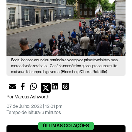
Boris Johnson anunciou renúncia ao cargo de primeiro ministro, mas
mercado não se abalou
Cenário econômico global preocupa muito
mais que liderança do governo
(Bloomberg/Chris J. Ratcliffe)
Por
Marcus Ashworth
07 de Julho, 2022 | 12:01 pm
Tempo de leitura
:
3 minutos
ÚLTIMAS
COTAÇÕES