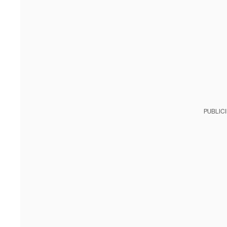
PUBLIC