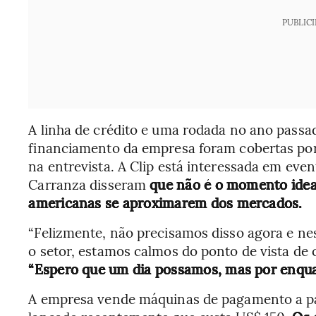
PUBLIC
A linha de crédito e uma rodada no ano passa
financiamento da empresa foram cobertas po
na entrevista. A Clip está interessada em ev
Carranza disseram
que não é o momento ideal
americanas se aproximarem dos mercados.
“Felizmente, não precisamos disso agora e n
o setor, estamos calmos do ponto de vista de 
“Espero que um dia possamos, mas por enqua
A empresa vende máquinas de pagamento a pa