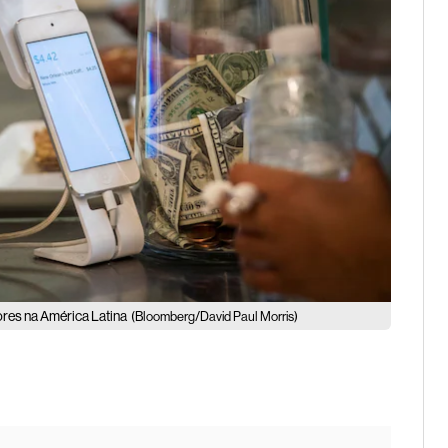
ores na América Latina
(Bloomberg/David Paul Morris)