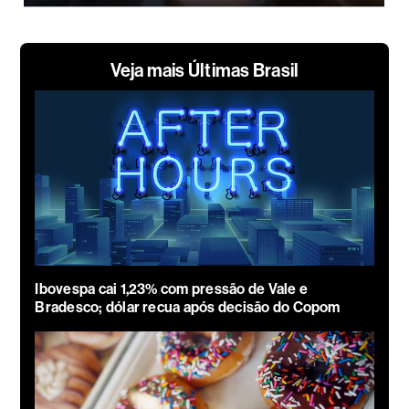
Veja mais Últimas Brasil
Ibovespa cai 1,23% com pressão de Vale e
Bradesco; dólar recua após decisão do Copom