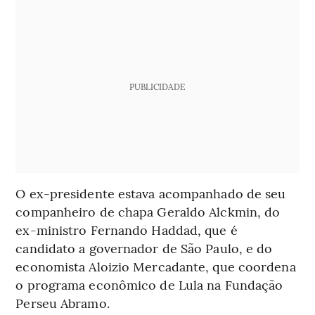
PUBLICIDADE
O ex-presidente estava acompanhado de seu
companheiro de chapa Geraldo Alckmin, do
ex-ministro Fernando Haddad, que é
candidato a governador de São Paulo, e do
economista Aloizio Mercadante, que coordena
o programa econômico de Lula na Fundação
Perseu Abramo.