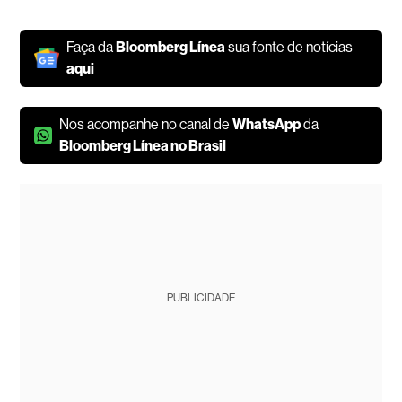
Faça da
Bloomberg Línea
sua fonte de notícias
aqui
Nos acompanhe no canal de
WhatsApp
da
Bloomberg Línea no Brasil
PUBLICIDADE