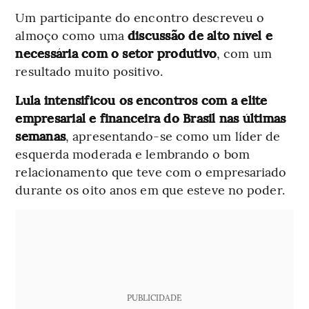
Um participante do encontro descreveu o
almoço como uma
discussão de alto nível e
necessária com o setor produtivo
, com um
resultado muito positivo.
Lula intensificou os encontros com a elite
empresarial e financeira do Brasil nas últimas
semanas
, apresentando-se como um líder de
esquerda moderada e lembrando o bom
relacionamento que teve com o empresariado
durante os oito anos em que esteve no poder.
PUBLICIDADE