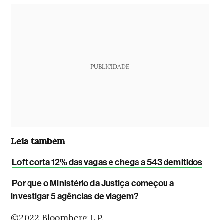
PUBLICIDADE
Leia também
Loft corta 12% das vagas e chega a 543 demitidos
Por que o Ministério da Justiça começou a
investigar 5 agências de viagem?
©2022 Bloomberg L.P.