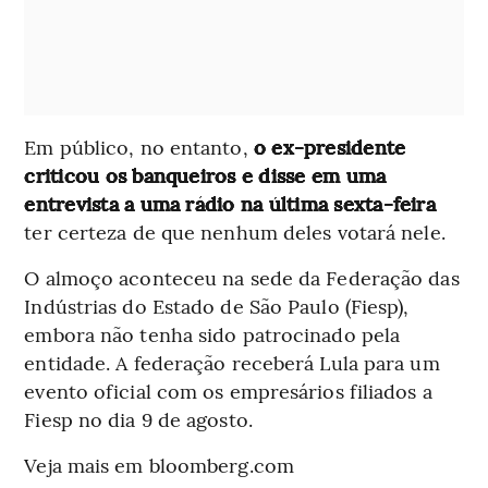
Em público, no entanto,
o ex-presidente
criticou os banqueiros e disse em uma
entrevista a uma rádio na última sexta-feira
ter certeza de que nenhum deles votará nele.
O almoço aconteceu na sede da Federação das
Indústrias do Estado de São Paulo (Fiesp),
embora não tenha sido patrocinado pela
entidade. A federação receberá Lula para um
evento oficial com os empresários filiados a
Fiesp no dia 9 de agosto.
Veja mais em bloomberg.com