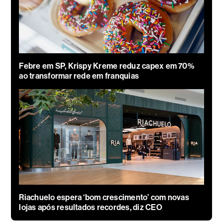
Febre em SP, Krispy Kreme reduz capex em 70%
ao transformar rede em franquias
Riachuelo espera ‘bom crescimento’ com novas
lojas após resultados recordes, diz CEO