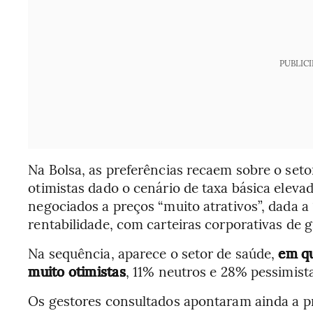
PUBLIC
Na Bolsa, as preferências recaem sobre o seto
otimistas dado o cenário de taxa básica elev
negociados a preços “muito atrativos”, dada 
rentabilidade, com carteiras corporativas de 
Na sequência, aparece o setor de saúde,
em qu
muito otimistas
, 11% neutros e 28% pessimist
Os gestores consultados apontaram ainda a p