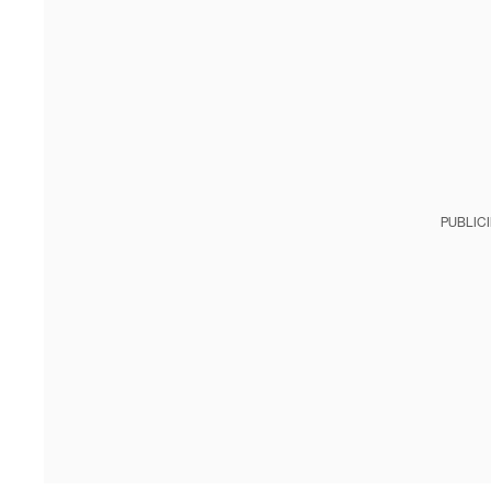
PUBLIC