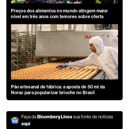
Preços dos alimentos no mundo atingem maior
nível em três anos com temores sobre oferta
Pão artesanal de fábrica: a aposta de 50 mi da
Norac para popularizar brioche no Brasil
Faça da
Bloomberg Línea
sua fonte de notícias
aqui