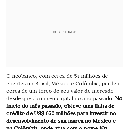
PUBLICIDADE
O neobanco, com cerca de 54 milhões de
clientes no Brasil, México e Colômbia, perdeu
cerca de um terço de seu valor de mercado
desde que abriu seu capital no ano passado.
No
início do mês passado, obteve uma linha de
crédito de US$ 650 milhões para investir no
desenvolvimento de sua marca no México e
na Colômbia, onde atua com o nome Nu.