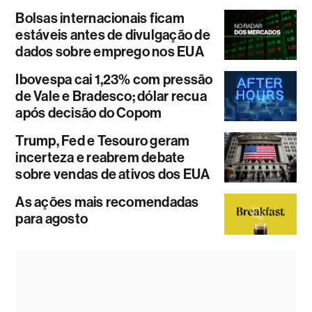
Bolsas internacionais ficam
estáveis antes de divulgação de
dados sobre emprego nos EUA
Ibovespa cai 1,23% com pressão
de Vale e Bradesco; dólar recua
após decisão do Copom
Trump, Fed e Tesouro geram
incerteza e reabrem debate
sobre vendas de ativos dos EUA
As ações mais recomendadas
para agosto