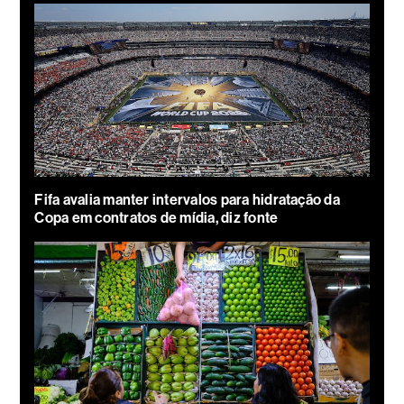
Fifa avalia manter intervalos para hidratação da
Copa em contratos de mídia, diz fonte