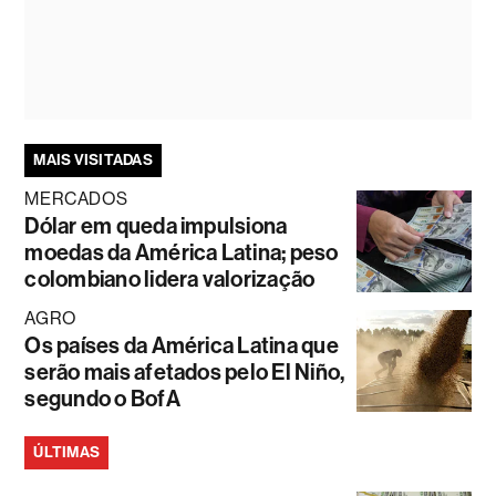
MAIS VISITADAS
MERCADOS
Dólar em queda impulsiona
moedas da América Latina; peso
colombiano lidera valorização
AGRO
Os países da América Latina que
serão mais afetados pelo El Niño,
segundo o BofA
ÚLTIMAS