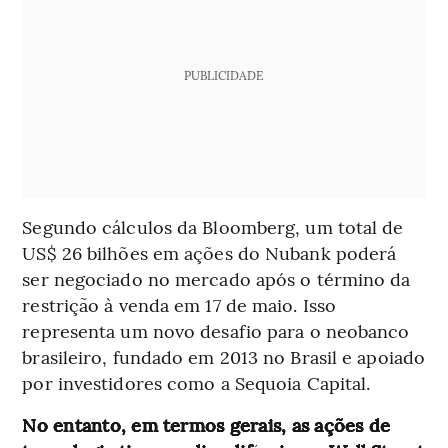
PUBLICIDADE
Segundo cálculos da Bloomberg, um total de
US$ 26 bilhões em ações do Nubank poderá
ser negociado no mercado após o término da
restrição à venda em 17 de maio. Isso
representa um novo desafio para o neobanco
brasileiro, fundado em 2013 no Brasil e apoiado
por investidores como a Sequoia Capital.
No entanto, em termos gerais, as ações de