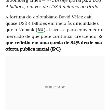
4 bilhões, em vez de US$ 4 milhões no título
A fortuna do colombiano David Vélez caiu
quase US$ 4 bilhões em meio às dificuldades
que o Nubank (
) atravessa para convencer o
NU
mercado de que pode continuar crescendo,
o
que refletiu em uma queda de 34% desde sua
oferta pública inicial (IPO).
PUBLICIDADE