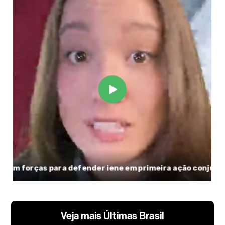
Veja mais Últimas Brasil