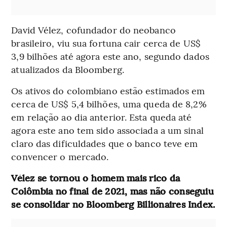
David Vélez, cofundador do neobanco
brasileiro, viu sua fortuna cair cerca de US$
3,9 bilhões até agora este ano, segundo dados
atualizados da Bloomberg.
Os ativos do colombiano estão estimados em
cerca de US$ 5,4 bilhões, uma queda de 8,2%
em relação ao dia anterior. Esta queda até
agora este ano tem sido associada a um sinal
claro das dificuldades que o banco teve em
convencer o mercado.
Vélez se tornou o homem mais rico da
Colômbia no final de 2021, mas não conseguiu
se consolidar no Bloomberg Billionaires Index.