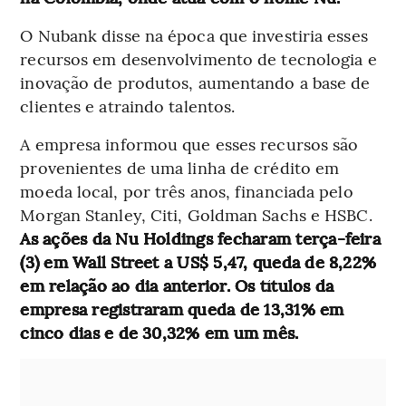
O Nubank disse na época que investiria esses
recursos em desenvolvimento de tecnologia e
inovação de produtos, aumentando a base de
clientes e atraindo talentos.
A empresa informou que esses recursos são
provenientes de uma linha de crédito em
moeda local, por três anos, financiada pelo
Morgan Stanley, Citi, Goldman Sachs e HSBC.
As ações da Nu Holdings fecharam terça-feira
(3) em Wall Street a US$ 5,47, queda de 8,22%
em relação ao dia anterior. Os títulos da
empresa registraram queda de 13,31% em
cinco dias e de 30,32% em um mês.