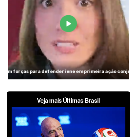
Veja mais Últimas Brasil