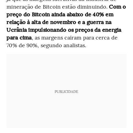
mineração de Bitcoin estão diminuindo.
Com o
preço do Bitcoin ainda abaixo de 40% em
relação à alta de novembro e a guerra na
Ucrânia impulsionando os preços da energia
para cima
, as margens caíram para cerca de
70% de 90%, segundo analistas.
PUBLICIDADE