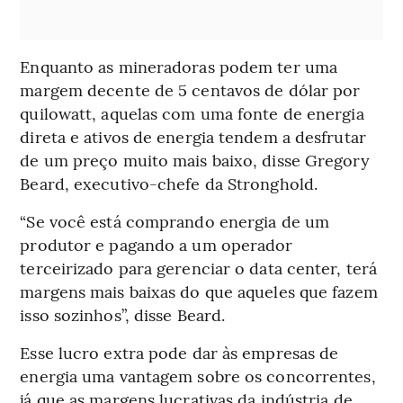
Enquanto as mineradoras podem ter uma
margem decente de 5 centavos de dólar por
quilowatt, aquelas com uma fonte de energia
direta e ativos de energia tendem a desfrutar
de um preço muito mais baixo, disse Gregory
Beard, executivo-chefe da Stronghold.
“Se você está comprando energia de um
produtor e pagando a um operador
terceirizado para gerenciar o data center, terá
margens mais baixas do que aqueles que fazem
isso sozinhos”, disse Beard.
Esse lucro extra pode dar às empresas de
energia uma vantagem sobre os concorrentes,
já que as margens lucrativas da indústria de