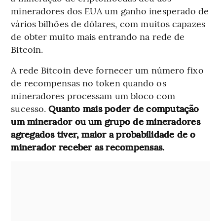
mineradores dos EUA um ganho inesperado de
vários bilhões de dólares, com muitos capazes
de obter muito mais entrando na rede de
Bitcoin.
A rede Bitcoin deve fornecer um número fixo
de recompensas no token quando os
mineradores processam um bloco com
sucesso.
Quanto mais poder de computação
um minerador ou um grupo de mineradores
agregados tiver, maior a probabilidade de o
minerador receber as recompensas.