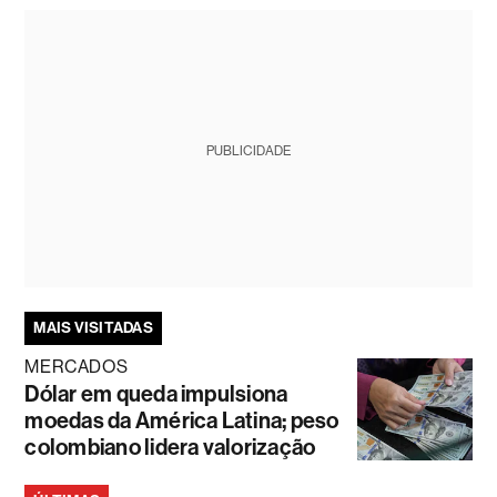
PUBLICIDADE
MAIS VISITADAS
MERCADOS
Dólar em queda impulsiona
moedas da América Latina; peso
colombiano lidera valorização