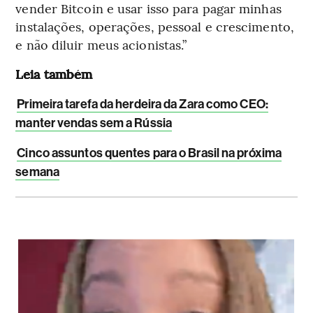
vender Bitcoin e usar isso para pagar minhas
instalações, operações, pessoal e crescimento,
e não diluir meus acionistas.”
Leia também
Primeira tarefa da herdeira da Zara como CEO:
manter vendas sem a Rússia
Cinco assuntos quentes para o Brasil na próxima
semana