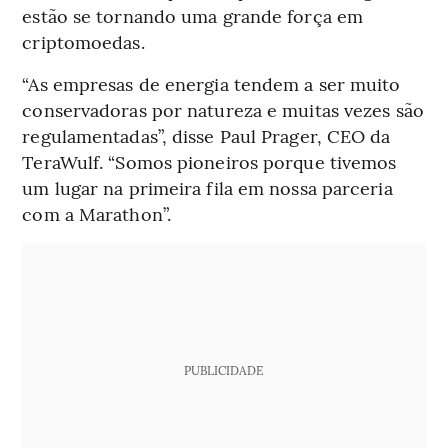
estão se tornando uma grande força em
criptomoedas.
“As empresas de energia tendem a ser muito
conservadoras por natureza e muitas vezes são
regulamentadas”, disse Paul Prager, CEO da
TeraWulf. “Somos pioneiros porque tivemos
um lugar na primeira fila em nossa parceria
com a Marathon”.
PUBLICIDADE