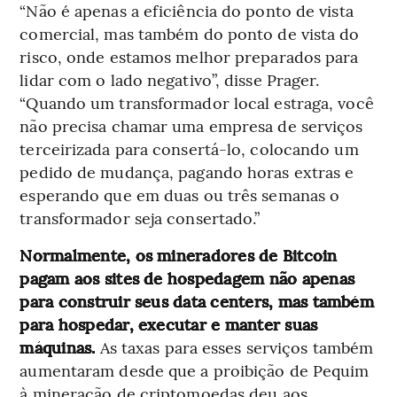
“Não é apenas a eficiência do ponto de vista
comercial, mas também do ponto de vista do
risco, onde estamos melhor preparados para
lidar com o lado negativo”, disse Prager.
“Quando um transformador local estraga, você
não precisa chamar uma empresa de serviços
terceirizada para consertá-lo, colocando um
pedido de mudança, pagando horas extras e
esperando que em duas ou três semanas o
transformador seja consertado.”
Normalmente, os mineradores de Bitcoin
pagam aos sites de hospedagem não apenas
para construir seus data centers, mas também
para hospedar, executar e manter suas
máquinas.
As taxas para esses serviços também
aumentaram desde que a proibição de Pequim
à mineração de criptomoedas deu aos