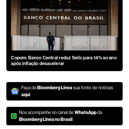
Copom: Banco Central reduz Selic para 14% ao ano
após inflação desacelerar
Faça da
Bloomberg Línea
sua fonte de notícias
aqui
Nos acompanhe no canal de
WhatsApp
da
Bloomberg Línea no Brasil