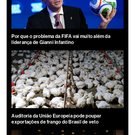
Por que o problema da FIFA vai muito além da
liderança de Gianni Infantino
Auditoria da União Europeia pode poupar
exportações de frango do Brasil de veto