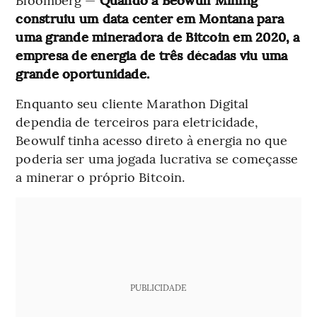
construiu um data center em Montana para
uma grande mineradora de Bitcoin em 2020, a
empresa de energia de três décadas viu uma
grande oportunidade.
Enquanto seu cliente Marathon Digital
dependia de terceiros para eletricidade,
Beowulf tinha acesso direto à energia no que
poderia ser uma jogada lucrativa se começasse
a minerar o próprio Bitcoin.
PUBLICIDADE