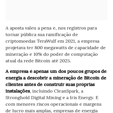
A aposta valeu a pena e, nos registros para
tornar pública sua ramificação de
criptomoedas TeraWulf em 2021, a empresa
projetava ter 800 megawatts de capacidade de
mineração e 10% do poder de computação
atual da rede Bitcoin até 2025.
A empresa é apenas um dos poucos grupos de
energia a descobrir a mineração de Bitcoin de
clientes antes de construir suas próprias
instalações
, incluindo CleanSpark, a
Stronghold Digital Mining e a Iris Energy. E
com menores riscos operacionais e margens
de lucro mais amplas, empresas de energia