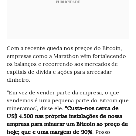
PUBLICIDADE
Com a recente queda nos preços do Bitcoin,
empresas como a Marathon vêm fortalecendo
os balanços e recorrendo aos mercados de
capitais de dívida e ações para arrecadar
dinheiro.
“Em vez de vender parte da empresa, o que
vendemos é uma pequena parte do Bitcoin que
mineramos”, disse ele.
“Custa-nos cerca de
US$ 4.500 nas próprias instalações de nossa
empresa para minerar um Bitcoin ao preço de
hoje; que é uma margem de 90%
. Posso