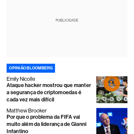
PUBLICIDADE
OPINIÃO BLOOMBERG
Emily Nicolle
Ataque hacker mostrou que manter
a segurança de criptomoedas é
cada vez mais difícil
Matthew Brooker
Por que o problema da FIFA vai
muito além da liderança de Gianni
Infantino