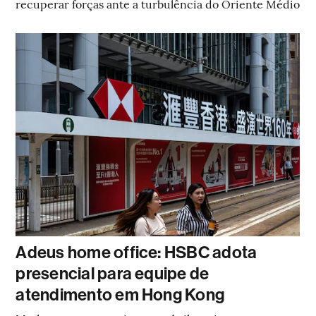
recuperar forças ante a turbulência do Oriente Médio
Adeus home office: HSBC adota
presencial para equipe de
atendimento em Hong Kong