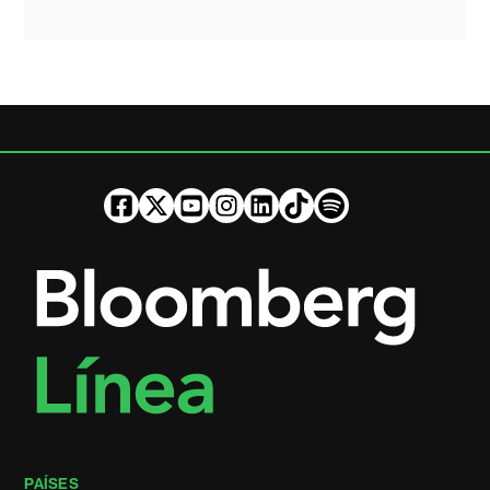
PAÍSES