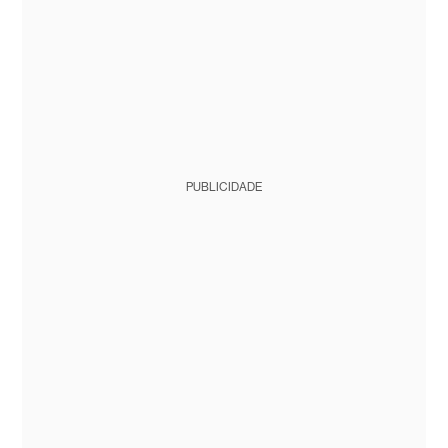
PUBLICIDADE