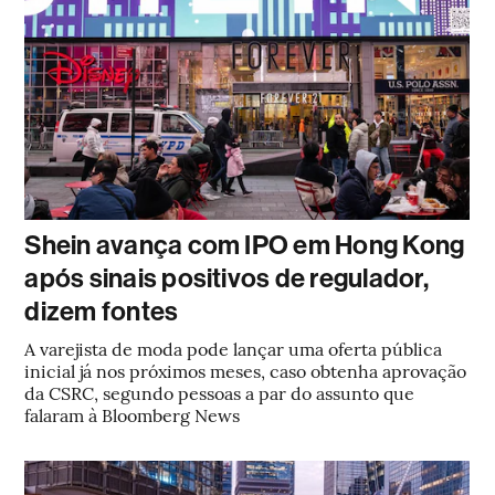
Shein avança com IPO em Hong Kong
após sinais positivos de regulador,
dizem fontes
A varejista de moda pode lançar uma oferta pública
inicial já nos próximos meses, caso obtenha aprovação
da CSRC, segundo pessoas a par do assunto que
falaram à Bloomberg News