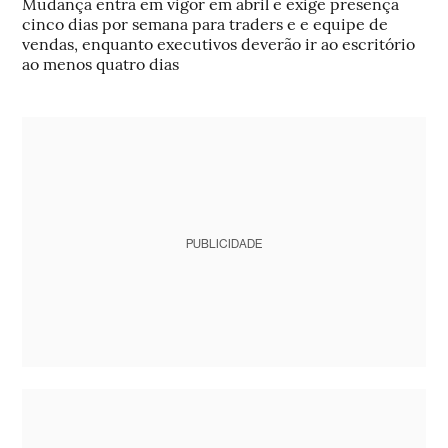
Mudança entra em vigor em abril e exige presença
cinco dias por semana para traders e e equipe de
vendas, enquanto executivos deverão ir ao escritório
ao menos quatro dias
PUBLICIDADE