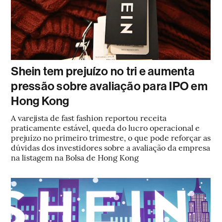
Shein tem prejuízo no tri e aumenta
pressão sobre avaliação para IPO em
Hong Kong
A varejista de fast fashion reportou receita
praticamente estável, queda do lucro operacional e
prejuízo no primeiro trimestre, o que pode reforçar as
dúvidas dos investidores sobre a avaliação da empresa
na listagem na Bolsa de Hong Kong