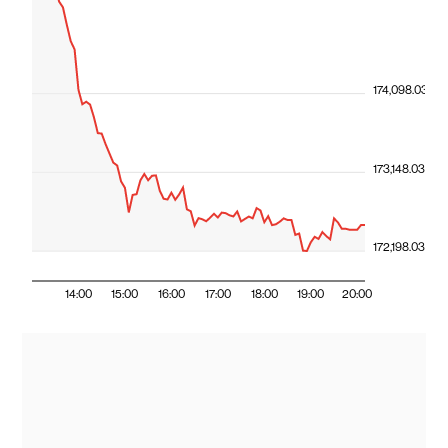
174,098.03
173,148.03
172,198.03
14:00
15:00
16:00
17:00
18:00
19:00
20:00