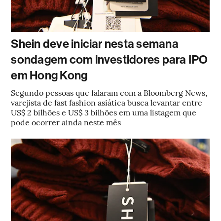
Shein deve iniciar nesta semana
sondagem com investidores para IPO
em Hong Kong
Segundo pessoas que falaram com a Bloomberg News,
varejista de fast fashion asiática busca levantar entre
US$ 2 bilhões e US$ 3 bilhões em uma listagem que
pode ocorrer ainda neste mês