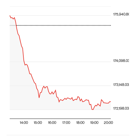
175,940.80
174,098.03
173,148.03
172,198.03
14:00
15:00
16:00
17:00
18:00
19:00
20:00