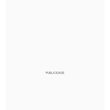
PUBLICIDADE