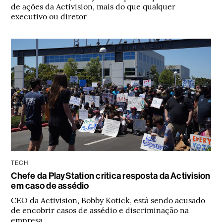
de ações da Activision, mais do que qualquer
executivo ou diretor
TECH
Chefe da PlayStation critica resposta da Activision
em caso de assédio
CEO da Activision, Bobby Kotick, está sendo acusado
de encobrir casos de assédio e discriminação na
empresa