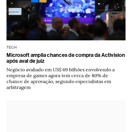
TECH
Microsoft amplia chances de compra da Activision
após aval de juiz
Negócio avaliado em US$ 69 bilhões envolvendo a
empresa de games agora tem cerca de 80% de
chance de aprovação, segundo especialistas em
arbitragem