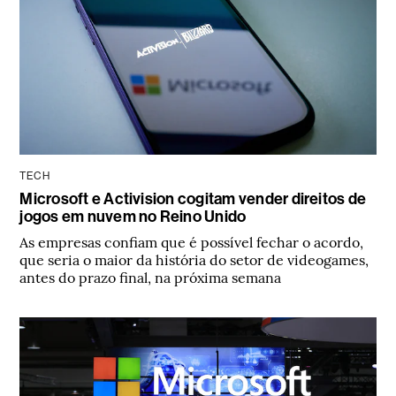
TECH
Microsoft e Activision cogitam vender direitos de
jogos em nuvem no Reino Unido
As empresas confiam que é possível fechar o acordo,
que seria o maior da história do setor de videogames,
antes do prazo final, na próxima semana