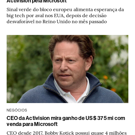
Activision pela Microsoft
Sinal verde do bloco europeu alimenta esperança da
big tech por aval nos EUA, depois de decisão
desvaforável no Reino Unido no mês passado
NEGÓCIOS
CEO da Activision mira ganho de US$ 375 mi com
venda para Microsoft
CEO desde 2017, Bobby Kotick possui quase 4 milhões