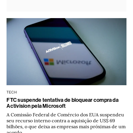
TECH
FTC suspende tentativa de bloquear compra da
Activision pela Microsoft
A Comissão Federal de Comércio dos EUA suspendeu
seu recurso interno contra a aquisição de US$ 69
bilhões, o que deixa as empresas mais próximas de um
acordo