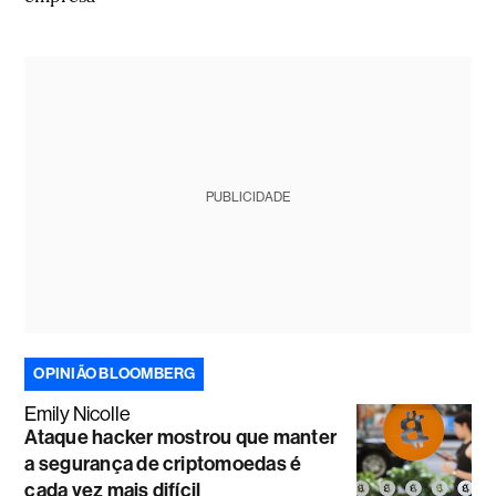
PUBLICIDADE
OPINIÃO BLOOMBERG
Emily Nicolle
Ataque hacker mostrou que manter
a segurança de criptomoedas é
cada vez mais difícil