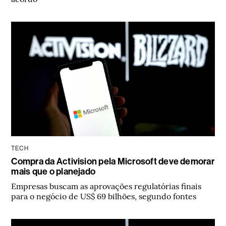
TECH
Compra da Activision pela Microsoft deve demorar
mais que o planejado
Empresas buscam as aprovações regulatórias finais
para o negócio de US$ 69 bilhões, segundo fontes