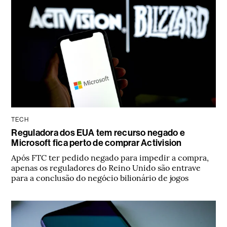
TECH
Reguladora dos EUA tem recurso negado e
Microsoft fica perto de comprar Activision
Após FTC ter pedido negado para impedir a compra,
apenas os reguladores do Reino Unido são entrave
para a conclusão do negócio bilionário de jogos