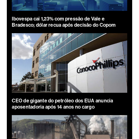
Ibovespa cai 1,23% com pressão de Vale e
Bradesco; dólar recua após decisão do Copom
CEO de gigante do petróleo dos EUA anuncia
aposentadoria após 14 anos no cargo