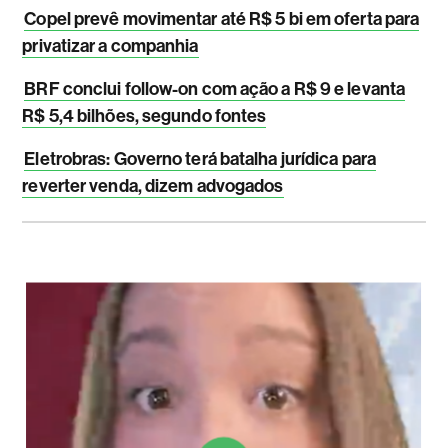
Copel prevê movimentar até R$ 5 bi em oferta para
privatizar a companhia
BRF conclui follow-on com ação a R$ 9 e levanta
R$ 5,4 bilhões, segundo fontes
Eletrobras: Governo terá batalha jurídica para
reverter venda, dizem advogados