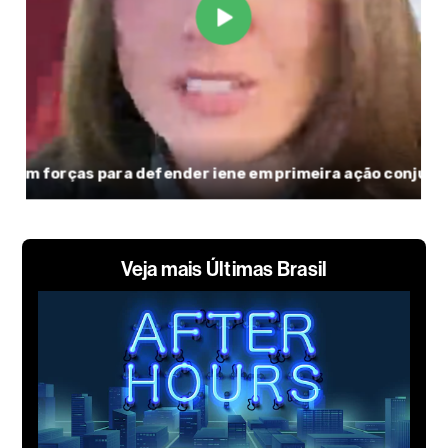
Veja mais Últimas Brasil