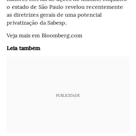
o estado de São Paulo revelou recentemente
as diretrizes gerais de uma potencial
privatização da Sabesp.
Veja mais em Bloomberg.com
Leia também
PUBLICIDADE