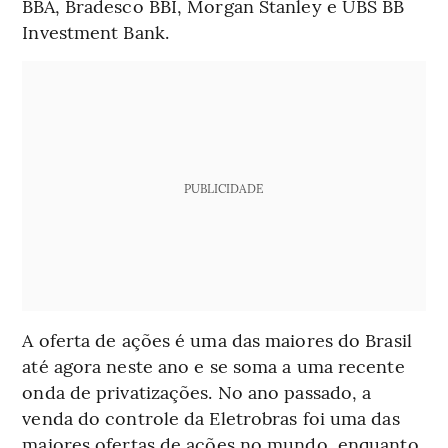
BBA, Bradesco BBI, Morgan Stanley e UBS BB
Investment Bank.
PUBLICIDADE
A oferta de ações é uma das maiores do Brasil
até agora neste ano e se soma a uma recente
onda de privatizações. No ano passado, a
venda do controle da Eletrobras foi uma das
maiores ofertas de ações no mundo, enquanto