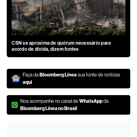
CSN se aproxima de quórum necessário para
acordo de dívida, dizem fontes
Faça da
Bloomberg Línea
sua fonte de notícias
aqui
Nos acompanhe no canal de
WhatsApp
da
Bloomberg Línea no Brasil