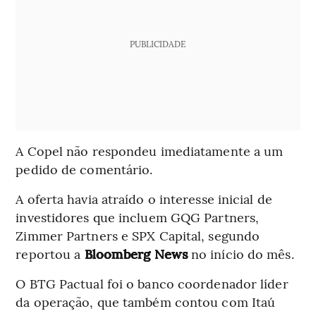
PUBLICIDADE
A Copel não respondeu imediatamente a um
pedido de comentário.
A oferta havia atraído o interesse inicial de
investidores que incluem GQG Partners,
Zimmer Partners e SPX Capital, segundo
reportou a
Bloomberg News
no início do mês.
O BTG Pactual foi o banco coordenador líder
da operação, que também contou com Itaú