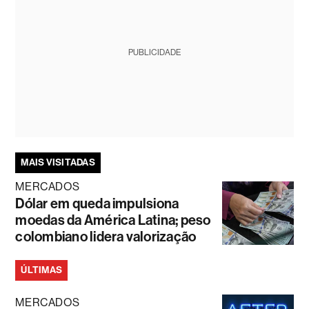
PUBLICIDADE
MAIS VISITADAS
MERCADOS
Dólar em queda impulsiona
moedas da América Latina; peso
colombiano lidera valorização
ÚLTIMAS
MERCADOS