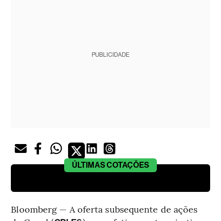
PUBLICIDADE
ÚLTIMAS
COTAÇÕES
Bloomberg — A oferta subsequente de ações