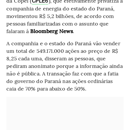
da Copel (
), que efetivamente privatiza a
CPLE6
companhia de energia do estado do Paraná,
movimentou R$ 5,2 bilhões, de acordo com
pessoas familiarizadas com o assunto que
falaram à
Bloomberg News
.
A companhia e o estado do Paraná vão vender
um total de 549.171.000 ações ao preço de R$
8,25 cada uma, disseram as pessoas, que
pediram anonimato porque a informação ainda
não é pública. A transação faz com que a fatia
do governo do Paraná nas ações ordinárias
caia de 70% para abaixo de 50%.