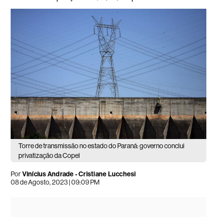
Torre de transmissão no estado do Paraná: governo conclui
privatização da Copel
Por
Vinícius Andrade - Cristiane Lucchesi
08 de Agosto, 2023 | 09:09 PM