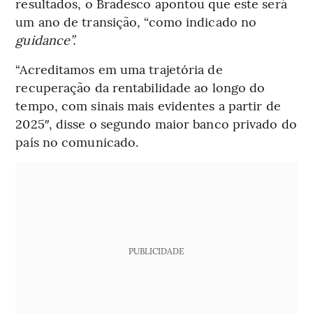
resultados, o Bradesco apontou que este será
um ano de transição, “como indicado no
guidance”.
“Acreditamos em uma trajetória de
recuperação da rentabilidade ao longo do
tempo, com sinais mais evidentes a partir de
2025″, disse o segundo maior banco privado do
país no comunicado.
PUBLICIDADE