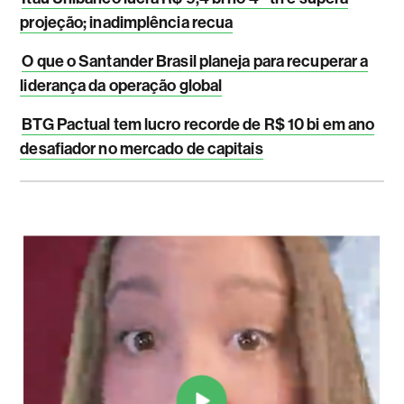
projeção; inadimplência recua
O que o Santander Brasil planeja para recuperar a
liderança da operação global
BTG Pactual tem lucro recorde de R$ 10 bi em ano
desafiador no mercado de capitais