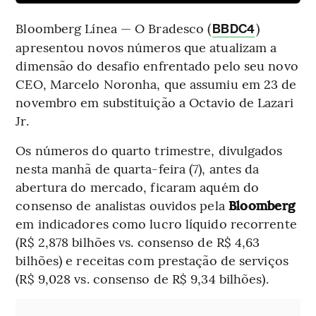
Bloomberg Línea — O Bradesco (
)
BBDC4
apresentou novos números que atualizam a
dimensão do desafio enfrentado pelo seu novo
CEO, Marcelo Noronha, que assumiu em 23 de
novembro em substituição a Octavio de Lazari
Jr.
Os números do quarto trimestre, divulgados
nesta manhã de quarta-feira (7), antes da
abertura do mercado, ficaram aquém do
consenso de analistas ouvidos pela
Bloomberg
em indicadores como lucro líquido recorrente
(R$ 2,878 bilhões vs. consenso de R$ 4,63
bilhões) e receitas com prestação de serviços
(R$ 9,028 vs. consenso de R$ 9,34 bilhões).