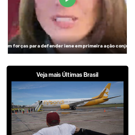
Veja mais Últimas Brasil