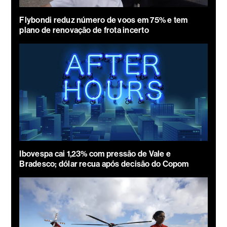
Flybondi reduz número de voos em 75% e tem
plano de renovação de frota incerto
Ibovespa cai 1,23% com pressão de Vale e
Bradesco; dólar recua após decisão do Copom