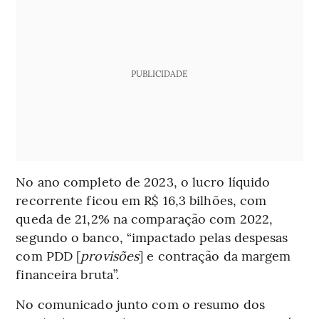
PUBLICIDADE
No ano completo de 2023, o lucro líquido
recorrente ficou em R$ 16,3 bilhões, com
queda de 21,2% na comparação com 2022,
segundo o banco, “impactado pelas despesas
com PDD [
provisões
] e contração da margem
financeira bruta”.
No comunicado junto com o resumo dos