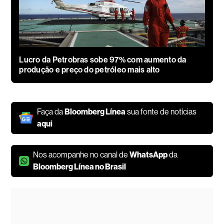
Lucro da Petrobras sobe 97% com aumento da
produção e preço do petróleo mais alto
Faça da
Bloomberg Línea
sua fonte de notícias
aqui
Nos acompanhe no canal de
WhatsApp
da
Bloomberg Línea no Brasil