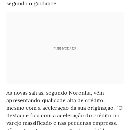
segundo o guidance.
PUBLICIDADE
As novas safras, segundo Noronha, vêm
apresentando qualidade alta de crédito,
mesmo com a aceleração da sua originação. “O
destaque fica com a aceleração do crédito no
varejo massificado e nas pequenas empresas.