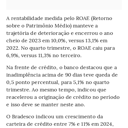
A rentabilidade medida pelo ROAE (Retorno
sobre o Patrimônio Médio) manteve a
trajetória de deterioração e encerrou o ano
cheio de 2023 em 10,0%, versus 13,1% em
2022. No quarto trimestre, o ROAE caiu para
6,9%, versus 11,3% no terceiro.
Na frente de crédito, o banco destacou que a
inadimplência acima de 90 dias teve queda de
0,5 ponto percentual, para 5,1% no quarto
trimestre. Ao mesmo tempo, indicou que
reacelerou a originação de crédito no período
e isso deve se manter neste ano.
O Bradesco indicou um crescimento da
carteira de crédito entre 7% e 11% em 2024,