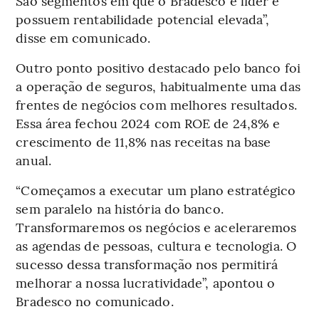
São segmentos em que o Bradesco é líder e
possuem rentabilidade potencial elevada”,
disse em comunicado.
Outro ponto positivo destacado pelo banco foi
a operação de seguros, habitualmente uma das
frentes de negócios com melhores resultados.
Essa área fechou 2024 com ROE de 24,8% e
crescimento de 11,8% nas receitas na base
anual.
“Começamos a executar um plano estratégico
sem paralelo na história do banco.
Transformaremos os negócios e aceleraremos
as agendas de pessoas, cultura e tecnologia. O
sucesso dessa transformação nos permitirá
melhorar a nossa lucratividade”, apontou o
Bradesco no comunicado.