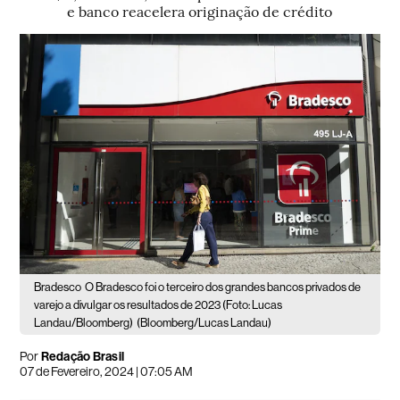
e banco reacelera originação de crédito
Bradesco
O Bradesco foi o terceiro dos grandes bancos privados de
varejo a divulgar os resultados de 2023 (Foto: Lucas
Landau/Bloomberg)
(Bloomberg/Lucas Landau)
Por
Redação Brasil
07 de Fevereiro, 2024 | 07:05 AM