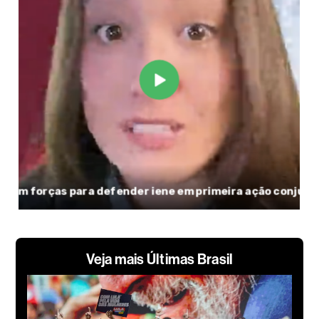
Veja mais Últimas Brasil