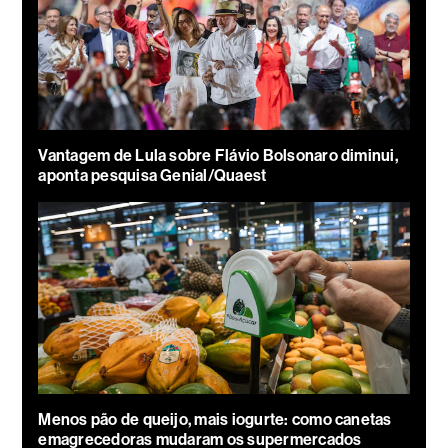
Vantagem de Lula sobre Flávio Bolsonaro diminui,
aponta pesquisa Genial/Quaest
Menos pão de queijo, mais iogurte: como canetas
emagrecedoras mudaram os supermercados