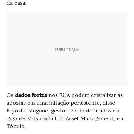
da casa.
PUBLICIDADE
Os
dados fortes
nos EUA podem cristalizar as
apostas em uma inflação persistente, disse
Kiyoshi Ishigane, gestor-chefe de fundos da
gigante Mitsubishi UFJ Asset Management, em
Tóquio.