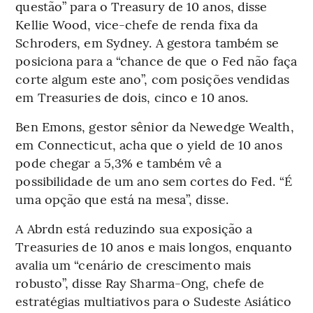
questão” para o Treasury de 10 anos, disse
Kellie Wood, vice-chefe de renda fixa da
Schroders, em Sydney. A gestora também se
posiciona para a “chance de que o Fed não faça
corte algum este ano”, com posições vendidas
em Treasuries de dois, cinco e 10 anos.
Ben Emons, gestor sênior da Newedge Wealth,
em Connecticut, acha que o yield de 10 anos
pode chegar a 5,3% e também vê a
possibilidade de um ano sem cortes do Fed. “É
uma opção que está na mesa”, disse.
A Abrdn está reduzindo sua exposição a
Treasuries de 10 anos e mais longos, enquanto
avalia um “cenário de crescimento mais
robusto”, disse Ray Sharma-Ong, chefe de
estratégias multiativos para o Sudeste Asiático