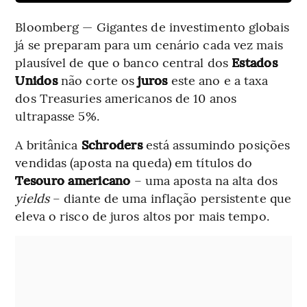
Bloomberg — Gigantes de investimento globais
já se preparam para um cenário cada vez mais
plausível de que o banco central dos
Estados
Unidos
não corte os
juros
este ano e a taxa
dos Treasuries americanos de 10 anos
ultrapasse 5%.
A britânica
Schroders
está assumindo posições
vendidas (aposta na queda) em títulos do
Tesouro americano
– uma aposta na alta dos
yields
– diante de uma inflação persistente que
eleva o risco de juros altos por mais tempo.