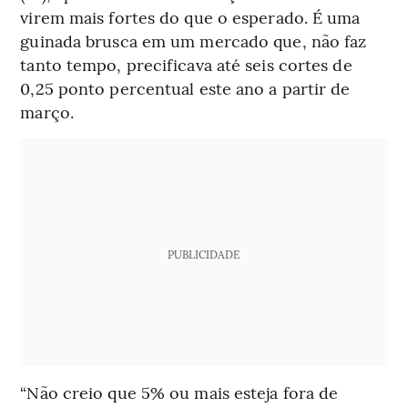
virem mais fortes do que o esperado. É uma
guinada brusca em um mercado que, não faz
tanto tempo, precificava até seis cortes de
0,25 ponto percentual este ano a partir de
março.
PUBLICIDADE
“Não creio que 5% ou mais esteja fora de