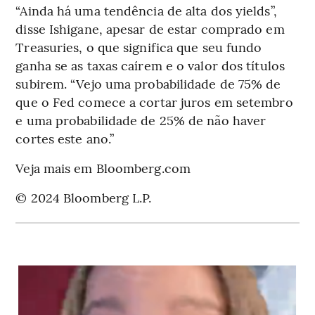
“Ainda há uma tendência de alta dos yields”,
disse Ishigane, apesar de estar comprado em
Treasuries, o que significa que seu fundo
ganha se as taxas caírem e o valor dos títulos
subirem. “Vejo uma probabilidade de 75% de
que o Fed comece a cortar juros em setembro
e uma probabilidade de 25% de não haver
cortes este ano.”
Veja mais em Bloomberg.com
© 2024 Bloomberg L.P.