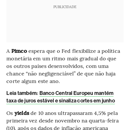
PUBLICIDADE
A
Pimco
espera que o Fed flexibilize a política
monetária em um ritmo mais gradual do que
os outros países desenvolvidos, com uma
chance “não negligenciável” de que não haja
corte algum este ano.
Leia também:
Banco Central Europeu mantém
taxa de juros estável e sinaliza cortes em junho
Os
yields
de 10 anos ultrapassaram 4,5% pela
primeira vez desde novembro na quarta-feira
(10), após os dados de inflação americana