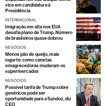
vice em candidatura à
Presidência
INTERNACIONAL
Imigração em alta nos EUA
desafia plano de Trump. Número
de brasileiros quase dobrou
NEGÓCIOS
Menos pão de queijo, mais
iogurte: como canetas
emagrecedoras mudaram os
supermercados
NEGÓCIOS
Possível tarifa de Trump sobre
genéricos pode ser
oportunidade para a Sandoz, diz
CEO