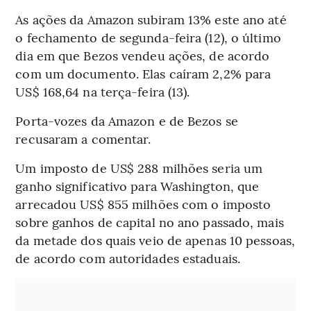
As ações da Amazon subiram 13% este ano até
o fechamento de segunda-feira (12), o último
dia em que Bezos vendeu ações, de acordo
com um documento. Elas caíram 2,2% para
US$ 168,64 na terça-feira (13).
Porta-vozes da Amazon e de Bezos se
recusaram a comentar.
Um imposto de US$ 288 milhões seria um
ganho significativo para Washington, que
arrecadou US$ 855 milhões com o imposto
sobre ganhos de capital no ano passado, mais
da metade dos quais veio de apenas 10 pessoas,
de acordo com autoridades estaduais.