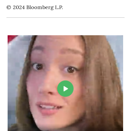
© 2024 Bloomberg L.P.