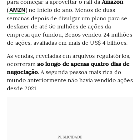
para começar a aproveitar o rali da
Amazon
(
) no início do ano. Menos de duas
AMZN
semanas depois de divulgar um plano para se
desfazer de até 50 milhões de ações da
empresa que fundou, Bezos vendeu 24 milhões
de ações, avaliadas em mais de US$ 4 bilhões.
As vendas, reveladas em arquivos regulatórios,
ocorreram
ao longo de apenas quatro dias de
negociação
. A segunda pessoa mais rica do
mundo anteriormente não havia vendido ações
desde 2021.
PUBLICIDADE