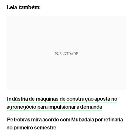
Leia também:
PUBLICIDADE
Indústria de máquinas de construção aposta no
agronegócio para impulsionar a demanda
Petrobras mira acordo com Mubadala por refinaria
no primeiro semestre