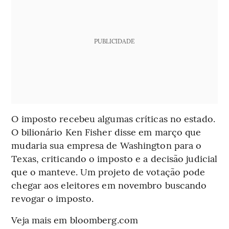
PUBLICIDADE
O imposto recebeu algumas críticas no estado.
O bilionário Ken Fisher disse em março que
mudaria sua empresa de Washington para o
Texas, criticando o imposto e a decisão judicial
que o manteve. Um projeto de votação pode
chegar aos eleitores em novembro buscando
revogar o imposto.
Veja mais em bloomberg.com