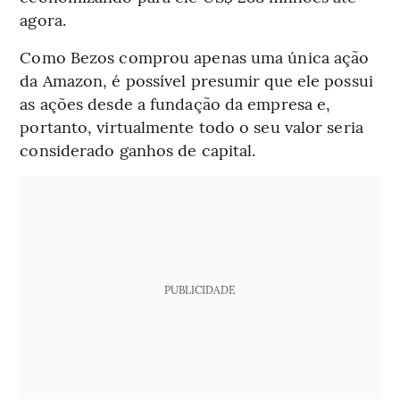
agora.
Como Bezos comprou apenas uma única ação
da Amazon, é possível presumir que ele possui
as ações desde a fundação da empresa e,
portanto, virtualmente todo o seu valor seria
considerado ganhos de capital.
PUBLICIDADE