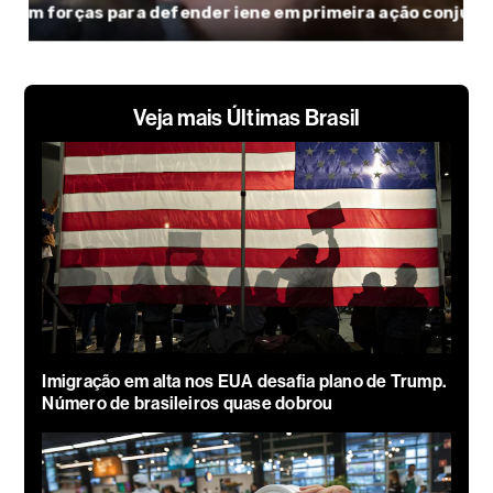
Veja mais Últimas Brasil
Imigração em alta nos EUA desafia plano de Trump.
Número de brasileiros quase dobrou