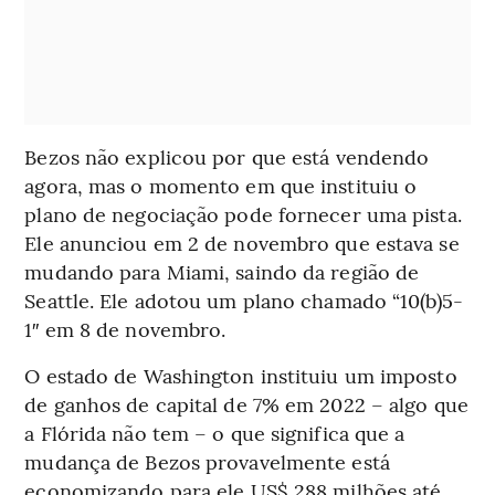
Bezos não explicou por que está vendendo
agora, mas o momento em que instituiu o
plano de negociação pode fornecer uma pista.
Ele anunciou em 2 de novembro que estava se
mudando para Miami, saindo da região de
Seattle. Ele adotou um plano chamado “10(b)5-
1″ em 8 de novembro.
O estado de Washington instituiu um imposto
de ganhos de capital de 7% em 2022 – algo que
a Flórida não tem – o que significa que a
mudança de Bezos provavelmente está
economizando para ele US$ 288 milhões até