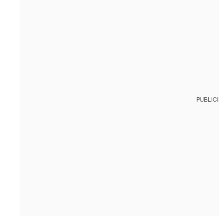
PUBLIC