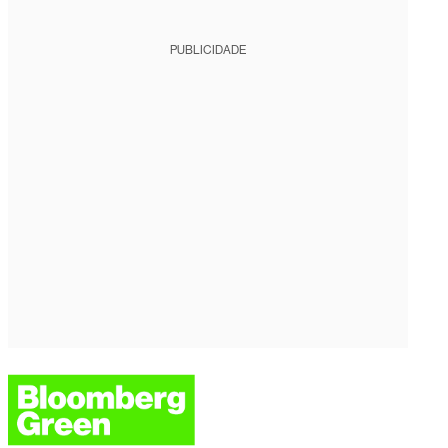
PUBLICIDADE