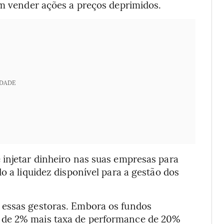
am vender ações a preços deprimidos.
IDADE
 injetar dinheiro nas suas empresas para
o a liquidez disponível para a gestão dos
 essas gestoras. Embora os fundos
 de 2% mais taxa de performance de 20%