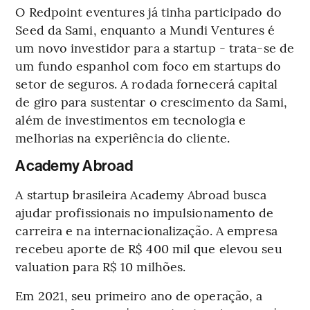
O Redpoint eventures já tinha participado do
Seed da Sami, enquanto a Mundi Ventures é
um novo investidor para a startup - trata-se de
um fundo espanhol com foco em startups do
setor de seguros. A rodada fornecerá capital
de giro para sustentar o crescimento da Sami,
além de investimentos em tecnologia e
melhorias na experiência do cliente.
Academy Abroad
A startup brasileira Academy Abroad busca
ajudar profissionais no impulsionamento de
carreira e na internacionalização. A empresa
recebeu aporte de R$ 400 mil que elevou seu
valuation para R$ 10 milhões.
Em 2021, seu primeiro ano de operação, a