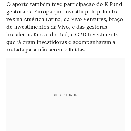
O aporte também teve participação do K Fund,
gestora da Europa que investiu pela primeira
vez na América Latina, da Vivo Ventures, braço
de investimentos da Vivo, e das gestoras
brasileiras Kinea, do Itaú, e G2D Investments,
que já eram investidoras e acompanharam a
rodada para não serem diluídas.
PUBLICIDADE