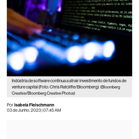
Indústria de software continua a atrair investimento de fundos de
venture capital (Foto: Chris Ratcliffe/Bloomberg)
(Bloomberg
Creative/Bloomberg Creative Photos)
Por
Isabela Fleischmann
03 de Junho, 2023 | 07:45 AM