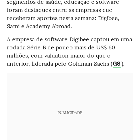
segmentos de saúde, educação e software
foram destaques entre as empresas que
receberam aportes nesta semana: Digibee,
Sami e Academy Abroad.
A empresa de software Digibee captou em uma
rodada Série B de pouco mais de US$ 60
milhões, com valuation maior do que o
anterior, liderada pelo Goldman Sachs (
).
GS
PUBLICIDADE