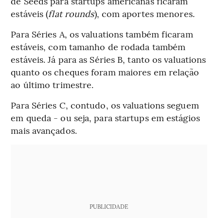
de Seeds para startups americanas ficaram
estáveis (
flat rounds
), com aportes menores.
Para Séries A, os valuations também ficaram
estáveis, com tamanho de rodada também
estáveis. Já para as Séries B, tanto os valuations
quanto os cheques foram maiores em relação
ao último trimestre.
Para Séries C, contudo, os valuations seguem
em queda - ou seja, para startups em estágios
mais avançados.
PUBLICIDADE