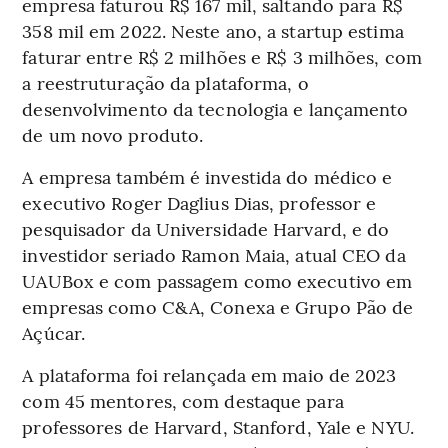
empresa faturou R$ 167 mil, saltando para R$
358 mil em 2022. Neste ano, a startup estima
faturar entre R$ 2 milhões e R$ 3 milhões, com
a reestruturação da plataforma, o
desenvolvimento da tecnologia e lançamento
de um novo produto.
A empresa também é investida do médico e
executivo Roger Daglius Dias, professor e
pesquisador da Universidade Harvard, e do
investidor seriado Ramon Maia, atual CEO da
UAUBox e com passagem como executivo em
empresas como C&A, Conexa e Grupo Pão de
Açúcar.
A plataforma foi relançada em maio de 2023
com 45 mentores, com destaque para
professores de Harvard, Stanford, Yale e NYU.