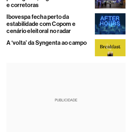
e corretoras
Ibovespa fecha perto da
estabilidade com Copom e
cenário eleitoral no radar
A ‘volta’ da Syngenta ao campo
PUBLICIDADE