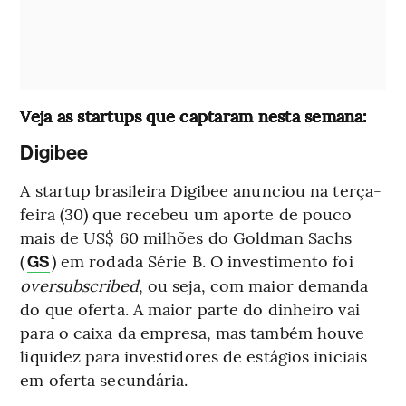
Veja as startups que captaram nesta semana:
Digibee
A startup brasileira Digibee anunciou na terça-
feira (30) que recebeu um aporte de pouco
mais de US$ 60 milhões do Goldman Sachs
(
) em rodada Série B. O investimento foi
GS
oversubscribed
, ou seja, com maior demanda
do que oferta. A maior parte do dinheiro vai
para o caixa da empresa, mas também houve
liquidez para investidores de estágios iniciais
em oferta secundária.