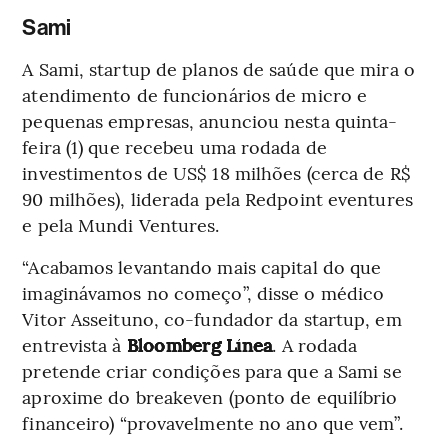
Sami
A Sami, startup de planos de saúde que mira o
atendimento de funcionários de micro e
pequenas empresas, anunciou nesta quinta-
feira (1) que recebeu uma rodada de
investimentos de US$ 18 milhões (cerca de R$
90 milhões), liderada pela Redpoint eventures
e pela Mundi Ventures.
“Acabamos levantando mais capital do que
imaginávamos no começo”, disse o médico
Vitor Asseituno, co-fundador da startup, em
entrevista à
Bloomberg Línea
. A rodada
pretende criar condições para que a Sami se
aproxime do breakeven (ponto de equilíbrio
financeiro) “provavelmente no ano que vem”.