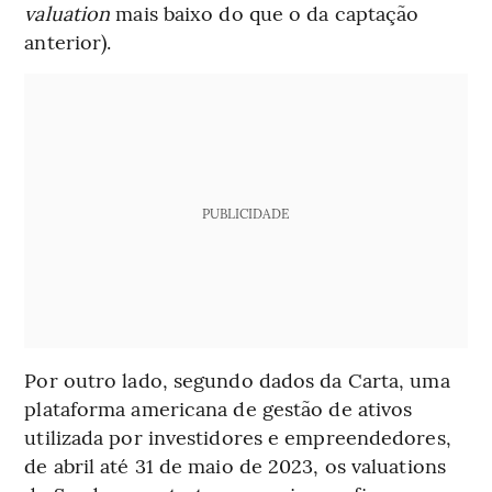
valuation
mais baixo do que o da captação
anterior).
PUBLICIDADE
Por outro lado, segundo dados da Carta, uma
plataforma americana de gestão de ativos
utilizada por investidores e empreendedores,
de abril até 31 de maio de 2023, os valuations