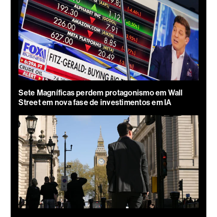
Sete Magníficas perdem protagonismo em Wall
Street em nova fase de investimentos em IA