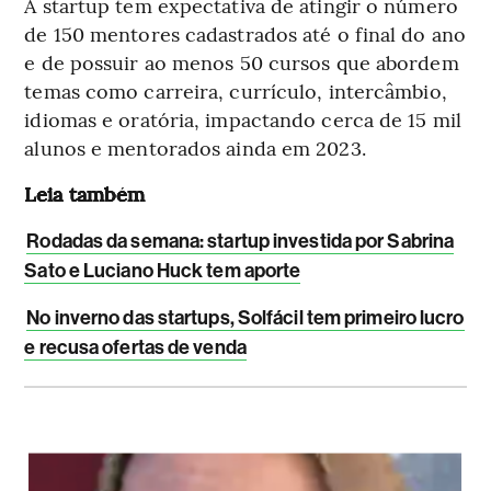
A startup tem expectativa de atingir o número
de 150 mentores cadastrados até o final do ano
e de possuir ao menos 50 cursos que abordem
temas como carreira, currículo, intercâmbio,
idiomas e oratória, impactando cerca de 15 mil
alunos e mentorados ainda em 2023.
Leia também
Rodadas da semana: startup investida por Sabrina
Sato e Luciano Huck tem aporte
No inverno das startups, Solfácil tem primeiro lucro
e recusa ofertas de venda