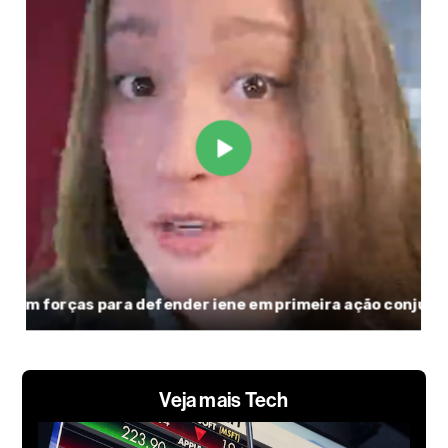
Veja mais Tech