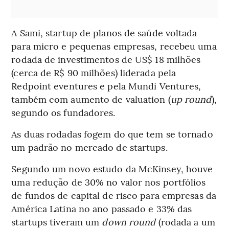
A Sami, startup de planos de saúde voltada
para micro e pequenas empresas, recebeu uma
rodada de investimentos de US$ 18 milhões
(cerca de R$ 90 milhões) liderada pela
Redpoint eventures e pela Mundi Ventures,
também com aumento de valuation (
up round
),
segundo os fundadores.
As duas rodadas fogem do que tem se tornado
um padrão no mercado de startups.
Segundo um novo estudo da McKinsey, houve
uma redução de 30% no valor nos portfólios
de fundos de capital de risco para empresas da
América Latina no ano passado e 33% das
startups tiveram um
down round
(rodada a um