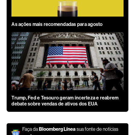
As ações mais recomendadas para agosto
Trump, Fed e Tesouro geram incerteza e reabrem
debate sobre vendas de ativos dos EUA
Faça da
Bloomberg Línea
sua fonte de notícias