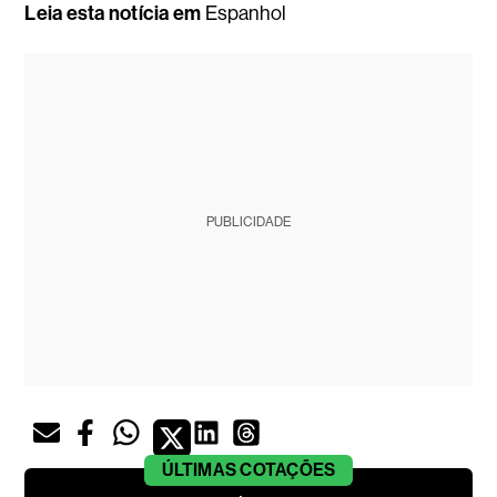
Leia esta notícia em
Espanhol
PUBLICIDADE
ÚLTIMAS
COTAÇÕES