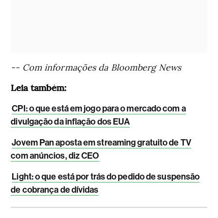
-- Com informações da Bloomberg News
Leia também:
CPI: o que está em jogo para o mercado com a
divulgação da inflação dos EUA
Jovem Pan aposta em streaming gratuito de TV
com anúncios, diz CEO
Light: o que está por trás do pedido de suspensão
de cobrança de dívidas