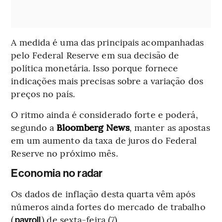
A medida é uma das principais acompanhadas
pelo Federal Reserve em sua decisão de
política monetária. Isso porque fornece
indicações mais precisas sobre a variação dos
preços no país.
O ritmo ainda é considerado forte e poderá,
segundo a
Bloomberg News
, manter as apostas
em um aumento da taxa de juros do Federal
Reserve no próximo mês.
Economia no radar
Os dados de inflação desta quarta vêm após
números ainda fortes do mercado de trabalho
(
) de sexta-feira (7).
payroll