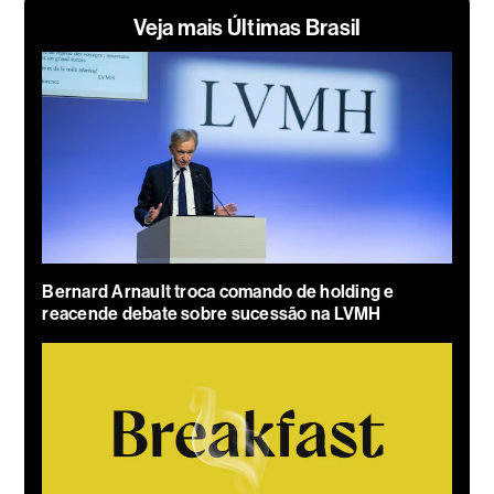
Veja mais Últimas Brasil
Bernard Arnault troca comando de holding e
reacende debate sobre sucessão na LVMH