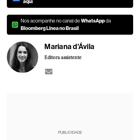
aqui
Nos acompanhe no canal de
WhatsApp
da
Bloomberg Línea no Brasil
Mariana d'Ávila
Editora assistente
PUBLICIDADE