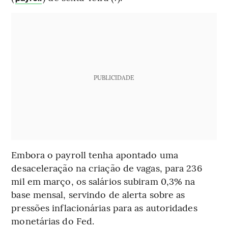
PUBLICIDADE
Embora o payroll tenha apontado uma
desaceleração na criação de vagas, para 236
mil em março, os salários subiram 0,3% na
base mensal, servindo de alerta sobre as
pressões inflacionárias para as autoridades
monetárias do Fed.