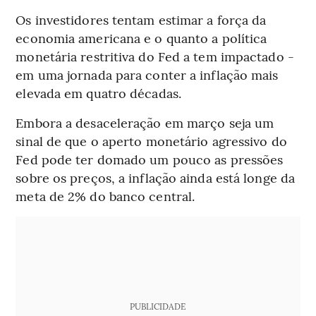
Os investidores tentam estimar a força da
economia americana e o quanto a política
monetária restritiva do Fed a tem impactado -
em uma jornada para conter a inflação mais
elevada em quatro décadas.
Embora a desaceleração em março seja um
sinal de que o aperto monetário agressivo do
Fed pode ter domado um pouco as pressões
sobre os preços, a inflação ainda está longe da
meta de 2% do banco central.
PUBLICIDADE