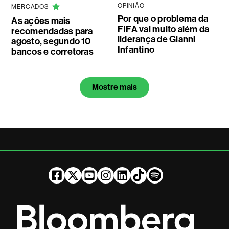
OPINIÃO
MERCADOS
Por que o problema da
As ações mais
FIFA vai muito além da
recomendadas para
liderança de Gianni
agosto, segundo 10
Infantino
bancos e corretoras
Mostre mais