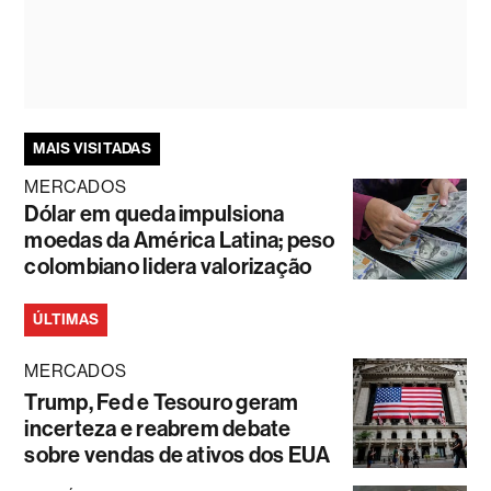
MAIS VISITADAS
MERCADOS
Dólar em queda impulsiona
moedas da América Latina; peso
colombiano lidera valorização
ÚLTIMAS
MERCADOS
Trump, Fed e Tesouro geram
incerteza e reabrem debate
sobre vendas de ativos dos EUA