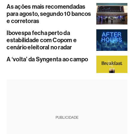
As ações mais recomendadas
para agosto, segundo 10 bancos
e corretoras
Ibovespa fecha perto da
estabilidade com Copom e
cenário eleitoral no radar
A ‘volta’ da Syngenta ao campo
PUBLICIDADE