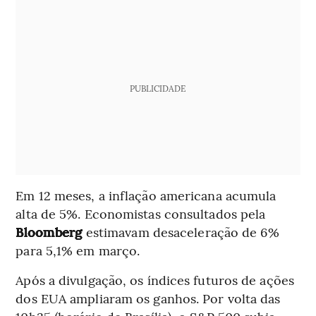
PUBLICIDADE
Em 12 meses, a inflação americana acumula
alta de 5%. Economistas consultados pela
Bloomberg
estimavam desaceleração de 6%
para 5,1% em março.
Após a divulgação, os índices futuros de ações
dos EUA ampliaram os ganhos. Por volta das