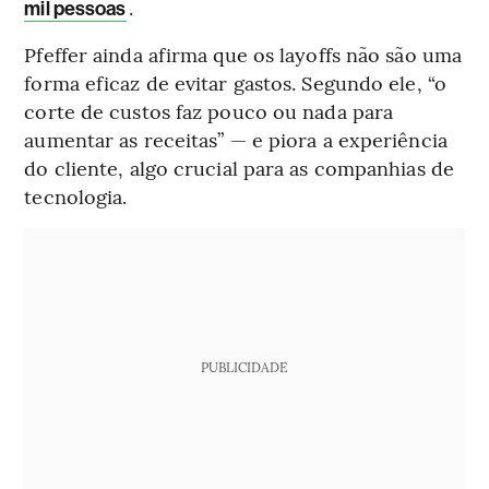
.
mil pessoas
Pfeffer ainda afirma que os layoffs não são uma
forma eficaz de evitar gastos. Segundo ele, “o
corte de custos faz pouco ou nada para
aumentar as receitas” — e piora a experiência
do cliente, algo crucial para as companhias de
tecnologia.
PUBLICIDADE