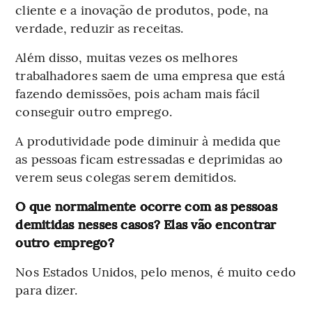
cliente e a inovação de produtos, pode, na
verdade, reduzir as receitas.
Além disso, muitas vezes os melhores
trabalhadores saem de uma empresa que está
fazendo demissões, pois acham mais fácil
conseguir outro emprego.
A produtividade pode diminuir à medida que
as pessoas ficam estressadas e deprimidas ao
verem seus colegas serem demitidos.
O que normalmente ocorre com as pessoas
demitidas nesses casos? Elas vão encontrar
outro emprego?
Nos Estados Unidos, pelo menos, é muito cedo
para dizer.