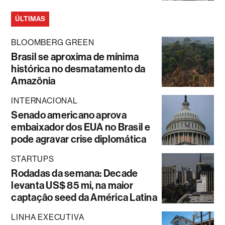
ÚLTIMAS
BLOOMBERG GREEN
Brasil se aproxima de mínima
histórica no desmatamento da
Amazônia
INTERNACIONAL
Senado americano aprova
embaixador dos EUA no Brasil e
pode agravar crise diplomática
STARTUPS
Rodadas da semana: Decade
levanta US$ 85 mi, na maior
captação seed da América Latina
LINHA EXECUTIVA