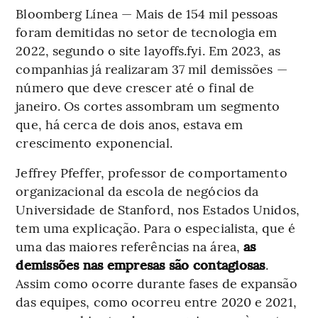
Bloomberg Línea — Mais de 154 mil pessoas
foram demitidas no setor de tecnologia em
2022, segundo o site layoffs.fyi. Em 2023, as
companhias já realizaram 37 mil demissões —
número que deve crescer até o final de
janeiro. Os cortes assombram um segmento
que, há cerca de dois anos, estava em
crescimento exponencial.
Jeffrey Pfeffer, professor de comportamento
organizacional da escola de negócios da
Universidade de Stanford, nos Estados Unidos,
tem uma explicação. Para o especialista, que é
uma das maiores referências na área,
as
demissões nas empresas são contagiosas
.
Assim como ocorre durante fases de expansão
das equipes, como ocorreu entre 2020 e 2021,