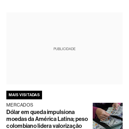
PUBLICIDADE
MAIS VISITADAS
MERCADOS
Dólar em queda impulsiona
moedas da América Latina; peso
colombiano lidera valorização