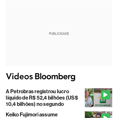
PUBLICIDADE
A Petrobras registrou lucro
líquido de R$ 52,4 bilhões (US$
10,4 bilhões) no segundo
Keiko Fujimori assume