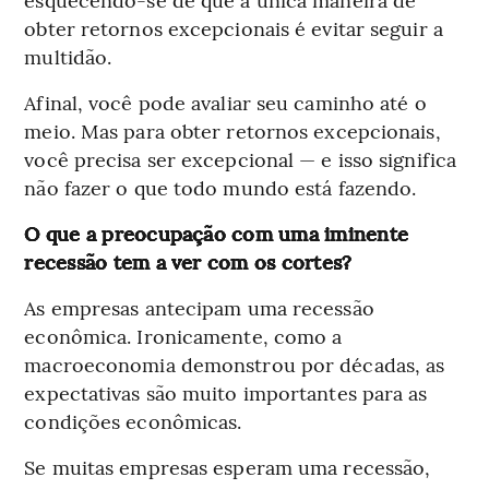
obter retornos excepcionais é evitar seguir a
multidão.
Afinal, você pode avaliar seu caminho até o
meio. Mas para obter retornos excepcionais,
você precisa ser excepcional — e isso significa
não fazer o que todo mundo está fazendo.
O que a preocupação com uma iminente
recessão tem a ver com os cortes?
As empresas antecipam uma recessão
econômica. Ironicamente, como a
macroeconomia demonstrou por décadas, as
expectativas são muito importantes para as
condições econômicas.
Se muitas empresas esperam uma recessão,