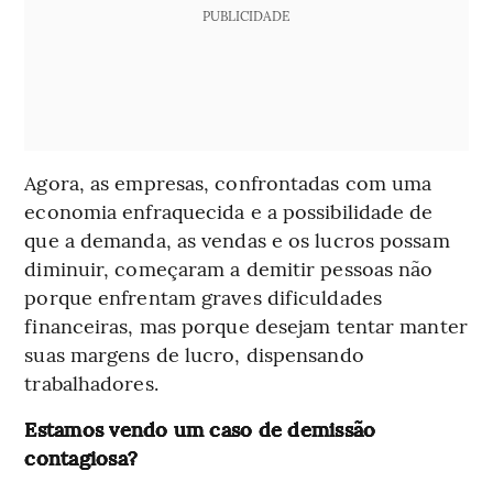
PUBLICIDADE
Agora, as empresas, confrontadas com uma
economia enfraquecida e a possibilidade de
que a demanda, as vendas e os lucros possam
diminuir, começaram a demitir pessoas não
porque enfrentam graves dificuldades
financeiras, mas porque desejam tentar manter
suas margens de lucro, dispensando
trabalhadores.
Estamos vendo um caso de demissão
contagiosa?