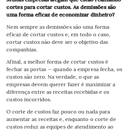
cortes para cortar custos. As demissões são
uma forma eficaz de economizar dinheiro?
Nem sempre as demissões são uma forma
eficaz de cortar custos e, em todo o caso,
cortar custos não deve ser o objetivo das
companhias.
Afinal, a melhor forma de cortar custos é
fechar as portas — quando a empresa fecha, os
custos são zero. Na verdade, o que as
empresas devem querer fazer é maximizar a
diferença entre as receitas recebidas e os
custos incorridos.
O corte de custos faz pouco ou nada para
aumentar as receitas e, enquanto o corte de
custos reduz as equipes de atendimento ao