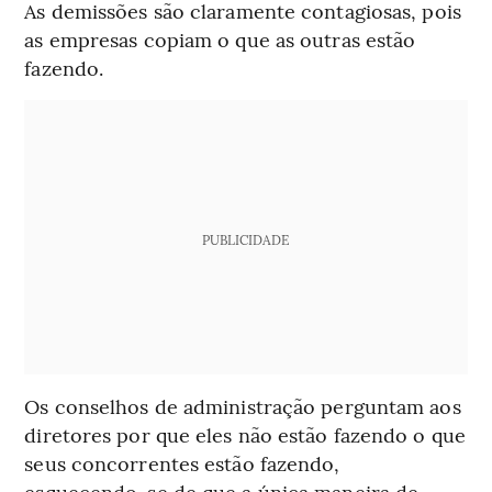
As demissões são claramente contagiosas, pois
as empresas copiam o que as outras estão
fazendo.
PUBLICIDADE
Os conselhos de administração perguntam aos
diretores por que eles não estão fazendo o que
seus concorrentes estão fazendo,
esquecendo-se de que a única maneira de