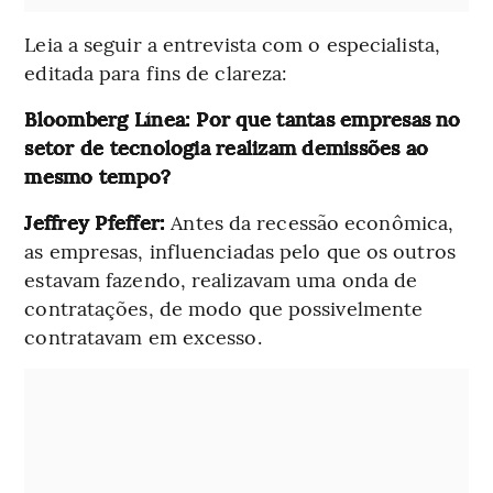
Leia a seguir a entrevista com o especialista,
editada para fins de clareza:
Bloomberg Línea: Por que tantas empresas no
setor de tecnologia realizam demissões ao
mesmo tempo?
Jeffrey Pfeffer:
Antes da recessão econômica,
as empresas, influenciadas pelo que os outros
estavam fazendo, realizavam uma onda de
contratações, de modo que possivelmente
contratavam em excesso.