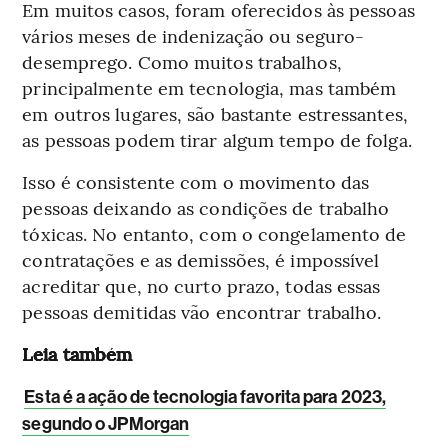
Em muitos casos, foram oferecidos às pessoas
vários meses de indenização ou seguro-
desemprego. Como muitos trabalhos,
principalmente em tecnologia, mas também
em outros lugares, são bastante estressantes,
as pessoas podem tirar algum tempo de folga.
Isso é consistente com o movimento das
pessoas deixando as condições de trabalho
tóxicas. No entanto, com o congelamento de
contratações e as demissões, é impossível
acreditar que, no curto prazo, todas essas
pessoas demitidas vão encontrar trabalho.
Leia também
Esta é a ação de tecnologia favorita para 2023,
segundo o JPMorgan