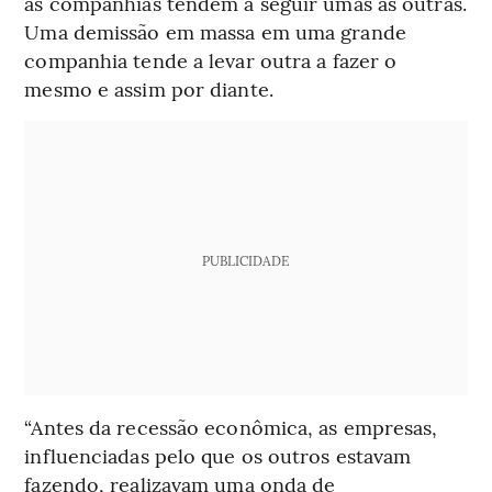
as companhias tendem a seguir umas às outras.
Uma demissão em massa em uma grande
companhia tende a levar outra a fazer o
mesmo e assim por diante.
PUBLICIDADE
“Antes da recessão econômica, as empresas,
influenciadas pelo que os outros estavam
fazendo, realizavam uma onda de