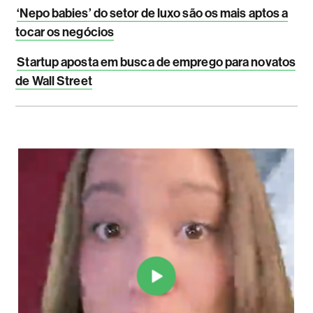
‘Nepo babies’ do setor de luxo são os mais aptos a
tocar os negócios
Startup aposta em busca de emprego para novatos
de Wall Street