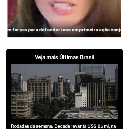
Veja mais Últimas Brasil
Rodadas da semana: Decade levanta US$ 85 mi, na