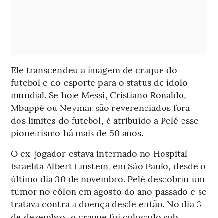
Ele transcendeu a imagem de craque do
futebol e do esporte para o status de ídolo
mundial. Se hoje Messi, Cristiano Ronaldo,
Mbappé ou Neymar são reverenciados fora
dos limites do futebol, é atribuído a Pelé esse
pioneirismo há mais de 50 anos.
O ex-jogador estava internado no Hospital
Israelita Albert Einstein, em São Paulo, desde o
último dia 30 de novembro. Pelé descobriu um
tumor no cólon em agosto do ano passado e se
tratava contra a doença desde então. No dia 3
de dezembro, o craque foi colocado sob