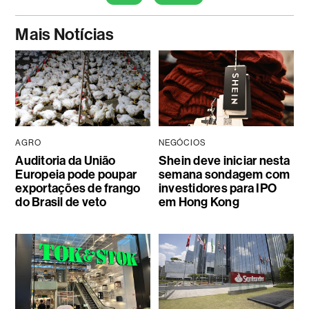
Mais Notícias
AGRO
NEGÓCIOS
Auditoria da União
Shein deve iniciar nesta
Europeia pode poupar
semana sondagem com
exportações de frango
investidores para IPO
do Brasil de veto
em Hong Kong