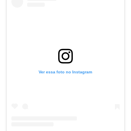
Ver essa foto no Instagram