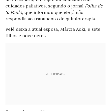
cuidados paliativos, segundo o jornal
Folha de
S. Paulo
, que informou que ele já não
respondia ao tratamento de quimioterapia.
Pelé deixa a atual esposa, Márcia Aoki, e sete
filhos e nove netos.
PUBLICIDADE