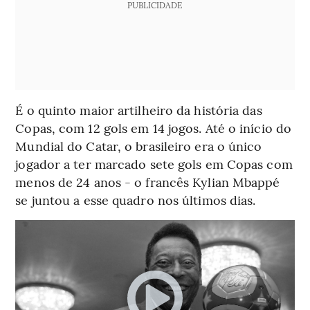
PUBLICIDADE
É o quinto maior artilheiro da história das
Copas, com 12 gols em 14 jogos. Até o início do
Mundial do Catar, o brasileiro era o único
jogador a ter marcado sete gols em Copas com
menos de 24 anos - o francês Kylian Mbappé
se juntou a esse quadro nos últimos dias.