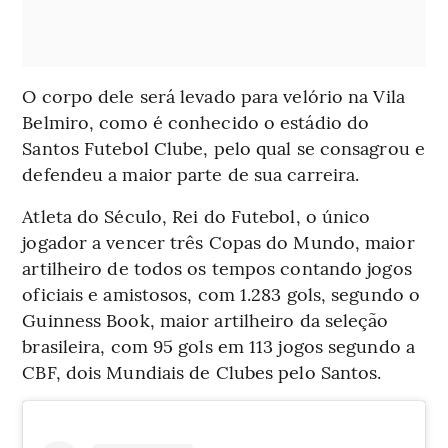
O corpo dele será levado para velório na Vila
Belmiro, como é conhecido o estádio do
Santos Futebol Clube, pelo qual se consagrou e
defendeu a maior parte de sua carreira.
Atleta do Século, Rei do Futebol, o único
jogador a vencer três Copas do Mundo, maior
artilheiro de todos os tempos contando jogos
oficiais e amistosos, com 1.283 gols, segundo o
Guinness Book, maior artilheiro da seleção
brasileira, com 95 gols em 113 jogos segundo a
CBF, dois Mundiais de Clubes pelo Santos.