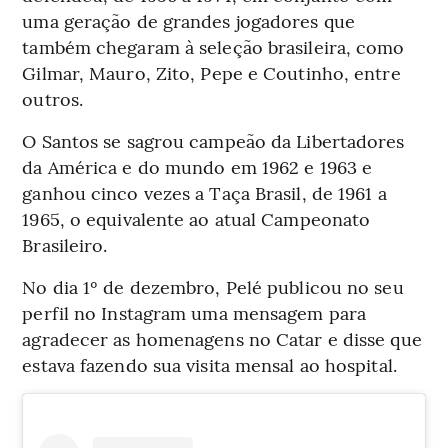
uma geração de grandes jogadores que
também chegaram à seleção brasileira, como
Gilmar, Mauro, Zito, Pepe e Coutinho, entre
outros.
O Santos se sagrou campeão da Libertadores
da América e do mundo em 1962 e 1963 e
ganhou cinco vezes a Taça Brasil, de 1961 a
1965, o equivalente ao atual Campeonato
Brasileiro.
No dia 1º de dezembro, Pelé publicou no seu
perfil no Instagram uma mensagem para
agradecer as homenagens no Catar e disse que
estava fazendo sua visita mensal ao hospital.