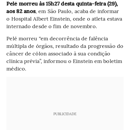
Pelé morreu às 15h27 desta quinta-feira (29),
aos 82 anos
, em São Paulo, acaba de informar
o Hospital Albert Einstein, onde o atleta estava
internado desde o fim de novembro.
Pelé morreu “em decorrência de falência
múltipla de órgãos, resultado da progressão do
câncer de cólon associado à sua condição
clínica prévia”, informou o Einstein em boletim
médico.
PUBLICIDADE