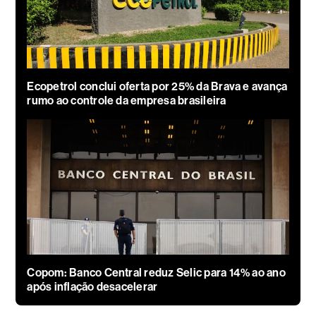
Ecopetrol conclui oferta por 25% da Brava e avança
rumo ao controle da empresa brasileira
Copom: Banco Central reduz Selic para 14% ao ano
após inflação desacelerar