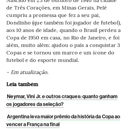
de Três Corações, em Minas Gerais, Pelé
cumpriu a promessa que fez a seu pai,
Dondinho (que também foi jogador de futebol),
aos 10 anos de idade, quando o Brasil perdeu a
Copa de 1950 em casa, no Rio de Janeiro, e foi
além, muito além: ajudou o país a conquistar 3
Copas e se tornou um marco e um ícone do
futebol e do esporte mundial.
- Em atualização.
Leia também
Neymar, Vini Jr. e outros craques: quanto ganham
os jogadores da seleção?
Argentina leva maior prêmio da história da Copa ao
vencer a França na final