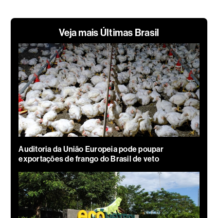
Veja mais Últimas Brasil
Auditoria da União Europeia pode poupar
exportações de frango do Brasil de veto