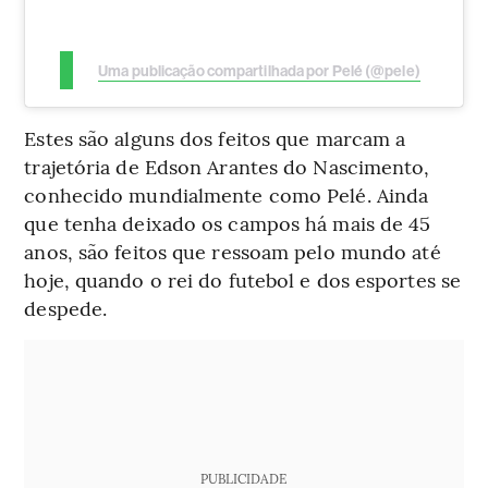
Uma publicação compartilhada por Pelé (@pele)
Estes são alguns dos feitos que marcam a
trajetória de Edson Arantes do Nascimento,
conhecido mundialmente como Pelé. Ainda
que tenha deixado os campos há mais de 45
anos, são feitos que ressoam pelo mundo até
hoje, quando o rei do futebol e dos esportes se
despede.
PUBLICIDADE