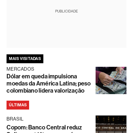
PUBLICIDADE
MAIS VISITADAS
MERCADOS
Dólar em queda impulsiona
moedas da América Latina; peso
colombiano lidera valorização
ÚLTIMAS
BRASIL
Copom: Banco Central reduz