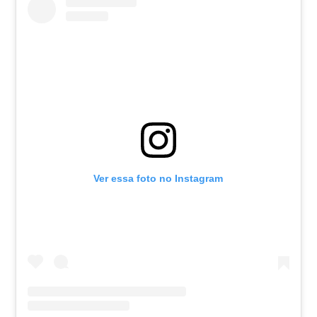
Ver essa foto no Instagram