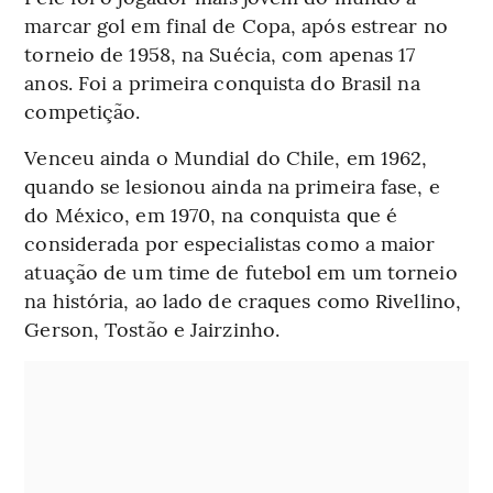
marcar gol em final de Copa, após estrear no
torneio de 1958, na Suécia, com apenas 17
anos. Foi a primeira conquista do Brasil na
competição.
Venceu ainda o Mundial do Chile, em 1962,
quando se lesionou ainda na primeira fase, e
do México, em 1970, na conquista que é
considerada por especialistas como a maior
atuação de um time de futebol em um torneio
na história, ao lado de craques como Rivellino,
Gerson, Tostão e Jairzinho.