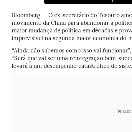
Bloomberg — O ex-secretário do Tesouro am
movimento da China para abandonar a polític
maior mudança de política em décadas e pro
imprevisível na segunda maior economia do 
“Ainda não sabemos como isso vai funcionar”
“Será que vai ser uma reintegração bem-suce
levará a um desempenho catastrófico do sist
PUBLIC