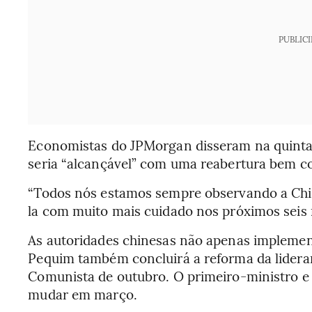
PUBLIC
Economistas do JPMorgan disseram na quinta-
seria “alcançável” com uma reabertura bem c
“Todos nós estamos sempre observando a Chi
la com muito mais cuidado nos próximos seis
As autoridades chinesas não apenas impleme
Pequim também concluirá a reforma da lidera
Comunista de outubro. O primeiro-ministro e
mudar em março.