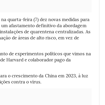
na quarta-feira (7) dez novas medidas para
m um afastamento definitivo da abordagem
instalações de quarentena centralizadas. As
nação de áreas de alto risco, em vez de
nto de experimentos políticos que vimos na
 de Harvard e colaborador pago da
ra o crescimento da China em 2023, à luz
ções contra o vírus.