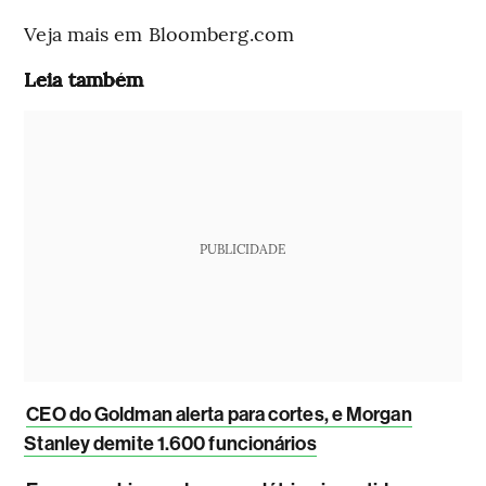
Veja mais em Bloomberg.com
Leia também
PUBLICIDADE
CEO do Goldman alerta para cortes, e Morgan
Stanley demite 1.600 funcionários