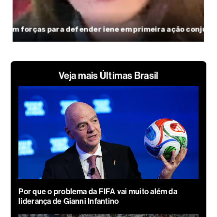
Veja mais Últimas Brasil
Por que o problema da FIFA vai muito além da
liderança de Gianni Infantino