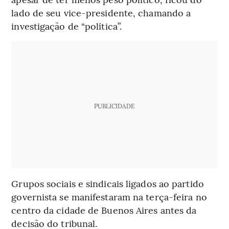
lado de seu vice-presidente, chamando a
investigação de “política”.
PUBLICIDADE
Grupos sociais e sindicais ligados ao partido
governista se manifestaram na terça-feira no
centro da cidade de Buenos Aires antes da
decisão do tribunal.