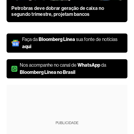
Petrobras deve dobrar geração de caixa no
segundo trimestre, projetam bancos
Faça da
Bloomberg Línea
sua fonte de notícias
aqui
Nos acompanhe no canal de
WhatsApp
da
Bloomberg Línea no Brasil
PUBLICIDADE