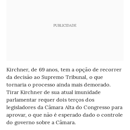
PUBLICIDADE
Kirchner, de 69 anos, tem a opção de recorrer
da decisão ao Supremo Tribunal, o que
tornaria o processo ainda mais demorado.
Tirar Kirchner de sua atual imunidade
parlamentar requer dois terços dos
legisladores da Câmara Alta do Congresso para
aprovar, o que não é esperado dado o controle
do governo sobre a Câmara.