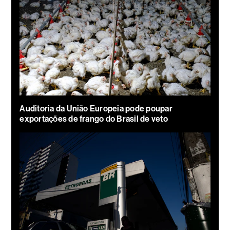
Auditoria da União Europeia pode poupar
exportações de frango do Brasil de veto