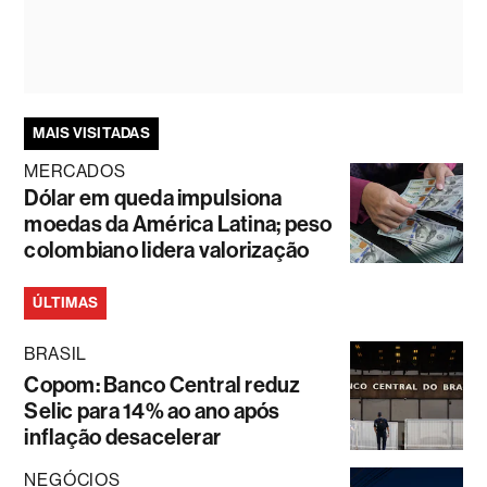
MAIS VISITADAS
MERCADOS
Dólar em queda impulsiona
moedas da América Latina; peso
colombiano lidera valorização
ÚLTIMAS
BRASIL
Copom: Banco Central reduz
Selic para 14% ao ano após
inflação desacelerar
NEGÓCIOS