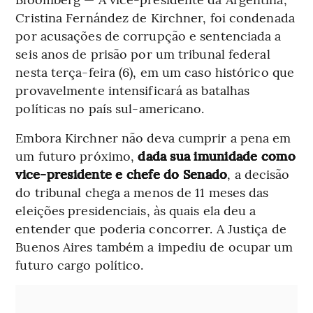
Cristina Fernández de Kirchner, foi condenada
por acusações de corrupção e sentenciada a
seis anos de prisão por um tribunal federal
nesta terça-feira (6), em um caso histórico que
provavelmente intensificará as batalhas
políticas no país sul-americano.
Embora Kirchner não deva cumprir a pena em
um futuro próximo,
dada sua imunidade como
vice-presidente e chefe do Senado
, a decisão
do tribunal chega a menos de 11 meses das
eleições presidenciais, às quais ela deu a
entender que poderia concorrer. A Justiça de
Buenos Aires também a impediu de ocupar um
futuro cargo político.