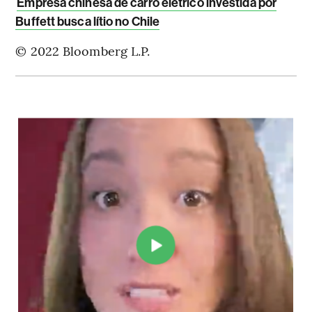
Empresa chinesa de carro elétrico investida por
Buffett busca lítio no Chile
© 2022 Bloomberg L.P.