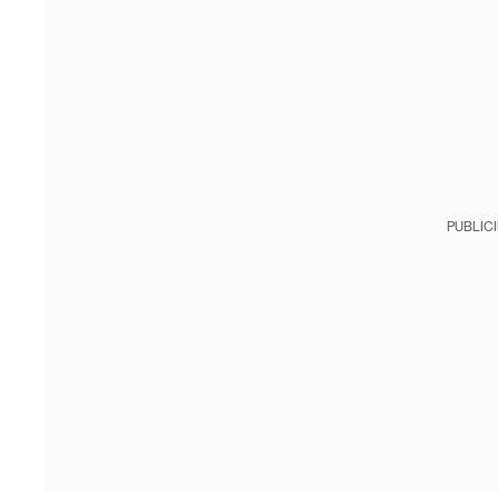
PUBLIC