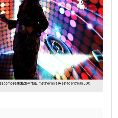
 como realidade virtual, metaverso e IA estão entre as 500
)