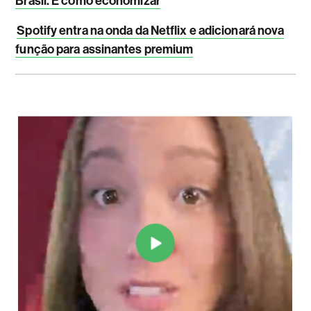
Brasil. E como economizar
Spotify entra na onda da Netflix e adicionará nova
função para assinantes premium