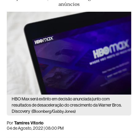
anúncios
HBO Max será extinto em decisão anunciada junto com
resultados de desaceleração do crescimento da Warner Bros.
Discovery
(Bloomberg/Gabby Jones)
Por
Tamires Vitorio
04 de Agosto, 2022 | 08:00 PM