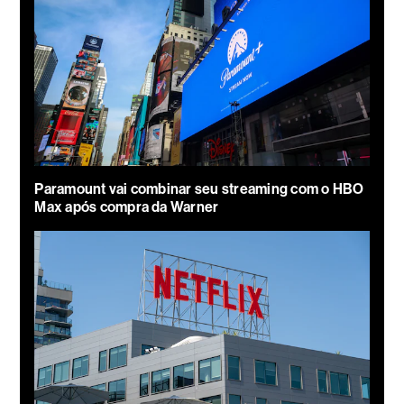
Paramount vai combinar seu streaming com o HBO
Max após compra da Warner