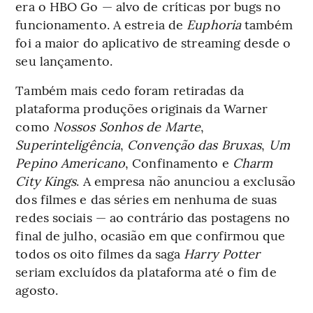
era o HBO Go — alvo de críticas por bugs no
funcionamento. A estreia de
Euphoria
também
foi a maior do aplicativo de streaming desde o
seu lançamento.
Também mais cedo foram retiradas da
plataforma produções originais da Warner
como
Nossos Sonhos de Marte
,
Superinteligência
,
Convenção das Bruxas
,
Um
Pepino Americano
, Confinamento e
Charm
City Kings
. A empresa não anunciou a exclusão
dos filmes e das séries em nenhuma de suas
redes sociais — ao contrário das postagens no
final de julho, ocasião em que confirmou que
todos os oito filmes da saga
Harry Potter
seriam excluídos da plataforma até o fim de
agosto.