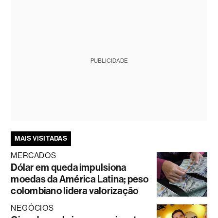
PUBLICIDADE
MAIS VISITADAS
MERCADOS
Dólar em queda impulsiona
moedas da América Latina; peso
colombiano lidera valorização
NEGÓCIOS