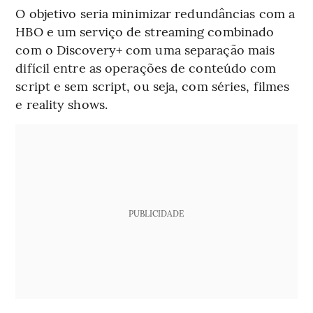
O
objetivo seria minimizar redundâncias com a
HBO e um serviço de streaming combinado
com o Discovery+ com uma separação mais
difícil entre as operações de conteúdo com
script e sem script, ou seja, com séries, filmes
e reality shows.
PUBLICIDADE