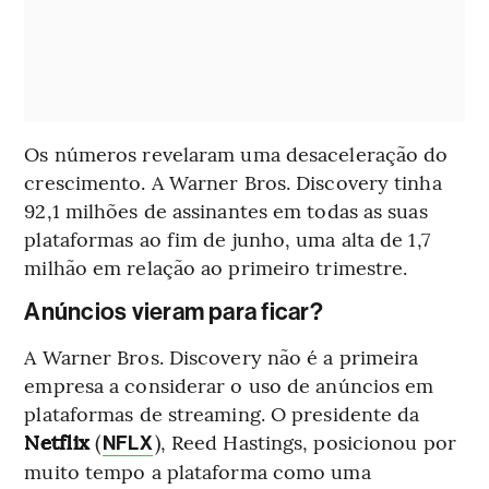
Os números revelaram uma desaceleração do
crescimento. A Warner Bros. Discovery tinha
92,1 milhões de assinantes em todas as suas
plataformas ao fim de junho, uma alta de 1,7
milhão em relação ao primeiro trimestre.
Anúncios vieram para ficar?
A Warner Bros. Discovery não é a primeira
empresa a considerar o uso de anúncios em
plataformas de streaming. O presidente da
Netflix
(
), Reed Hastings, posicionou por
NFLX
muito tempo a plataforma como uma