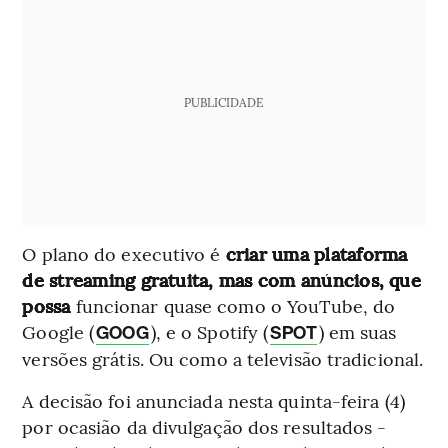
PUBLICIDADE
O plano do executivo é
criar uma plataforma
de streaming gratuita, mas com anúncios, que
possa
funcionar quase como o YouTube, do
Google (
), e o Spotify (
) em suas
GOOG
SPOT
versões grátis. Ou como a televisão tradicional.
A decisão foi anunciada nesta quinta-feira (4)
por ocasião da divulgação dos resultados -