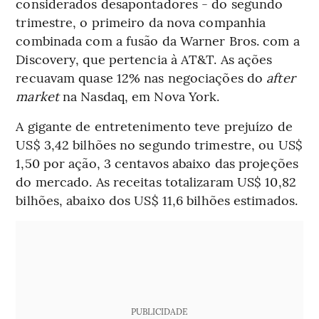
considerados desapontadores - do segundo
trimestre, o primeiro da nova companhia
combinada com a fusão da Warner Bros. com a
Discovery, que pertencia à AT&T. As ações
recuavam quase 12% nas negociações do
after
market
na Nasdaq, em Nova York.
A gigante de entretenimento teve prejuízo de
US$ 3,42 bilhões no segundo trimestre, ou US$
1,50 por ação, 3 centavos abaixo das projeções
do mercado. As receitas totalizaram US$ 10,82
bilhões, abaixo dos US$ 11,6 bilhões estimados.
PUBLICIDADE