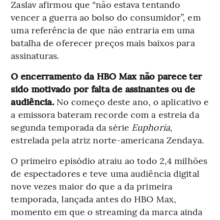
Zaslav afirmou que “não estava tentando
vencer a guerra ao bolso do consumidor”, em
uma referência de que não entraria em uma
batalha de oferecer preços mais baixos para
assinaturas.
O encerramento da HBO Max não parece ter
sido motivado por falta de assinantes ou de
audiência.
No começo deste ano, o aplicativo e
a emissora bateram recorde com a estreia da
segunda temporada da série
Euphoria
,
estrelada pela atriz norte-americana Zendaya.
O primeiro episódio atraiu ao todo 2,4 milhões
de espectadores e teve uma audiência digital
nove vezes maior do que a da primeira
temporada, lançada antes do HBO Max,
momento em que o streaming da marca ainda