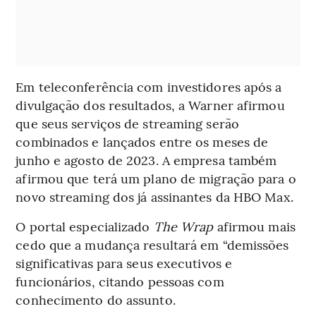
Em teleconferência com investidores após a
divulgação dos resultados, a Warner afirmou
que seus serviços de streaming serão
combinados e lançados entre os meses de
junho e agosto de 2023. A empresa também
afirmou que terá um plano de migração para o
novo streaming dos já assinantes da HBO Max.
O portal especializado
The Wrap
afirmou mais
cedo que a mudança resultará em “demissões
significativas para seus executivos e
funcionários, citando pessoas com
conhecimento do assunto.