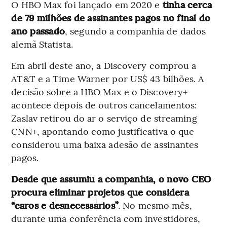
O HBO Max foi lançado em 2020 e
tinha cerca
de 79 milhões de assinantes pagos no final do
ano passado
, segundo a companhia de dados
alemã Statista.
Em abril deste ano, a Discovery comprou a
AT&T e a Time Warner por US$ 43 bilhões. A
decisão sobre a HBO Max e o Discovery+
acontece depois de outros cancelamentos:
Zaslav retirou do ar o serviço de streaming
CNN+, apontando como justificativa o que
considerou uma baixa adesão de assinantes
pagos.
Desde que assumiu a companhia, o novo CEO
procura eliminar projetos que considera
“caros e desnecessários”
. No mesmo mês,
durante uma conferência com investidores,