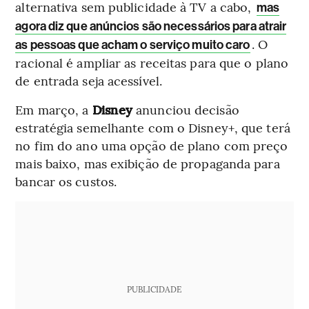
alternativa sem publicidade à TV a cabo,
mas
agora diz que anúncios são necessários para atrair
. O
as pessoas que acham o serviço muito caro
racional é ampliar as receitas para que o plano
de entrada seja acessível.
Em março, a
Disney
anunciou decisão
estratégia semelhante com o Disney+, que terá
no fim do ano uma opção de plano com preço
mais baixo, mas exibição de propaganda para
bancar os custos.
PUBLICIDADE