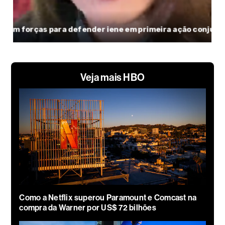
Veja mais HBO
Como a Netflix superou Paramount e Comcast na
compra da Warner por US$ 72 bilhões