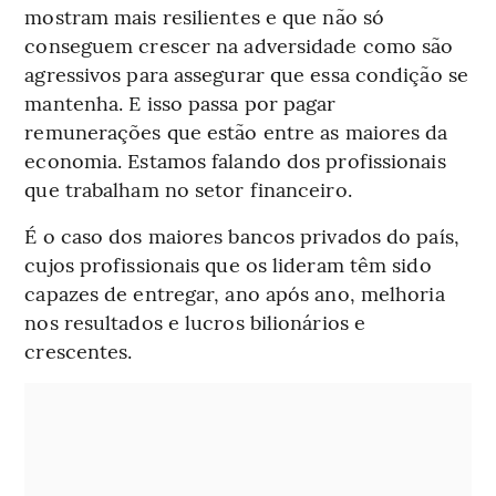
mostram mais resilientes e que não só
conseguem crescer na adversidade como são
agressivos para assegurar que essa condição se
mantenha. E isso passa por pagar
remunerações que estão entre as maiores da
economia. Estamos falando dos profissionais
que trabalham no setor financeiro.
É o caso dos maiores bancos privados do país,
cujos profissionais que os lideram têm sido
capazes de entregar, ano após ano, melhoria
nos resultados e lucros bilionários e
crescentes.