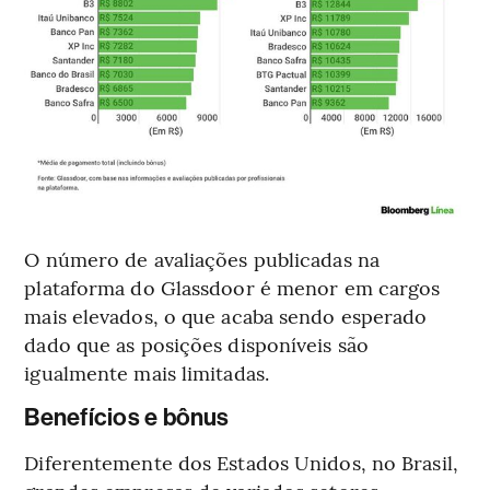
O número de avaliações publicadas na
plataforma do Glassdoor é menor em cargos
mais elevados, o que acaba sendo esperado
dado que as posições disponíveis são
igualmente mais limitadas.
Benefícios e bônus
Diferentemente dos Estados Unidos, no Brasil,