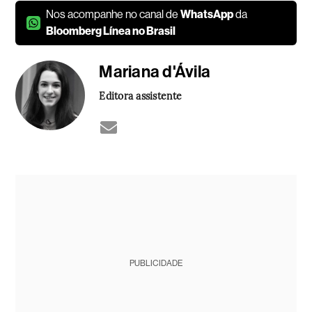
Nos acompanhe no canal de
WhatsApp
da
Bloomberg Línea no Brasil
Mariana d'Ávila
Editora assistente
PUBLICIDADE