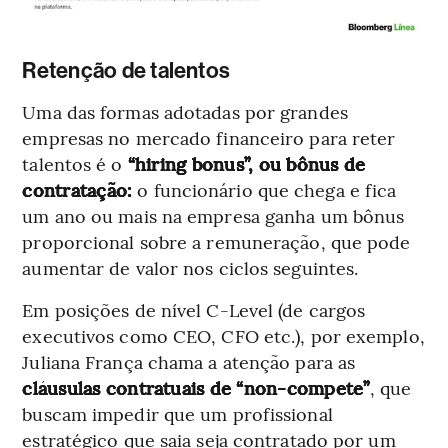
Retenção de talentos
Uma das formas adotadas por grandes
empresas no mercado financeiro para reter
talentos é o
“hiring bonus”, ou bônus de
contratação:
o funcionário que chega e fica
um ano ou mais na empresa ganha um bônus
proporcional sobre a remuneração, que pode
aumentar de valor nos ciclos seguintes.
Em posições de nível C-Level (de cargos
executivos como CEO, CFO etc.), por exemplo,
Juliana França chama a atenção para as
cláusulas contratuais de “non-compete”
, que
buscam impedir que um profissional
estratégico que saia seja contratado por um