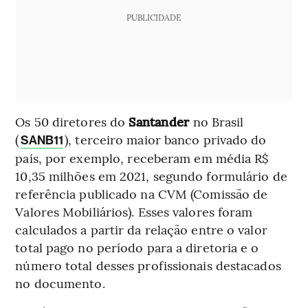
PUBLICIDADE
Os 50 diretores do
Santander
no Brasil
(
), terceiro maior banco privado do
SANB11
país, por exemplo,
receberam em média R$
10,35 milhões em 2021, segundo formulário de
referência publicado na CVM (Comissão de
Valores Mobiliários). Esses valores foram
calculados a partir da relação entre o valor
total pago no período para a diretoria e o
número total desses profissionais destacados
no documento.