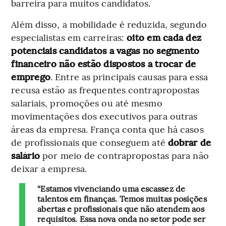
barreira para muitos candidatos.
Além disso, a mobilidade é reduzida, segundo
especialistas em carreiras:
oito em cada dez
potenciais candidatos a vagas no segmento
financeiro não estão dispostos a trocar de
emprego
. Entre as principais causas para essa
recusa estão as frequentes contrapropostas
salariais, promoções ou até mesmo
movimentações dos executivos para outras
áreas da empresa. França conta que há casos
de profissionais que conseguem até
dobrar de
salário
por meio de contrapropostas para não
deixar a empresa.
“Estamos vivenciando uma escassez de
talentos em finanças. Temos muitas posições
abertas e profissionais que não atendem aos
requisitos. Essa nova onda no setor pode ser