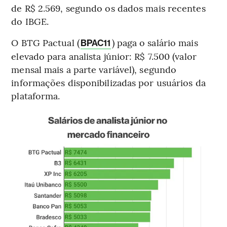
de R$ 2.569, segundo os dados mais recentes
do IBGE.
O BTG Pactual (
) paga o salário mais
BPAC11
elevado para analista júnior: R$ 7.500 (valor
mensal mais a parte variável), segundo
informações disponibilizadas por usuários da
plataforma.