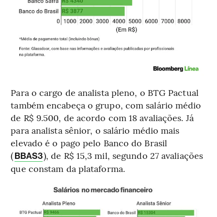
Para o cargo de analista pleno, o BTG Pactual
também encabeça o grupo, com salário médio
de R$ 9.500, de acordo com 18 avaliações. Já
para analista sênior, o salário médio mais
elevado é o pago pelo Banco do Brasil
(
), de R$ 15,3 mil, segundo 27 avaliações
BBAS3
que constam da plataforma.