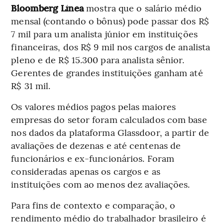
Bloomberg Línea
mostra que o salário médio
mensal (contando o bônus) pode passar dos R$
7 mil para um analista júnior em instituições
financeiras, dos R$ 9 mil nos cargos de analista
pleno e de R$ 15.300 para analista sênior.
Gerentes de grandes instituições ganham até
R$ 31 mil.
Os valores médios pagos pelas maiores
empresas do setor foram calculados com base
nos dados da plataforma Glassdoor, a partir de
avaliações de dezenas e até centenas de
funcionários e ex-funcionários. Foram
consideradas apenas os cargos e as
instituições com ao menos dez avaliações.
Para fins de contexto e comparação, o
rendimento médio do trabalhador brasileiro é