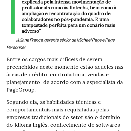
explicada pela intensa movimentação de
profissionais rumo às fintechs, bem como à
ampliação e recontratação do quadro de
colaboradores no pós-pandemia. É uma
tempestade perfeita para um cenário mais
adverso”
Juliana França, gerente sênior da Michael Page e Page
Personnel
Entre os cargos mais difíceis de serem
preenchidos neste momento estão aqueles nas
áreas de crédito, controladoria, vendas e
planejamento, de acordo com a especialista da
PageGroup.
Segundo ela, as habilidades técnicas e
comportamentais mais requisitadas pelas
empresas tradicionais do setor são o domínio
do idioma inglês, conhecimento de softwares