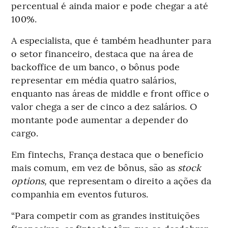
percentual é ainda maior e pode chegar a até
100%.
A especialista, que é também headhunter para
o setor financeiro, destaca que na área de
backoffice de um banco, o bônus pode
representar em média quatro salários,
enquanto nas áreas de middle e front office o
valor chega a ser de cinco a dez salários. O
montante pode aumentar a depender do
cargo.
Em fintechs, França destaca que o benefício
mais comum, em vez de bônus, são as
stock
options,
que representam o direito a ações da
companhia em eventos futuros.
“Para competir com as grandes instituições