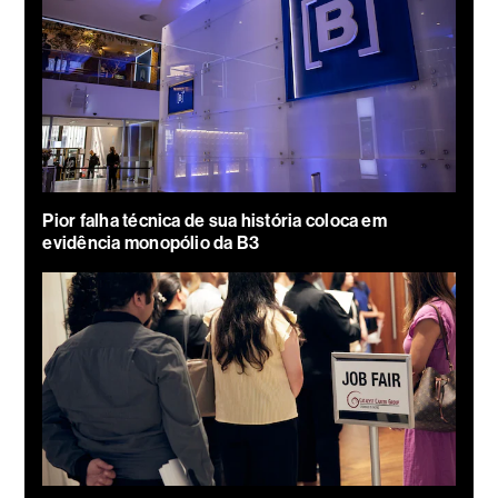
Pior falha técnica de sua história coloca em
evidência monopólio da B3