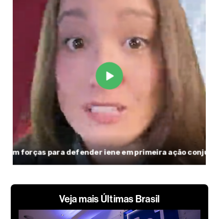
Veja mais Últimas Brasil