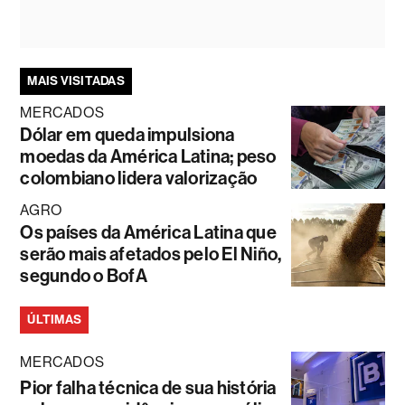
MAIS VISITADAS
MERCADOS
Dólar em queda impulsiona
moedas da América Latina; peso
colombiano lidera valorização
AGRO
Os países da América Latina que
serão mais afetados pelo El Niño,
segundo o BofA
ÚLTIMAS
MERCADOS
Pior falha técnica de sua história