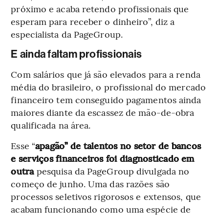
próximo e acaba retendo profissionais que
esperam para receber o dinheiro”, diz a
especialista da PageGroup.
E ainda faltam profissionais
Com salários que já são elevados para a renda
média do brasileiro, o profissional do mercado
financeiro tem conseguido pagamentos ainda
maiores diante da escassez de mão-de-obra
qualificada na área.
Esse “
apagão” de talentos no setor de bancos
e serviços financeiros foi diagnosticado em
outra
pesquisa da PageGroup divulgada no
começo de junho. Uma das razões são
processos seletivos rigorosos e extensos, que
acabam funcionando como uma espécie de