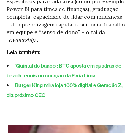
específicos para cada área (como por exemplo
Power BI para times de finanças), graduação
completa, capacidade de lidar com mudanças
e de aprendizagem rápida, resiliência, trabalho
em equipe e “senso de dono” – o tal da
“
ownership
”.
Leia também:
‘Quintal do banco’: BTG aposta em quadras de
beach tennis no coração da Faria Lima
Burger King mira loja 100% digital e Geração Z,
diz próximo CEO