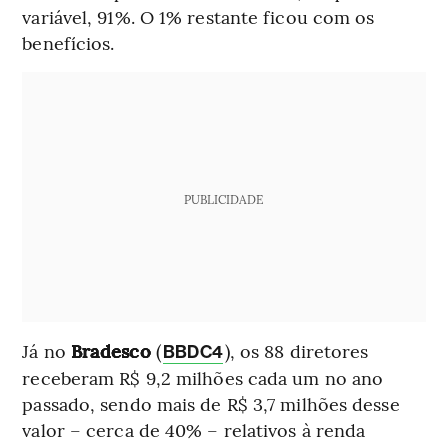
variável, 91%. O 1% restante ficou com os
benefícios.
PUBLICIDADE
Já no
Bradesco
(
), os 88 diretores
BBDC4
receberam R$ 9,2 milhões cada um no ano
passado, sendo mais de R$ 3,7 milhões desse
valor – cerca de 40% – relativos à renda