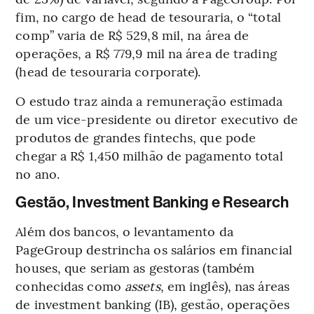
fim, no cargo de head de tesouraria, o “total
comp” varia de R$ 529,8 mil, na área de
operações, a R$ 779,9 mil na área de trading
(head de tesouraria corporate).
O estudo traz ainda a remuneração estimada
de um vice-presidente ou diretor executivo de
produtos de grandes fintechs, que pode
chegar a R$ 1,450 milhão de pagamento total
no ano.
Gestão, Investment Banking e Research
Além dos bancos, o levantamento da
PageGroup destrincha os salários em financial
houses, que seriam as gestoras (também
conhecidas como
assets
, em inglês), nas áreas
de investment banking (IB), gestão, operações