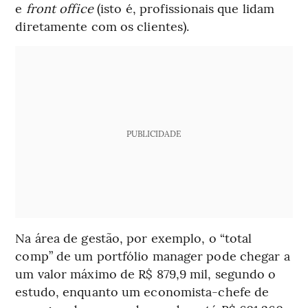
e
front office
(isto é, profissionais que lidam
diretamente com os clientes).
PUBLICIDADE
Na área de gestão, por exemplo, o “total
comp” de um portfólio manager pode chegar a
um valor máximo de R$ 879,9 mil, segundo o
estudo, enquanto um economista-chefe de