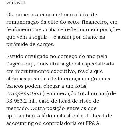
variável.
Os números acima ilustram a faixa de
remuneração da elite do setor financeiro, em
fenômeno que acaba se refletindo em posições
que vêm a seguir – e assim por diante na
pirâmide de cargos.
Estudo divulgado no começo do ano pela
PageGroup, consultoria global especializada
em recrutamento executivo, revela que
algumas posições de liderança em grandes
bancos podem chegar a um
total
compensation
(remuneração total no ano) de
R$ 953,2 mil, caso de head de risco de
mercado. Outra posição entre as que
apresentam salário mais alto é a de head de
accounting ou controladoria ou FP&A