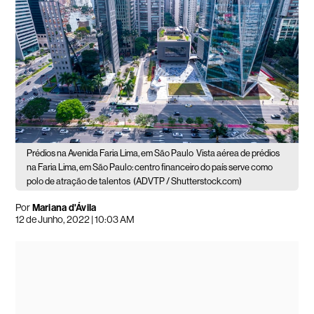
Prédios na Avenida Faria Lima, em São Paulo
Vista aérea de prédios
na Faria Lima, em São Paulo: centro financeiro do país serve como
polo de atração de talentos
(ADVTP / Shutterstock.com)
Por
Mariana d'Ávila
12 de Junho, 2022 | 10:03 AM