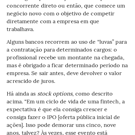
concorrente direto ou então, que comece um
negócio novo com o objetivo de competir
diretamente com a empresa em que
trabalhava.
Alguns bancos recorrem ao uso de “luvas” para
a contratação para determinados cargos: o
profissional recebe um montante na chegada,
mas é obrigado a ficar determinado período na
empresa. Se sair antes, deve devolver o valor
acrescido de juros.
Há ainda as
stock options
, como descrito
acima. “Em um ciclo de vida de uma fintech, a
expectativa é que ela consiga crescer e
consiga fazer o IPO [oferta pública inicial de
ações]. Isso pode demorar uns cinco, nove
anos, talvez? Às vezes, esse evento está