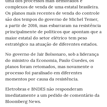
uma dos processos mais demorados e
complexos de venda de uma estatal brasileira.
Os planos mais recentes de venda do controle
são dos tempos do governo de Michel Temer,
a partir de 2016, mas esbarraram na resistência
principalmente de políticos que apontam que a
maior estatal do setor elétrico tem peso
estratégico na atuação de diferentes estados.
No governo de Jair Bolsonaro, sob a liderança
do ministro da Economia, Paulo Guedes, os
planos foram retomados, mas novamente o
processo foi paralisado em diferentes
momentos por causa da resistência.
Eletrobras e BNDES não responderam
imediatamente a um pedido de comentário da
Bloomberg News.