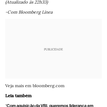
(Atualizado às 22h33)
-Com Bloomberg Línea
PUBLICIDADE
Veja mais em bloomberg.com
Leia também
‘Com aquisição da VBI, queremos liderança em