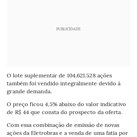
PUBLICIDADE
O lote suplementar de 104.621.528 ações
também foi vendido integralmente devido à
grande demanda.
O preço ficou 4,5% abaixo do valor indicativo
de R$ 44 que consta do prospecto da oferta.
Com essa combinação de emissão de novas
ações da Eletrobras e a venda de uma fatia por