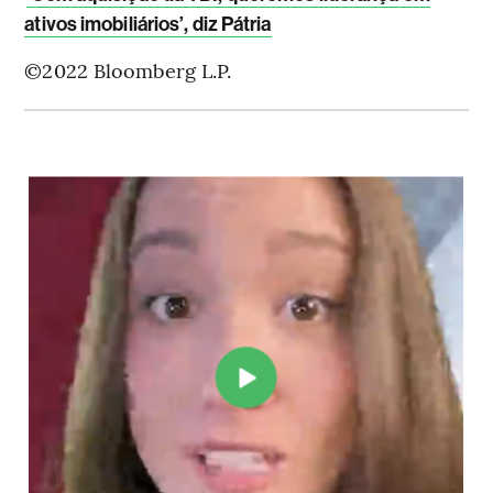
ativos imobiliários’, diz Pátria
©2022 Bloomberg L.P.