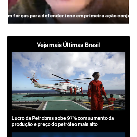
Veja mais Últimas Brasil
Lucro da Petrobras sobe 97% com aumento da
produção e preço do petróleo mais alto