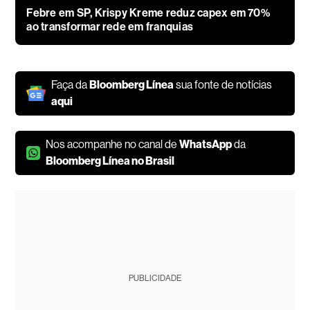
Febre em SP, Krispy Kreme reduz capex em 70%
ao transformar rede em franquias
Faça da
Bloomberg Línea
sua fonte de notícias
aqui
Nos acompanhe no canal de
WhatsApp
da
Bloomberg Línea no Brasil
PUBLICIDADE