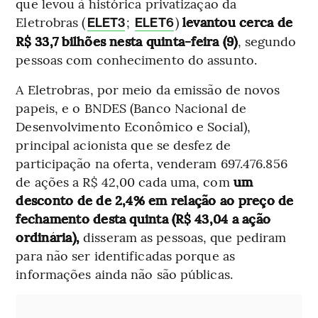
que levou à histórica privatização da
Eletrobras (
;
)
levantou cerca de
ELET3
ELET6
R$ 33,7 bilhões nesta quinta-feira (9)
, segundo
pessoas com conhecimento do assunto.
A Eletrobras, por meio da emissão de novos
papeis, e o BNDES (Banco Nacional de
Desenvolvimento Econômico e Social),
principal acionista que se desfez de
participação na oferta, venderam 697.476.856
de ações a R$ 42,00 cada uma, com
um
desconto de de 2,4% em relação ao preço de
fechamento desta quinta (R$ 43,04 a ação
ordinária),
disseram as pessoas, que pediram
para não ser identificadas porque as
informações ainda não são públicas.