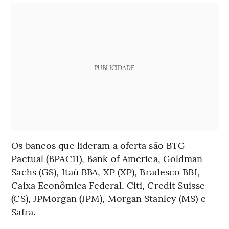
PUBLICIDADE
Os bancos que lideram a oferta são BTG
Pactual (BPAC11), Bank of America, Goldman
Sachs (GS), Itaú BBA, XP (XP), Bradesco BBI,
Caixa Econômica Federal, Citi, Credit Suisse
(CS), JPMorgan (JPM), Morgan Stanley (MS) e
Safra.