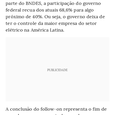
parte do BNDES, a participação do governo
federal recua dos atuais 68,6% para algo
próximo de 40%. Ou seja, o governo deixa de
ter o controle da maior empresa do setor
elétrico na América Latina.
PUBLICIDADE
A conclusão do follow-on representa o fim de