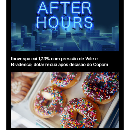
Ibovespa cai 1,23% com pressão de Vale e
Bradesco; dólar recua após decisão do Copom