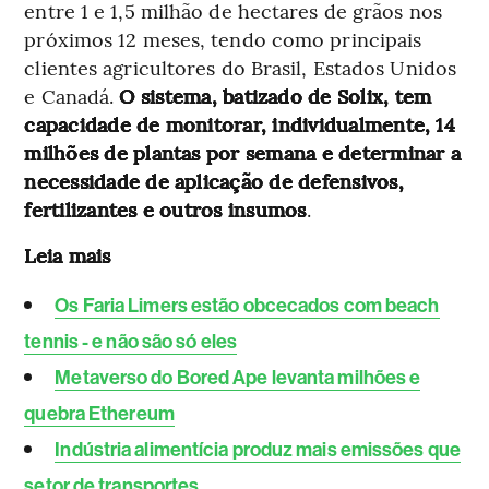
entre 1 e 1,5 milhão de hectares de grãos nos
próximos 12 meses, tendo como principais
clientes agricultores do Brasil, Estados Unidos
e Canadá.
O sistema, batizado de Solix, tem
capacidade de monitorar, individualmente, 14
milhões de plantas por semana e determinar a
necessidade de aplicação de defensivos,
fertilizantes e outros insumos
.
Leia mais
Os Faria Limers estão obcecados com beach
tennis - e não são só eles
Metaverso do Bored Ape levanta milhões e
quebra Ethereum
Indústria alimentícia produz mais emissões que
setor de transportes