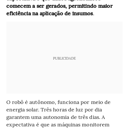
comecem a ser gerados, permitindo maior
eficiência na aplicação de insumos
.
PUBLICIDADE
O robô é autônomo, funciona por meio de
energia solar. Três horas de luz por dia
garantem uma autonomia de três dias. A
expectativa é que as máquinas monitorem