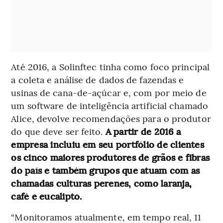
Até 2016, a Solinftec tinha como foco principal
a coleta e análise de dados de fazendas e
usinas de cana-de-açúcar e, com por meio de
um software de inteligência artificial chamado
Alice, devolve recomendações para o produtor
do que deve ser feito.
A partir de 2016 a
empresa incluiu em seu portfólio de clientes
os cinco maiores produtores de grãos e fibras
do país e também grupos que atuam com as
chamadas culturas perenes, como laranja,
café e eucalipto.
“Monitoramos atualmente, em tempo real, 11