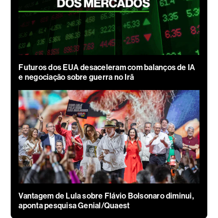
Futuros dos EUA desaceleram com balanços de IA
e negociação sobre guerra no Irã
Vantagem de Lula sobre Flávio Bolsonaro diminui,
aponta pesquisa Genial/Quaest