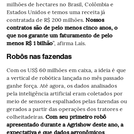
milhões de hectares no Brasil, Colômbia e
Estados Unidos e temos uma receita já
contratada de R$ 200 milhões.
Nossos
contratos são de pelo menos cinco anos, o
que nos garante um faturamento de pelo
menos R$ 1 bilhão
”, afirma Laís.
Robôs nas fazendas
Com os US$ 60 milhões em caixa, a ideia é que
a vertical de robótica lançada no mês passado
ganhe força. Até agora, os dados analisados
pela inteligência artificial eram coletados por
meio de sensores espalhados pelas fazendas ou
gerados a partir das operações dos tratores e
colheitadeiras.
Com seu primeiro robô
apresentado durante a Agrishow deste ano, a
expectativa é que dados agronômicos