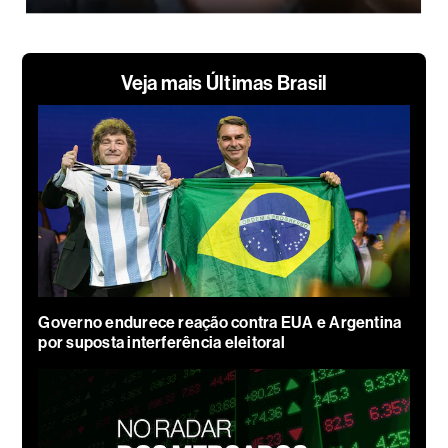
Veja mais Últimas Brasil
Governo endurece reação contra EUA e Argentina
por suposta interferência eleitoral