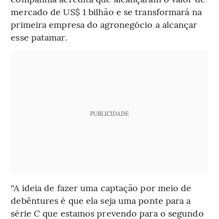
mercado de US$ 1 bilhão e se transformará na
primeira empresa do agronegócio a alcançar
esse patamar.
PUBLICIDADE
“A ideia de fazer uma captação por meio de
debêntures é que ela seja uma ponte para a
série C que estamos prevendo para o segundo