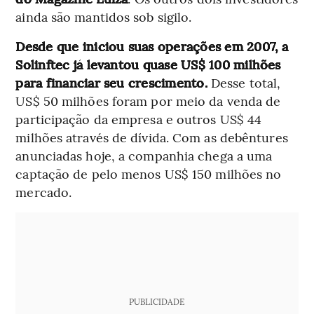
ainda são mantidos sob sigilo.
Desde que iniciou suas operações em 2007, a
Solinftec já levantou quase US$ 100 milhões
para financiar seu crescimento.
Desse total,
US$ 50 milhões foram por meio da venda de
participação da empresa e outros US$ 44
milhões através de dívida. Com as debêntures
anunciadas hoje, a companhia chega a uma
captação de pelo menos US$ 150 milhões no
mercado.
PUBLICIDADE